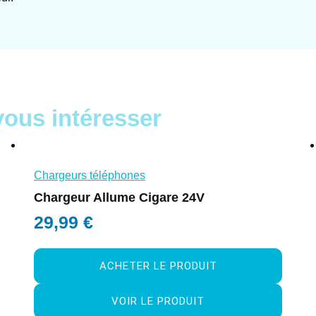
vous intéresser
Chargeurs téléphones
Chargeur Allume Cigare 24V
29,99
€
ACHETER LE PRODUIT
VOIR LE PRODUIT