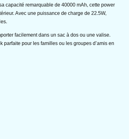
 sa capacité remarquable de 40000 mAh, cette power
extérieur. Avec une puissance de charge de 22.5W,
les.
orter facilement dans un sac à dos ou une valise.
 parfaite pour les familles ou les groupes d’amis en