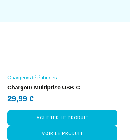
Chargeurs téléphones
Chargeur Multiprise USB-C
29,99
€
ACHETER LE PRODUIT
VOIR LE PRODUIT