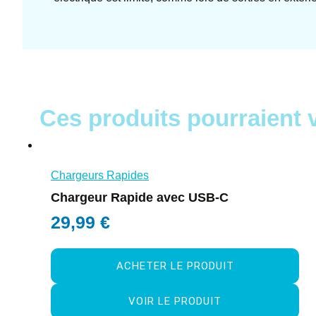
Ces produits pourraient 
Chargeurs Rapides
Chargeur Rapide avec USB-C
29,99
€
ACHETER LE PRODUIT
VOIR LE PRODUIT