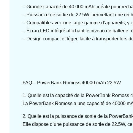
– Grande capacité de 40 000 mAh, idéale pour recha
– Puissance de sortie de 22.5W, permettant une rech
– Compatible avec une large gamme d’appareils, y co
– Écran LED intégré affichant le niveau de batterie r
– Design compact et léger, facile à transporter lors d
FAQ – PowerBank Romoss 40000 mAh 22.5W
1. Quelle est la capacité de la PowerBank Romoss
La PowerBank Romoss a une capacité de 40000 mAh, c
2. Quelle est la puissance de sortie de la PowerBan
Elle dispose d’une puissance de sortie de 22.5W, ce