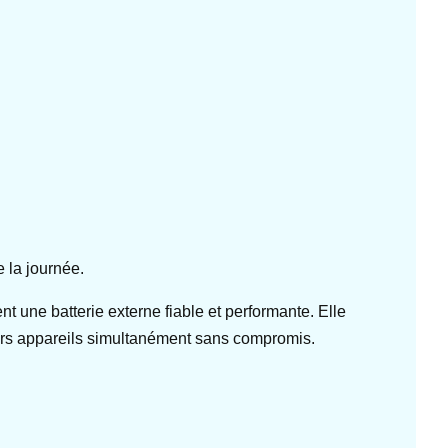
 la journée.
une batterie externe fiable et performante. Elle
eurs appareils simultanément sans compromis.