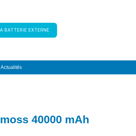
A BATTERIE EXTERNE
Actualités
moss 40000 mAh