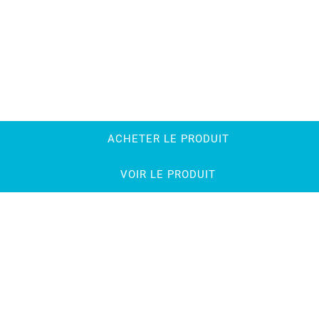
ACHETER LE PRODUIT
VOIR LE PRODUIT