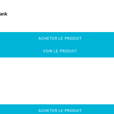
Bank
ACHETER LE PRODUIT
VOIR LE PRODUIT
ACHETER LE PRODUIT