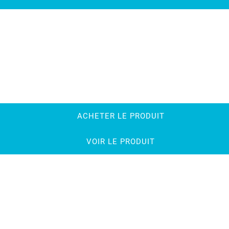
ACHETER LE PRODUIT
VOIR LE PRODUIT