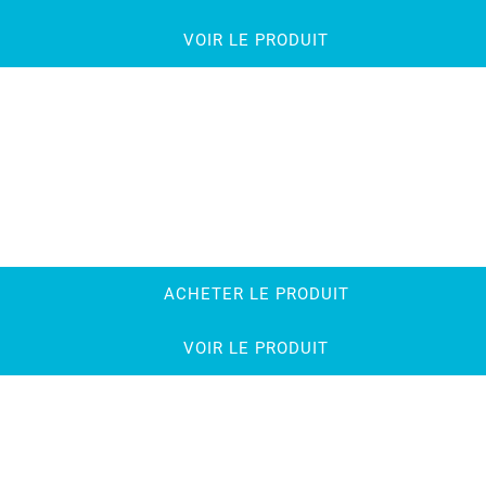
VOIR LE PRODUIT
ACHETER LE PRODUIT
VOIR LE PRODUIT