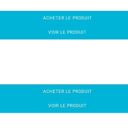
ACHETER LE PRODUIT
VOIR LE PRODUIT
ACHETER LE PRODUIT
VOIR LE PRODUIT