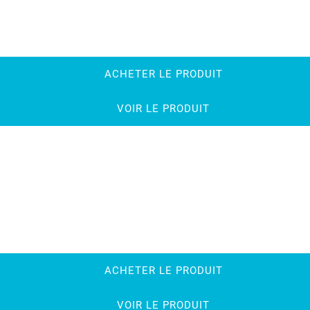
ACHETER LE PRODUIT
VOIR LE PRODUIT
ACHETER LE PRODUIT
VOIR LE PRODUIT