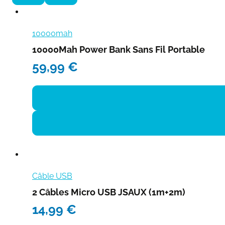
10000mah
10000Mah Power Bank Sans Fil Portable
59,99
€
Câble USB
2 Câbles Micro USB JSAUX (1m+2m)
14,99
€