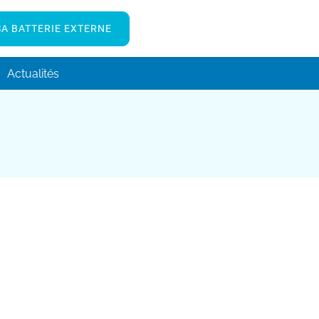
A BATTERIE EXTERNE
Actualités