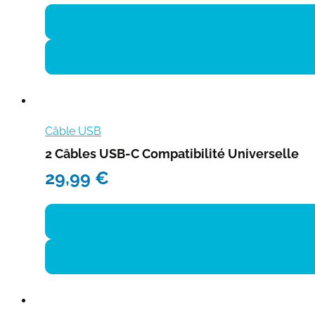
Câble USB
2 Câbles USB-C Compatibilité Universelle
29,99
€