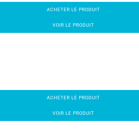
ACHETER LE PRODUIT
VOIR LE PRODUIT
ACHETER LE PRODUIT
VOIR LE PRODUIT