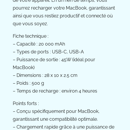
de votre appareil. En un rien de temps, vous
pourrez recharger votre MacBook, garantissant
ainsi que vous restiez productif et connecté où
que vous soyez.
Fiche technique :
– Capacité : 20 000 mAh
– Types de ports : USB-C, USB-A
– Puissance de sortie : 45W (idéal pour
MacBook)
– Dimensions : 28 x 10 x 2.5 cm
– Poids : 500 g
– Temps de recharge : environ 4 heures
Points forts :
– Conçu spécifiquement pour MacBook,
garantissant une compatibilité optimale.
– Chargement rapide grâce à une puissance de