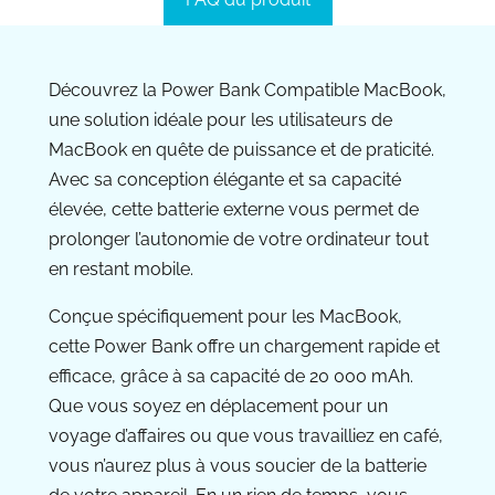
Découvrez la Power Bank Compatible MacBook,
une solution idéale pour les utilisateurs de
MacBook en quête de puissance et de praticité.
Avec sa conception élégante et sa capacité
élevée, cette batterie externe vous permet de
prolonger l’autonomie de votre ordinateur tout
en restant mobile.
Conçue spécifiquement pour les MacBook,
cette Power Bank offre un chargement rapide et
efficace, grâce à sa capacité de 20 000 mAh.
Que vous soyez en déplacement pour un
voyage d’affaires ou que vous travailliez en café,
vous n’aurez plus à vous soucier de la batterie