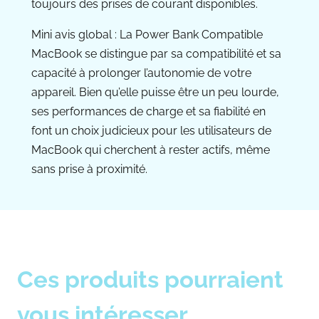
toujours des prises de courant disponibles.
Mini avis global : La Power Bank Compatible
MacBook se distingue par sa compatibilité et sa
capacité à prolonger l’autonomie de votre
appareil. Bien qu’elle puisse être un peu lourde,
ses performances de charge et sa fiabilité en
font un choix judicieux pour les utilisateurs de
MacBook qui cherchent à rester actifs, même
sans prise à proximité.
Ces produits pourraient
vous intéresser