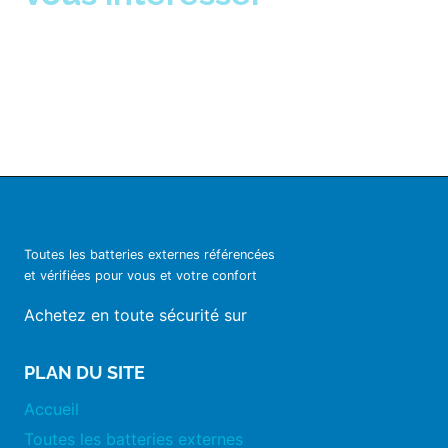
Toutes les batteries externes référencées
et vérifiées pour vous et votre confort
Achetez en toute sécurité sur
PLAN DU SITE
Accueil
Toutes les batteries externes