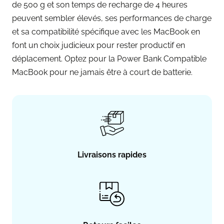
de 500 g et son temps de recharge de 4 heures
peuvent sembler élevés, ses performances de charge
et sa compatibilité spécifique avec les MacBook en
font un choix judicieux pour rester productif en
déplacement. Optez pour la Power Bank Compatible
MacBook pour ne jamais être à court de batterie.
Livraisons rapides