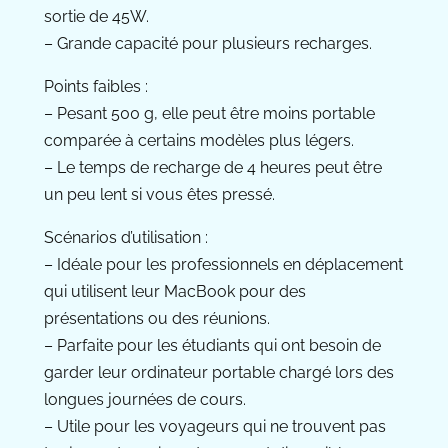
sortie de 45W.
– Grande capacité pour plusieurs recharges.
Points faibles :
– Pesant 500 g, elle peut être moins portable
comparée à certains modèles plus légers.
– Le temps de recharge de 4 heures peut être
un peu lent si vous êtes pressé.
Scénarios d’utilisation :
– Idéale pour les professionnels en déplacement
qui utilisent leur MacBook pour des
présentations ou des réunions.
– Parfaite pour les étudiants qui ont besoin de
garder leur ordinateur portable chargé lors des
longues journées de cours.
– Utile pour les voyageurs qui ne trouvent pas