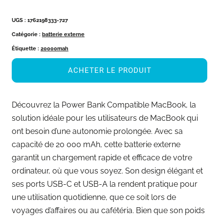
UGS :
1762198333-727
Catégorie :
batterie externe
Étiquette :
20000mah
ACHETER LE PRODUIT
Découvrez la Power Bank Compatible MacBook, la
solution idéale pour les utilisateurs de MacBook qui
ont besoin d’une autonomie prolongée. Avec sa
capacité de 20 000 mAh, cette batterie externe
garantit un chargement rapide et efficace de votre
ordinateur, où que vous soyez. Son design élégant et
ses ports USB-C et USB-A la rendent pratique pour
une utilisation quotidienne, que ce soit lors de
voyages d’affaires ou au cafétéria. Bien que son poids