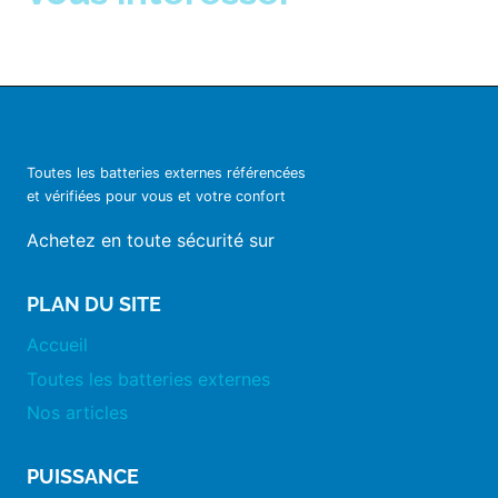
Toutes les batteries externes référencées
et vérifiées pour vous et votre confort
Achetez en toute sécurité sur
PLAN DU SITE
Accueil
Toutes les batteries externes
Nos articles
PUISSANCE