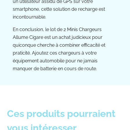
un utilisateur assidu de GPS sur votre
smartphone, cette solution de recharge est
incontournable.
En conclusion, le lot de 2 Minis Chargeurs
Allume Cigare est un achat judicieux pour
quiconque cherche à combiner efficacité et
praticité. Ajoutez ces chargeurs à votre
équipement automobile pour ne jamais
manquer de batterie en cours de route.
Ces produits pourraient
vous intéresser