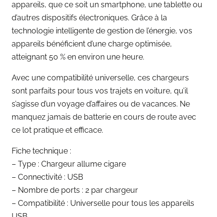
appareils, que ce soit un smartphone, une tablette ou
d’autres dispositifs électroniques. Grâce à la
technologie intelligente de gestion de l’énergie, vos
appareils bénéficient d’une charge optimisée,
atteignant 50 % en environ une heure.
Avec une compatibilité universelle, ces chargeurs
sont parfaits pour tous vos trajets en voiture, qu’il
s’agisse d’un voyage d’affaires ou de vacances. Ne
manquez jamais de batterie en cours de route avec
ce lot pratique et efficace.
Fiche technique :
– Type : Chargeur allume cigare
– Connectivité : USB
– Nombre de ports : 2 par chargeur
– Compatibilité : Universelle pour tous les appareils
USB