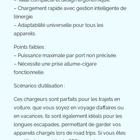
– Chargement rapide avec gestion intelligente de
l’énergie.
– Adaptabilité universelle pour tous les
appareils.
Points faibles :
– Puissance maximale par port non précisée.
– Nécessite une prise allume-cigare
fonctionnelle.
Scénarios d’utilisation :
Ces chargeurs sont parfaits pour les trajets en
voiture, que vous soyez en voyage d’affaires ou
en vacances. Ils sont également idéals pour les
longues escapades, permettant de garder vos
appareils chargés lors de road trips. Si vous êtes