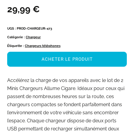
29,99
€
UGS :
PROD-CHARGEUR-473
Catégorie :
Chargeur
Étiquette :
Chargeurs téléphones
ACHETER LE PRODUIT
Accélérez la charge de vos appareils avec le lot de 2
Minis Chargeurs Allume Cigare. Idéaux pour ceux qui
passent de nombreuses heures sur la route, ces
chargeurs compactes se fondent parfaitement dans
l’environnement de votre véhicule sans encombrer
l’espace. Chaque chargeur dispose de deux ports
USB permettant de recharger simultanément deux