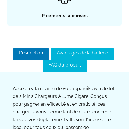
Paiements sécurisés
Description
Avantages de la batterie
FAQ du produit
Accélérez la charge de vos appareils avec le lot
de 2 Minis Chargeurs Allume Cigare. Conçus
pour gagner en efficacité et en praticité, ces
chargeurs vous permettent de rester connecté
lors de vos déplacements. Ils sont l’accessoire
idéal pour tous ceux qui passent de