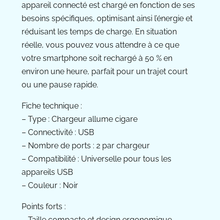
appareil connecté est chargé en fonction de ses
besoins spécifiques, optimisant ainsi l’énergie et
réduisant les temps de charge. En situation
réelle, vous pouvez vous attendre à ce que
votre smartphone soit rechargé à 50 % en
environ une heure, parfait pour un trajet court
ou une pause rapide.
Fiche technique :
– Type : Chargeur allume cigare
– Connectivité : USB
– Nombre de ports : 2 par chargeur
– Compatibilité : Universelle pour tous les
appareils USB
– Couleur : Noir
Points forts :
– Taille compacte et design ergonomique.