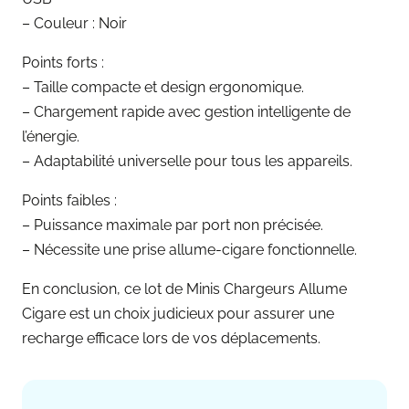
– Couleur : Noir
Points forts :
– Taille compacte et design ergonomique.
– Chargement rapide avec gestion intelligente de
l’énergie.
– Adaptabilité universelle pour tous les appareils.
Points faibles :
– Puissance maximale par port non précisée.
– Nécessite une prise allume-cigare fonctionnelle.
En conclusion, ce lot de Minis Chargeurs Allume
Cigare est un choix judicieux pour assurer une
recharge efficace lors de vos déplacements.