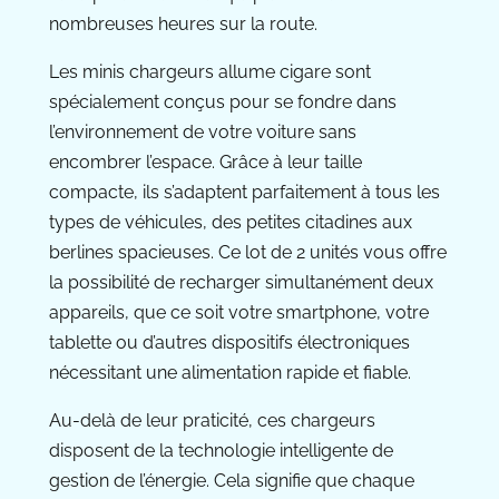
nombreuses heures sur la route.
Les minis chargeurs allume cigare sont
spécialement conçus pour se fondre dans
l’environnement de votre voiture sans
encombrer l’espace. Grâce à leur taille
compacte, ils s’adaptent parfaitement à tous les
types de véhicules, des petites citadines aux
berlines spacieuses. Ce lot de 2 unités vous offre
la possibilité de recharger simultanément deux
appareils, que ce soit votre smartphone, votre
tablette ou d’autres dispositifs électroniques
nécessitant une alimentation rapide et fiable.
Au-delà de leur praticité, ces chargeurs
disposent de la technologie intelligente de
gestion de l’énergie. Cela signifie que chaque