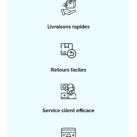
Livraisons rapides
Retours faciles
Service client efficace