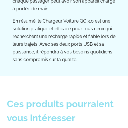
chaque passager peut avoir son appareil chargé
à portée de main.
En résumé, le Chargeur Voiture QC 3.0 est une
solution pratique et efficace pour tous ceux qui
recherchent une recharge rapide et fiable lors de
leurs trajets. Avec ses deux ports USB et sa
puissance, il répondra à vos besoins quotidiens
sans compromis sur la qualité.
Ces produits pourraient
vous intéresser