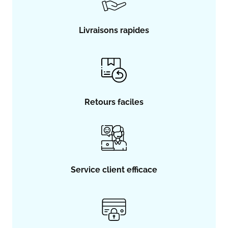
Livraisons rapides
Retours faciles
Service client efficace