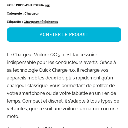
UGS :
PROD-CHARGEUR-495
Catégorie :
Chargeur
Étiquette :
Chargeurs téléphones
ACHETER LE PRODUIT
Le Chargeur Voiture QC 3.0 est l’accessoire
indispensable pour les conducteurs avertis. Grâce à
sa technologie Quick Charge 3.0, il recharge vos
appareils mobiles deux fois plus rapidement qu’un
chargeur classique, vous permettant de profiter de
votre smartphone ou de votre tablette en un rien de
temps. Compact et discret, il s’adapte à tous types de
véhicules, que ce soit une voiture, un camion ou une
moto.