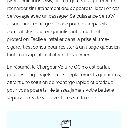
Avec deux ports USB, ce chargeur vous permet de
recharger simultanément deux appareils, idéal en cas
de voyage avec un passager. Sa puissance de 18W
assure une recharge efficace pour les appareils
compatibles, tout en garantissant sécurité et
protection. Facile à installer dans la prise allume-
cigare, il est conçu pour résister à un usage quotidien
tout en dissipant la chaleur efficacement.
En résumé, le Chargeur Voiture QC 3.0 est parfait
pour les longs trajets ou les déplacements quotidiens,
offrant une solution de recharge rapide et pratique
pour vos appareils. Ne laissez jamais votre batterie
s’épuiser lors de vos aventures sur la route.