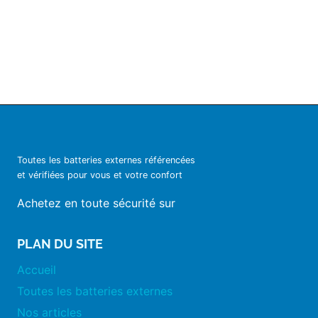
Toutes les batteries externes référencées
et vérifiées pour vous et votre confort
Achetez en toute sécurité sur
PLAN DU SITE
Accueil
Toutes les batteries externes
Nos articles