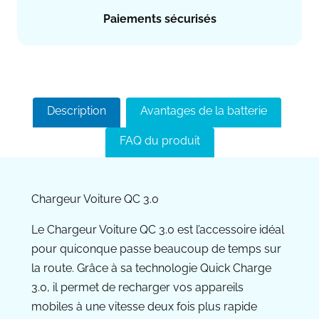
Paiements sécurisés
Description
Avantages de la batterie
FAQ du produit
Chargeur Voiture QC 3.0
Le Chargeur Voiture QC 3.0 est l’accessoire idéal
pour quiconque passe beaucoup de temps sur
la route. Grâce à sa technologie Quick Charge
3.0, il permet de recharger vos appareils
mobiles à une vitesse deux fois plus rapide