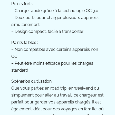
Points forts :
– Charge rapide grâce à la technologie QC 3.0
– Deux ports pour charger plusieurs appareils
simultanément
– Design compact, facile à transporter
Points faibles :
– Non compatible avec certains appareils non
QC
– Peut être moins efficace pour les charges
standard
Scénarios d’utilisation :
Que vous partiez en road trip, en week-end ou
simplement pour aller au travail, ce chargeur est
parfait pour garder vos appareils chargés. Il est
également idéal pour des voyages en famille, où