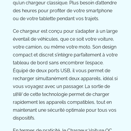
qu’un chargeur classique. Plus besoin d’attendre
des heures pour profiter de votre smartphone
ou de votre tablette pendant vos trajets.
Ce chargeur est conçu pour s’adapter à un large
éventail de véhicules, que ce soit votre voiture,
votre camion, ou même votre moto. Son design
compact et discret s’intègre parfaitement à votre
tableau de bord sans encombrer l’espace.
Équipé de deux ports USB, il vous permet de
recharger simultanément deux appareils, idéal si
vous voyagez avec un passager. La sortie de
18W de cette technologie permet de charger
rapidement les appareils compatibles, tout en
maintenant une sécurité optimale pour tous vos
dispositifs.
En termes de praticité, le Chargeur Voiture QC