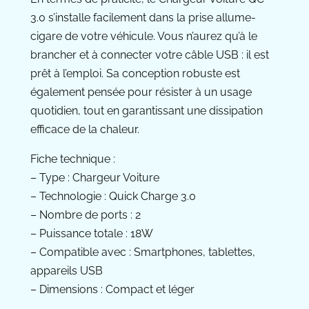
3.0 s’installe facilement dans la prise allume-
cigare de votre véhicule. Vous n’aurez qu’à le
brancher et à connecter votre câble USB : il est
prêt à l’emploi. Sa conception robuste est
également pensée pour résister à un usage
quotidien, tout en garantissant une dissipation
efficace de la chaleur.
Fiche technique :
– Type : Chargeur Voiture
– Technologie : Quick Charge 3.0
– Nombre de ports : 2
– Puissance totale : 18W
– Compatible avec : Smartphones, tablettes,
appareils USB
– Dimensions : Compact et léger