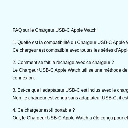
FAQ sur le Chargeur USB-C Apple Watch
1. Quelle est la compatibilité du Chargeur USB-C Apple 
Ce chargeur est compatible avec toutes les séries d’Apple
2. Comment se fait la recharge avec ce chargeur ?
Le Chargeur USB-C Apple Watch utilise une méthode de rech
connexion.
3. Est-ce que l’adaptateur USB-C est inclus avec le char
Non, le chargeur est vendu sans adaptateur USB-C, il est
4. Ce chargeur est-il portable ?
Oui, le Chargeur USB-C Apple Watch a été conçu pour être