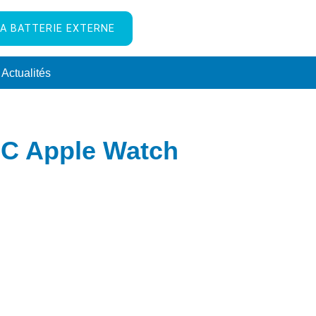
A BATTERIE EXTERNE
Actualités
C Apple Watch