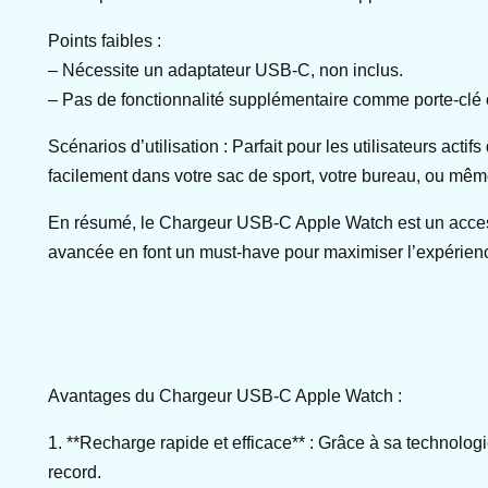
Points faibles :
– Nécessite un adaptateur USB-C, non inclus.
– Pas de fonctionnalité supplémentaire comme porte-clé 
Scénarios d’utilisation : Parfait pour les utilisateurs act
facilement dans votre sac de sport, votre bureau, ou mêm
En résumé, le Chargeur USB-C Apple Watch est un accesso
avancée en font un must-have pour maximiser l’expérien
Avantages du Chargeur USB-C Apple Watch :
1. **Recharge rapide et efficace** : Grâce à sa technolo
record.