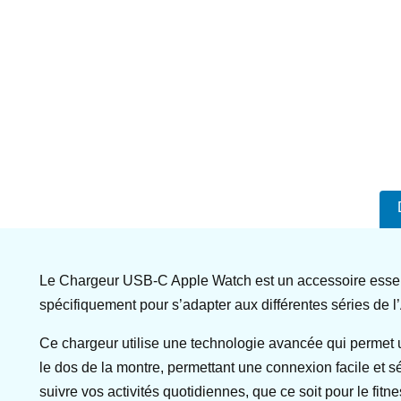
Le Chargeur USB-C Apple Watch est un accessoire essentie
spécifiquement pour s’adapter aux différentes séries de 
Ce chargeur utilise une technologie avancée qui permet 
le dos de la montre, permettant une connexion facile et s
suivre vos activités quotidiennes, que ce soit pour le fitne