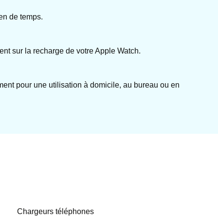
ien de temps.
ent sur la recharge de votre Apple Watch.
ment pour une utilisation à domicile, au bureau ou en
Chargeurs téléphones