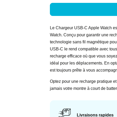
Le Chargeur USB-C Apple Watch est 
Watch. Conçu pour garantir une recha
technologie sans fil magnétique pou
USB-C le rend compatible avec tous
recharge efficace où que vous soyez.
idéal pour les déplacements. En opt
est toujours prête à vous accompagn
Optez pour une recharge pratique e
jamais votre montre à court de batte
Livraisons rapides