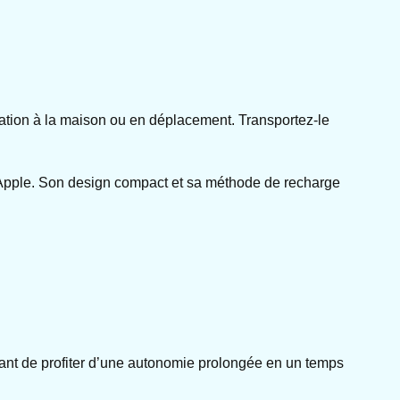
ilisation à la maison ou en déplacement. Transportez-le
s Apple. Son design compact et sa méthode de recharge
tant de profiter d’une autonomie prolongée en un temps