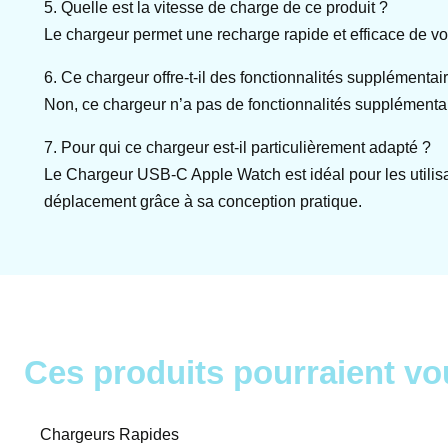
5. Quelle est la vitesse de charge de ce produit ?
Le chargeur permet une recharge rapide et efficace de vot
6. Ce chargeur offre-t-il des fonctionnalités supplémentai
Non, ce chargeur n’a pas de fonctionnalités supplémenta
7. Pour qui ce chargeur est-il particulièrement adapté ?
Le Chargeur USB-C Apple Watch est idéal pour les utilisat
déplacement grâce à sa conception pratique.
Ces produits pourraient vo
Chargeurs Rapides