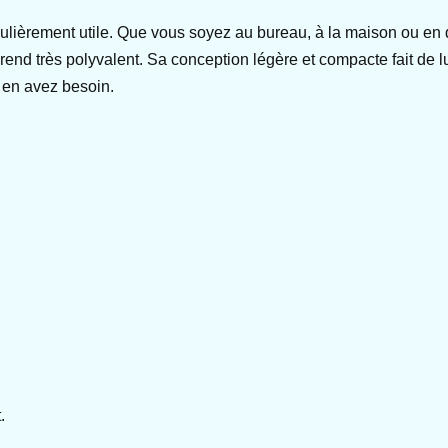
iculièrement utile. Que vous soyez au bureau, à la maison ou en
 rend très polyvalent. Sa conception légère et compacte fait de
 en avez besoin.
.