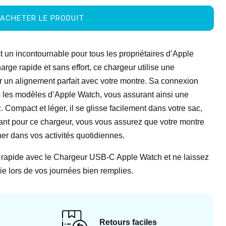
ACHETER LE PRODUIT
un incontournable pour tous les propriétaires d’Apple
rge rapide et sans effort, ce chargeur utilise une
r un alignement parfait avec votre montre. Sa connexion
 les modèles d’Apple Watch, vous assurant ainsi une
 Compact et léger, il se glisse facilement dans votre sac,
ant pour ce chargeur, vous vous assurez que votre montre
er dans vos activités quotidiennes.
t rapide avec le Chargeur USB-C Apple Watch et ne laissez
rie lors de vos journées bien remplies.
Retours faciles