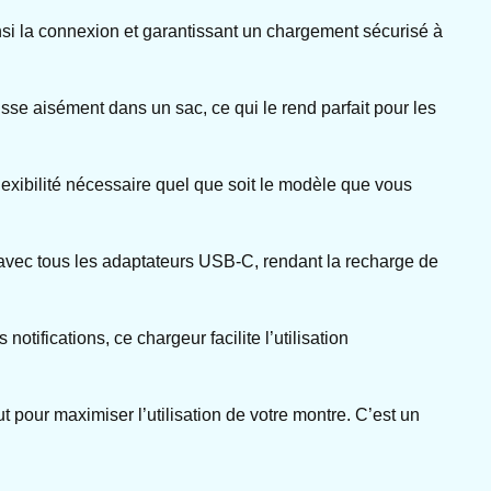
nsi la connexion et garantissant un chargement sécurisé à
sse aisément dans un sac, ce qui le rend parfait pour les
flexibilité nécessaire quel que soit le modèle que vous
e avec tous les adaptateurs USB-C, rendant la recharge de
notifications, ce chargeur facilite l’utilisation
 pour maximiser l’utilisation de votre montre. C’est un