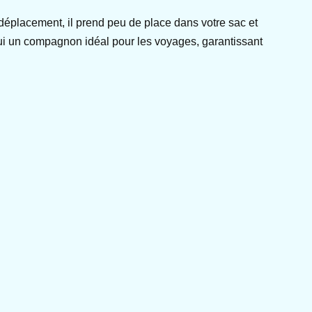
 déplacement, il prend peu de place dans votre sac et
 lui un compagnon idéal pour les voyages, garantissant