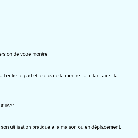
ersion de votre montre.
ntre le pad et le dos de la montre, facilitant ainsi la
iliser.
 son utilisation pratique à la maison ou en déplacement.