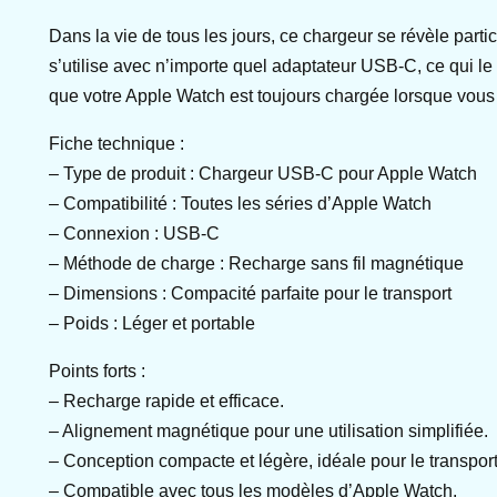
Dans la vie de tous les jours, ce chargeur se révèle part
s’utilise avec n’importe quel adaptateur USB-C, ce qui le
que votre Apple Watch est toujours chargée lorsque vous
Fiche technique :
– Type de produit : Chargeur USB-C pour Apple Watch
– Compatibilité : Toutes les séries d’Apple Watch
– Connexion : USB-C
– Méthode de charge : Recharge sans fil magnétique
– Dimensions : Compacité parfaite pour le transport
– Poids : Léger et portable
Points forts :
– Recharge rapide et efficace.
– Alignement magnétique pour une utilisation simplifiée.
– Conception compacte et légère, idéale pour le transport
– Compatible avec tous les modèles d’Apple Watch.