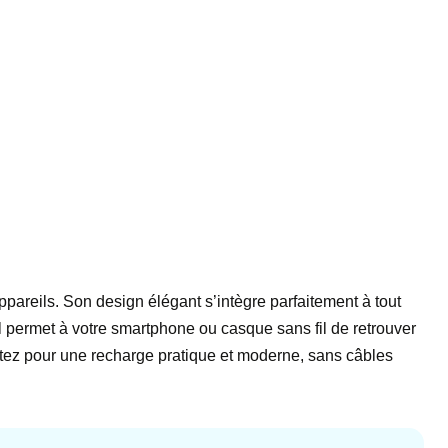
ppareils. Son design élégant s’intègre parfaitement à tout
 permet à votre smartphone ou casque sans fil de retrouver
 Optez pour une recharge pratique et moderne, sans câbles