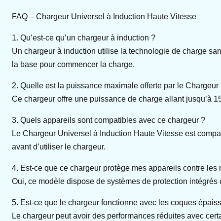
FAQ – Chargeur Universel à Induction Haute Vitesse
1. Qu’est-ce qu’un chargeur à induction ?
Un chargeur à induction utilise la technologie de charge sans
la base pour commencer la charge.
2. Quelle est la puissance maximale offerte par le Chargeur
Ce chargeur offre une puissance de charge allant jusqu’à 15
3. Quels appareils sont compatibles avec ce chargeur ?
Le Chargeur Universel à Induction Haute Vitesse est compat
avant d’utiliser le chargeur.
4. Est-ce que ce chargeur protège mes appareils contre les 
Oui, ce modèle dispose de systèmes de protection intégrés c
5. Est-ce que le chargeur fonctionne avec les coques épais
Le chargeur peut avoir des performances réduites avec cert