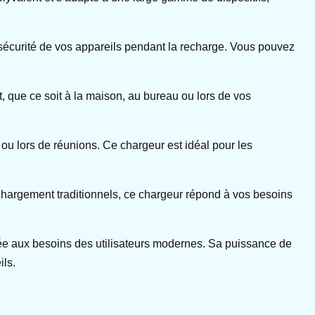
a sécurité de vos appareils pendant la recharge. Vous pouvez
 que ce soit à la maison, au bureau ou lors de vos
t ou lors de réunions. Ce chargeur est idéal pour les
chargement traditionnels, ce chargeur répond à vos besoins
tée aux besoins des utilisateurs modernes. Sa puissance de
ils.