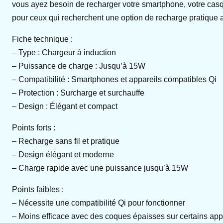
vous ayez besoin de recharger votre smartphone, votre casqu
pour ceux qui recherchent une option de recharge pratique a
Fiche technique :
– Type : Chargeur à induction
– Puissance de charge : Jusqu’à 15W
– Compatibilité : Smartphones et appareils compatibles Qi
– Protection : Surcharge et surchauffe
– Design : Élégant et compact
Points forts :
– Recharge sans fil et pratique
– Design élégant et moderne
– Charge rapide avec une puissance jusqu’à 15W
Points faibles :
– Nécessite une compatibilité Qi pour fonctionner
– Moins efficace avec des coques épaisses sur certains app