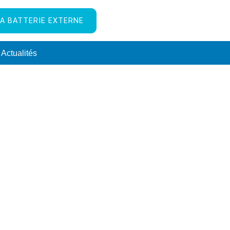
A BATTERIE EXTERNE
Actualités