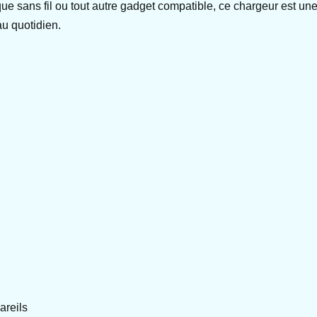
e sans fil ou tout autre gadget compatible, ce chargeur est une
u quotidien.
areils