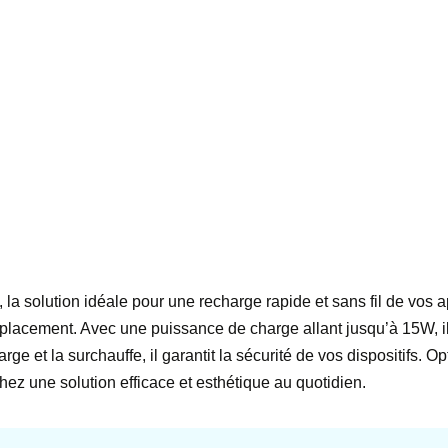
a solution idéale pour une recharge rapide et sans fil de vos a
placement. Avec une puissance de charge allant jusqu’à 15W, il
rge et la surchauffe, il garantit la sécurité de vos dispositifs.
ez une solution efficace et esthétique au quotidien.