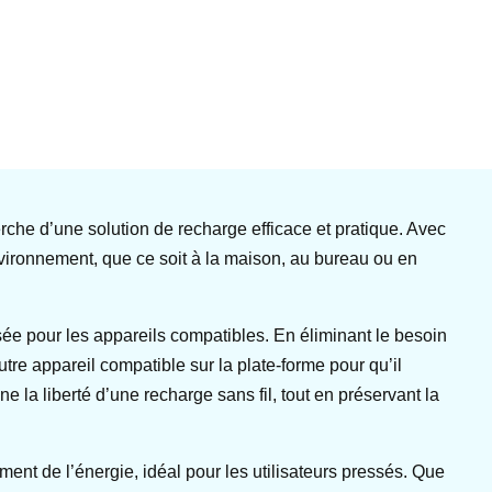
che d’une solution de recharge efficace et pratique. Avec
nvironnement, que ce soit à la maison, au bureau ou en
sée pour les appareils compatibles. En éliminant le besoin
re appareil compatible sur la plate-forme pour qu’il
 la liberté d’une recharge sans fil, tout en préservant la
ment de l’énergie, idéal pour les utilisateurs pressés. Que