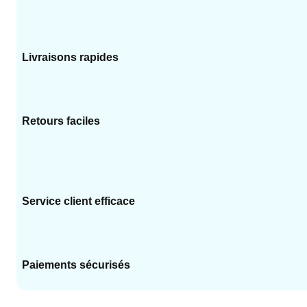
Livraisons rapides
Retours faciles
Service client efficace
Paiements sécurisés