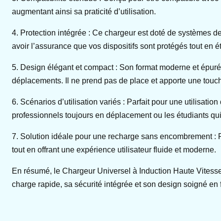
augmentant ainsi sa praticité d’utilisation.
4. Protection intégrée : Ce chargeur est doté de systèmes de
avoir l’assurance que vos dispositifs sont protégés tout en é
5. Design élégant et compact : Son format moderne et épuré
déplacements. Il ne prend pas de place et apporte une touc
6. Scénarios d’utilisation variés : Parfait pour une utilisat
professionnels toujours en déplacement ou les étudiants qui
7. Solution idéale pour une recharge sans encombrement : P
tout en offrant une expérience utilisateur fluide et moderne.
En résumé, le Chargeur Universel à Induction Haute Vitesse
charge rapide, sa sécurité intégrée et son design soigné en 