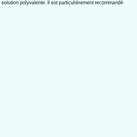
 solution polyvalente. Il est particulièrement recommandé