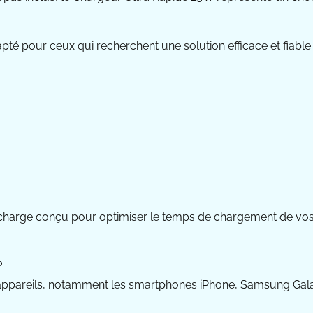
té pour ceux qui recherchent une solution efficace et fiable
charge conçu pour optimiser le temps de chargement de vos 
?
pareils, notamment les smartphones iPhone, Samsung Galaxy 