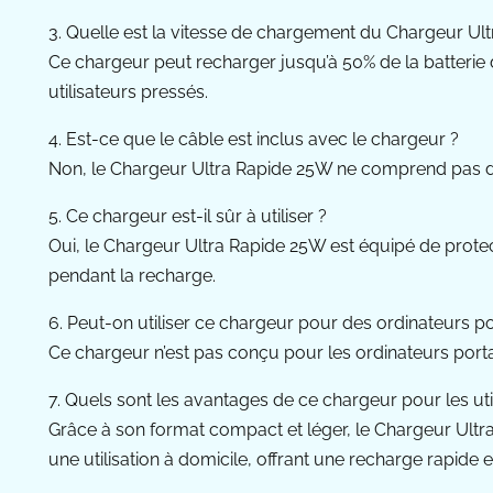
3. Quelle est la vitesse de chargement du Chargeur Ul
Ce chargeur peut recharger jusqu’à 50% de la batterie
utilisateurs pressés.
4. Est-ce que le câble est inclus avec le chargeur ?
Non, le Chargeur Ultra Rapide 25W ne comprend pas de 
5. Ce chargeur est-il sûr à utiliser ?
Oui, le Chargeur Ultra Rapide 25W est équipé de protecti
pendant la recharge.
6. Peut-on utiliser ce chargeur pour des ordinateurs po
Ce chargeur n’est pas conçu pour les ordinateurs porta
7. Quels sont les avantages de ce chargeur pour les ut
Grâce à son format compact et léger, le Chargeur Ultra
une utilisation à domicile, offrant une recharge rapide 