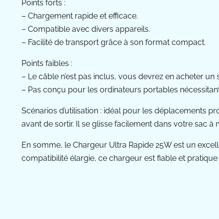
Points forts :
– Chargement rapide et efficace.
– Compatible avec divers appareils.
– Facilité de transport grâce à son format compact.
Points faibles :
– Le câble n’est pas inclus, vous devrez en acheter un 
– Pas conçu pour les ordinateurs portables nécessitan
Scénarios d’utilisation : idéal pour les déplacements
avant de sortir. Il se glisse facilement dans votre sac à
En somme, le Chargeur Ultra Rapide 25W est un excell
compatibilité élargie, ce chargeur est fiable et pratiq