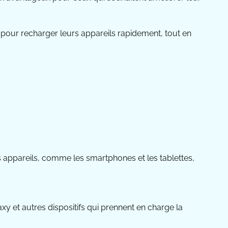
 pour recharger leurs appareils rapidement, tout en
appareils, comme les smartphones et les tablettes,
et autres dispositifs qui prennent en charge la