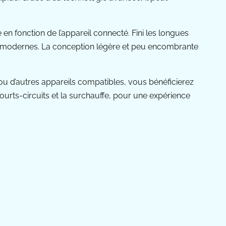
en fonction de l’appareil connecté. Fini les longues
es modernes. La conception légère et peu encombrante
 ou d’autres appareils compatibles, vous bénéficierez
ourts-circuits et la surchauffe, pour une expérience