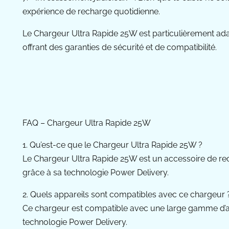
expérience de recharge quotidienne.
Le Chargeur Ultra Rapide 25W est particulièrement adap
offrant des garanties de sécurité et de compatibilité.
FAQ – Chargeur Ultra Rapide 25W
1. Qu’est-ce que le Chargeur Ultra Rapide 25W ?
Le Chargeur Ultra Rapide 25W est un accessoire de re
grâce à sa technologie Power Delivery.
2. Quels appareils sont compatibles avec ce chargeur 
Ce chargeur est compatible avec une large gamme d’ap
technologie Power Delivery.