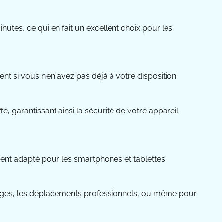
tes, ce qui en fait un excellent choix pour les
 si vous n’en avez pas déjà à votre disposition.
e, garantissant ainsi la sécurité de votre appareil
ment adapté pour les smartphones et tablettes.
voyages, les déplacements professionnels, ou même pour