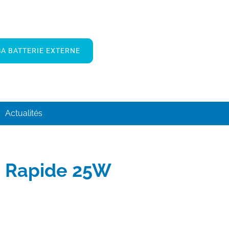
A BATTERIE EXTERNE
Actualités
a Rapide 25W