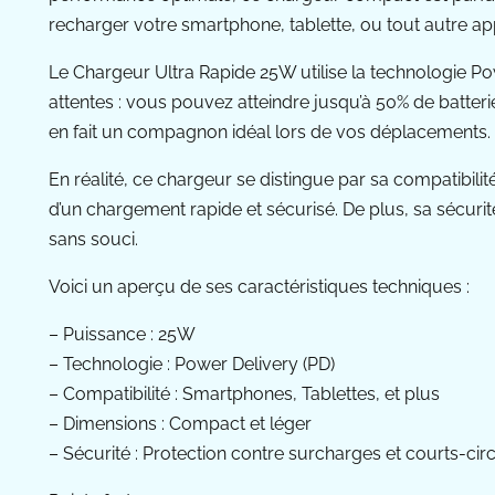
recharger votre smartphone, tablette, ou tout autre ap
Le Chargeur Ultra Rapide 25W utilise la technologie Pow
attentes : vous pouvez atteindre jusqu’à 50% de batt
en fait un compagnon idéal lors de vos déplacements.
En réalité, ce chargeur se distingue par sa compatibil
d’un chargement rapide et sécurisé. De plus, sa sécurit
sans souci.
Voici un aperçu de ses caractéristiques techniques :
– Puissance : 25W
– Technologie : Power Delivery (PD)
– Compatibilité : Smartphones, Tablettes, et plus
– Dimensions : Compact et léger
– Sécurité : Protection contre surcharges et courts-circ