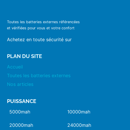
Toutes les batteries externes référencées
et vérifiées pour vous et votre confort
Achetez en toute sécurité sur
PLAN DU SITE
Accueil
Toutes les batteries externes
Nos articles
PUISSANCE
5000mah
10000mah
20000mah
24000mah