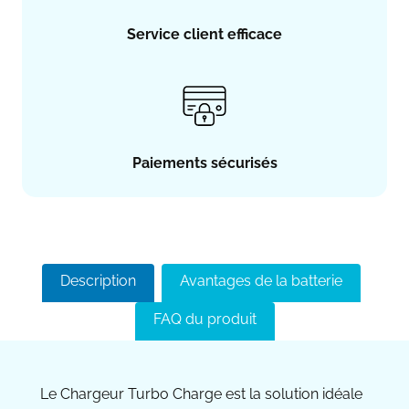
Service client efficace
Paiements sécurisés
Description
Avantages de la batterie
FAQ du produit
Le Chargeur Turbo Charge est la solution idéale