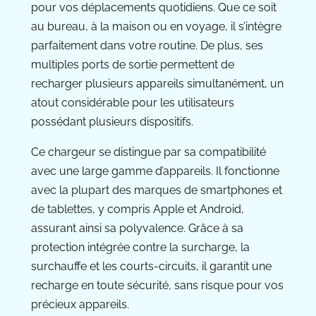
pour vos déplacements quotidiens. Que ce soit
au bureau, à la maison ou en voyage, il s’intègre
parfaitement dans votre routine. De plus, ses
multiples ports de sortie permettent de
recharger plusieurs appareils simultanément, un
atout considérable pour les utilisateurs
possédant plusieurs dispositifs.
Ce chargeur se distingue par sa compatibilité
avec une large gamme d’appareils. Il fonctionne
avec la plupart des marques de smartphones et
de tablettes, y compris Apple et Android,
assurant ainsi sa polyvalence. Grâce à sa
protection intégrée contre la surcharge, la
surchauffe et les courts-circuits, il garantit une
recharge en toute sécurité, sans risque pour vos
précieux appareils.