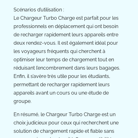
Scénarios d’utilisation :
Le Chargeur Turbo Charge est parfait pour les
professionnels en déplacement qui ont besoin
de recharger rapidement leurs appareils entre
deux rendez-vous. Il est également idéal pour
les voyageurs fréquents qui cherchent à
optimiser leur temps de chargement tout en
réduisant l’encombrement dans leurs bagages.
Enfin, il s’avère très utile pour les étudiants,
permettant de recharger rapidement leurs
appareils avant un cours ou une étude de
groupe.
En résumé, le Chargeur Turbo Charge est un
choix judicieux pour ceux qui recherchent une
solution de chargement rapide et fiable sans