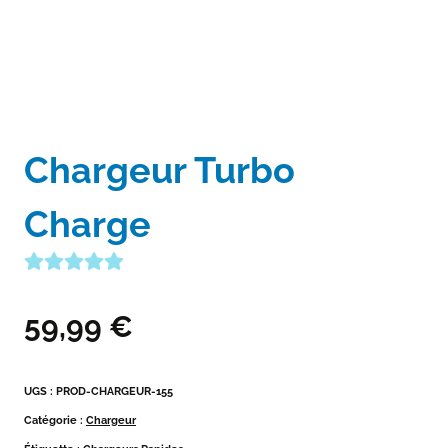
Chargeur Turbo
Charge
59,99
€
UGS :
PROD-CHARGEUR-155
Catégorie :
Chargeur