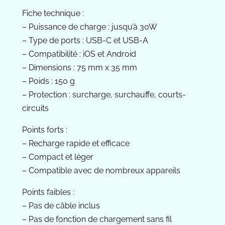
Fiche technique :
– Puissance de charge : jusqu’à 30W
– Type de ports : USB-C et USB-A
– Compatibilité : iOS et Android
– Dimensions : 75 mm x 35 mm
– Poids : 150 g
– Protection : surcharge, surchauffe, courts-
circuits
Points forts :
– Recharge rapide et efficace
– Compact et léger
– Compatible avec de nombreux appareils
Points faibles :
– Pas de câble inclus
– Pas de fonction de chargement sans fil