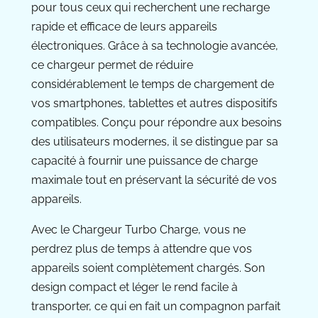
pour tous ceux qui recherchent une recharge
rapide et efficace de leurs appareils
électroniques. Grâce à sa technologie avancée,
ce chargeur permet de réduire
considérablement le temps de chargement de
vos smartphones, tablettes et autres dispositifs
compatibles. Conçu pour répondre aux besoins
des utilisateurs modernes, il se distingue par sa
capacité à fournir une puissance de charge
maximale tout en préservant la sécurité de vos
appareils.
Avec le Chargeur Turbo Charge, vous ne
perdrez plus de temps à attendre que vos
appareils soient complètement chargés. Son
design compact et léger le rend facile à
transporter, ce qui en fait un compagnon parfait