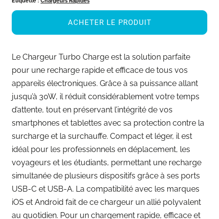
Étiquette :
Chargeurs Rapides
ACHETER LE PRODUIT
Le Chargeur Turbo Charge est la solution parfaite
pour une recharge rapide et efficace de tous vos
appareils électroniques. Grâce à sa puissance allant
jusqu’à 30W, il réduit considérablement votre temps
d’attente, tout en préservant l’intégrité de vos
smartphones et tablettes avec sa protection contre la
surcharge et la surchauffe. Compact et léger, il est
idéal pour les professionnels en déplacement, les
voyageurs et les étudiants, permettant une recharge
simultanée de plusieurs dispositifs grâce à ses ports
USB-C et USB-A. La compatibilité avec les marques
iOS et Android fait de ce chargeur un allié polyvalent
au quotidien. Pour un chargement rapide, efficace et