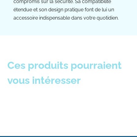
compromis sur la sécurité. Sa compatibilité
étendue et son design pratique font de lui un
accessoire indispensable dans votre quotidien.
Ces produits pourraient
vous intéresser