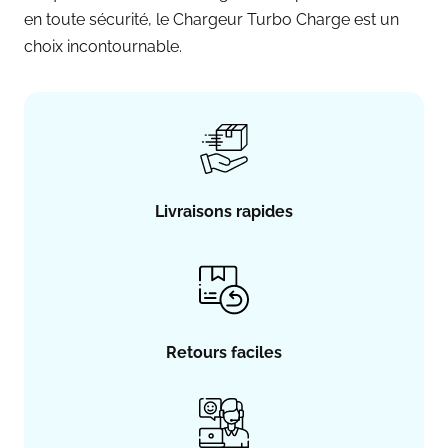
en toute sécurité, le Chargeur Turbo Charge est un
choix incontournable.
Livraisons rapides
Retours faciles