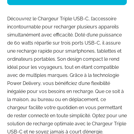
Découvrez le Chargeur Triple USB-C, l’accessoire
incontournable pour recharger plusieurs appareils
simultanément avec efficacité. Doté d’une puissance
de 60 watts répartie sur trois ports USB-C, il assure
une recharge rapide pour smartphones, tablettes et
ordinateurs portables. Son design compact le rend
idéal pour les voyageurs, tout en étant compatible
avec de multiples marques. Grâce à la technologie
Power Delivery, vous bénéficiez d’une flexibilité
inégalée pour vos besoins en recharge. Que ce soit à
la maison, au bureau ou en déplacement, ce
chargeur facilite votre quotidien en vous permettant
de rester connecté en toute simplicité. Optez pour une
solution de recharge optimale avec le Chargeur Triple
USB-C et ne soyez jamais à court d’énergie.