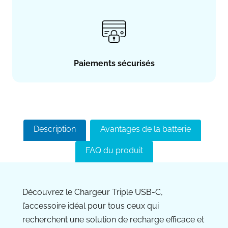
Paiements sécurisés
Description
Avantages de la batterie
FAQ du produit
Découvrez le Chargeur Triple USB-C,
l’accessoire idéal pour tous ceux qui
recherchent une solution de recharge efficace et