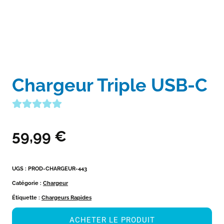
Chargeur Triple USB-C
59,99
€
UGS :
PROD-CHARGEUR-443
Catégorie :
Chargeur
Étiquette :
Chargeurs Rapides
ACHETER LE PRODUIT