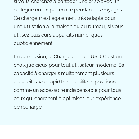
si vous cherchez à partager une prise avec un
collègue ou un partenaire pendant les voyages.
Ce chargeur est également très adapté pour
une utilisation à la maison ou au bureau, si vous
utilisez plusieurs appareils numériques
quotidiennement.
En conclusion, le Chargeur Triple USB-C est un
choix judicieux pour tout utilisateur moderne. Sa
capacité à charger simultanément plusieurs
appareils avec rapidité et fiabilité le positionne
comme un accessoire indispensable pour tous
ceux qui cherchent à optimiser leur expérience
de recharge.