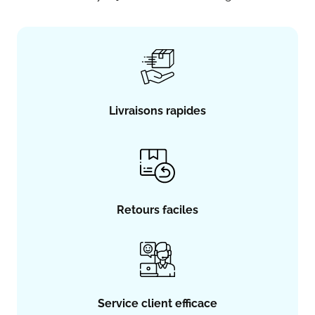
Livraisons rapides
Retours faciles
Service client efficace