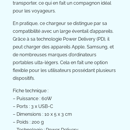
transporter, ce qui en fait un compagnon idéal
pour les voyageurs.
En pratique, ce chargeur se distingue par sa
compatibilité avec un large éventail d’appareils.
Grâce à sa technologie Power Delivery (PD), il
peut charger des appareils Apple, Samsung, et
de nombreuses marques d’ordinateurs
portables ulta-légers. Cela en fait une option
flexible pour les utilisateurs possédant plusieurs
dispositifs.
Fiche technique :
– Puissance : 60W
– Ports : 3 x USB-C
– Dimensions : 10 x 5 x 3 cm
– Poids : 200 g
– Technologie : Power Delivery