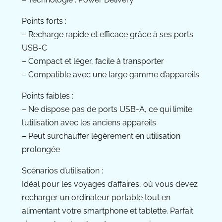
Points forts :
– Recharge rapide et efficace grâce à ses ports
USB-C
– Compact et léger, facile à transporter
– Compatible avec une large gamme d’appareils
Points faibles :
– Ne dispose pas de ports USB-A, ce qui limite
l’utilisation avec les anciens appareils
– Peut surchauffer légèrement en utilisation
prolongée
Scénarios d’utilisation :
Idéal pour les voyages d’affaires, où vous devez
recharger un ordinateur portable tout en
alimentant votre smartphone et tablette. Parfait