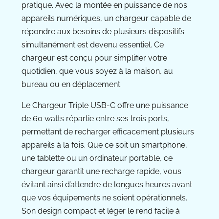
pratique. Avec la montée en puissance de nos
appareils numériques, un chargeur capable de
répondre aux besoins de plusieurs dispositifs
simultanément est devenu essentiel. Ce
chargeur est conçu pour simplifier votre
quotidien, que vous soyez à la maison, au
bureau ou en déplacement.
Le Chargeur Triple USB-C offre une puissance
de 60 watts répartie entre ses trois ports,
permettant de recharger efficacement plusieurs
appareils à la fois. Que ce soit un smartphone,
une tablette ou un ordinateur portable, ce
chargeur garantit une recharge rapide, vous
évitant ainsi d’attendre de longues heures avant
que vos équipements ne soient opérationnels.
Son design compact et léger le rend facile à