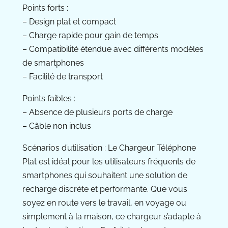
Points forts :
– Design plat et compact
– Charge rapide pour gain de temps
– Compatibilité étendue avec différents modèles
de smartphones
– Facilité de transport
Points faibles :
– Absence de plusieurs ports de charge
– Câble non inclus
Scénarios d’utilisation : Le Chargeur Téléphone
Plat est idéal pour les utilisateurs fréquents de
smartphones qui souhaitent une solution de
recharge discrète et performante. Que vous
soyez en route vers le travail, en voyage ou
simplement à la maison, ce chargeur s’adapte à