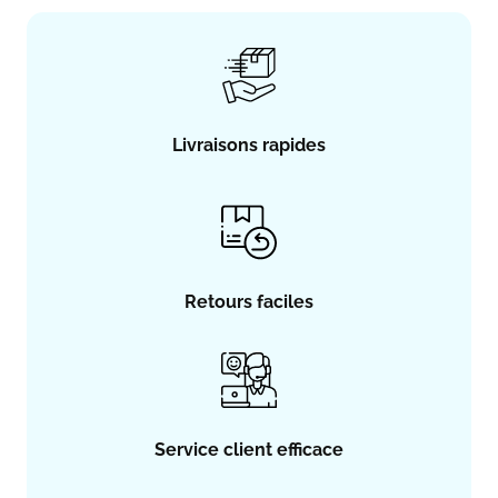
Livraisons rapides
Retours faciles
Service client efficace