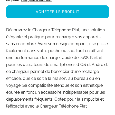
Étiquette :
Chargeurs à Induction
ACHETER LE PRODUIT
Découvrez le Chargeur Téléphone Plat, une solution
élégante et pratique pour recharger vos appareils
sans encombre. Avec son design compact, il se glisse
facilement dans votre poche ou sac, tout en offrant
une performance de charge rapide de 20W. Parfait
pour les utilisateurs de smartphones d’iOS et Android,
ce chargeur permet de bénéficier d’une recharge
efficace, que ce soit à la maison, au bureau ou en
voyage. Sa compatibilité étendue et son esthétique
épurée en font un accessoire indispensable pour les
déplacements fréquents. Optez pour la simplicité et
l’efficacité avec le Chargeur Téléphone Plat.