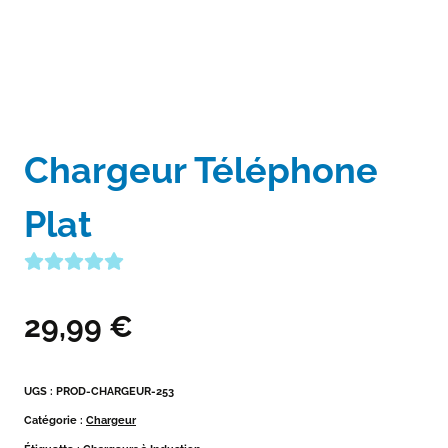
Chargeur Téléphone
Plat
29,99
€
UGS :
PROD-CHARGEUR-253
Catégorie :
Chargeur