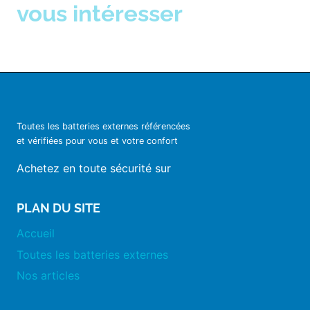
vous intéresser
Toutes les batteries externes référencées
et vérifiées pour vous et votre confort
Achetez en toute sécurité sur
PLAN DU SITE
Accueil
Toutes les batteries externes
Nos articles