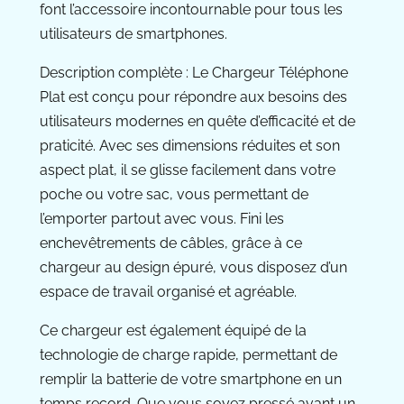
font l’accessoire incontournable pour tous les
utilisateurs de smartphones.
Description complète : Le Chargeur Téléphone
Plat est conçu pour répondre aux besoins des
utilisateurs modernes en quête d’efficacité et de
praticité. Avec ses dimensions réduites et son
aspect plat, il se glisse facilement dans votre
poche ou votre sac, vous permettant de
l’emporter partout avec vous. Fini les
enchevêtrements de câbles, grâce à ce
chargeur au design épuré, vous disposez d’un
espace de travail organisé et agréable.
Ce chargeur est également équipé de la
technologie de charge rapide, permettant de
remplir la batterie de votre smartphone en un
temps record. Que vous soyez pressé avant un