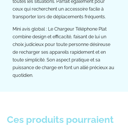
toutes les situations. Parfait également pour
ceux qui recherchent un accessoire facile à
transporter lors de déplacements fréquents.
Mini avis global : Le Chargeur Téléphone Plat
combine design et efficacité, faisant de lui un
choix judicieux pour toute personne désireuse
de recharger ses appareils rapidement et en
toute simplicité. Son aspect pratique et sa
puissance de charge en font un allié précieux au
quotidien.
Ces produits pourraient