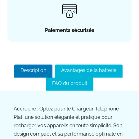
Paiements sécurisés
Description
Avantages de la batterie
FAQ du produit
Accroche : Optez pour le Chargeur Téléphone
Plat, une solution élégante et pratique pour
recharger vos appareils en toute simplicité. Son
design compact et sa performance optimale en