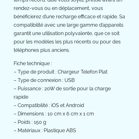
rendez-vous ou en déplacement, vous
bénéficierez d’une recharge efficace et rapide. Sa
compatibilité avec une large gamme d’appareils
garantit une utilisation polyvalente, que ce soit
pour les modèles les plus récents ou pour des
téléphones plus anciens.
Fiche technique :
– Type de produit : Chargeur Telefon Plat
– Type de connexion : USB
– Puissance : 20W de sortie pour la charge
rapide
– Compatibilité : iOS et Android
– Dimensions : 10 cm x 6 cm x 1 cm
– Poids : 150 g
– Matériaux : Plastique ABS