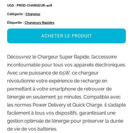
UGS :
PROD-CHARGEUR-408
Catégorie :
Chargeur
Étiquette :
Chargeurs Rapides
ACHETER LE PRODUIT
Découvrez le Chargeur Super Rapide, l’accessoire
incontournable pour tous vos appareils électroniques.
Avec une puissance de 65W, ce chargeur
révolutionne votre expérience de recharge en
permettant à votre smartphone de retrouver de
l’énergie en seulement 30 minutes. Compatible avec
les normes Power Delivery et Quick Charge, il s’adapte
facilement à tous vos dispositifs, garantissant une
gestion optimale de l’énergie pour préserver la durée
de vie de vos batteries.