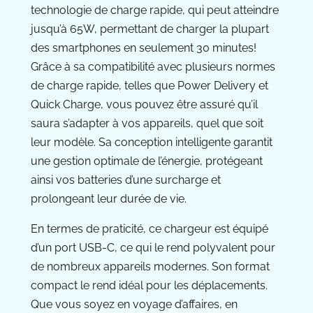
technologie de charge rapide, qui peut atteindre
jusqu’à 65W, permettant de charger la plupart
des smartphones en seulement 30 minutes!
Grâce à sa compatibilité avec plusieurs normes
de charge rapide, telles que Power Delivery et
Quick Charge, vous pouvez être assuré qu’il
saura s’adapter à vos appareils, quel que soit
leur modèle. Sa conception intelligente garantit
une gestion optimale de l’énergie, protégeant
ainsi vos batteries d’une surcharge et
prolongeant leur durée de vie.
En termes de praticité, ce chargeur est équipé
d’un port USB-C, ce qui le rend polyvalent pour
de nombreux appareils modernes. Son format
compact le rend idéal pour les déplacements.
Que vous soyez en voyage d’affaires, en