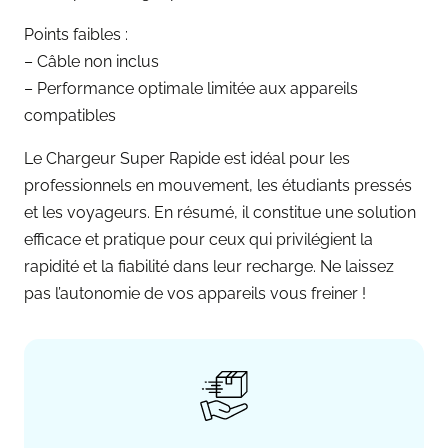
Points faibles :
– Câble non inclus
– Performance optimale limitée aux appareils
compatibles
Le Chargeur Super Rapide est idéal pour les
professionnels en mouvement, les étudiants pressés
et les voyageurs. En résumé, il constitue une solution
efficace et pratique pour ceux qui privilégient la
rapidité et la fiabilité dans leur recharge. Ne laissez
pas l’autonomie de vos appareils vous freiner !