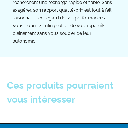
recherchent une recharge rapide et fiable. Sans
exagérer, son rapport qualité-prix est tout à fait
raisonnable en regard de ses performances.
Vous pourrez enfin profiter de vos appareils
pleinement sans vous soucier de leur
autonomie!
Ces produits pourraient
vous intéresser