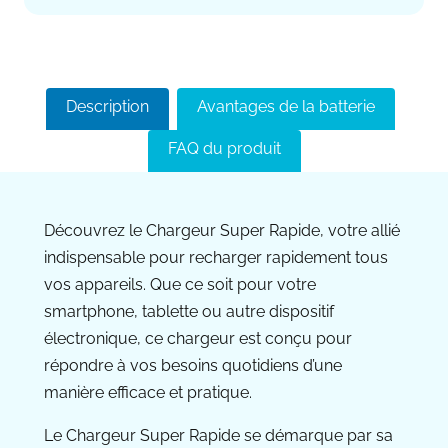
Description
Avantages de la batterie
FAQ du produit
Découvrez le Chargeur Super Rapide, votre allié
indispensable pour recharger rapidement tous
vos appareils. Que ce soit pour votre
smartphone, tablette ou autre dispositif
électronique, ce chargeur est conçu pour
répondre à vos besoins quotidiens d’une
manière efficace et pratique.
Le Chargeur Super Rapide se démarque par sa