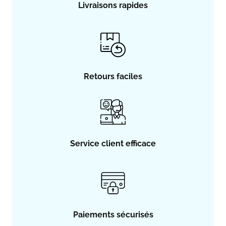
Livraisons rapides
Retours faciles
Service client efficace
Paiements sécurisés