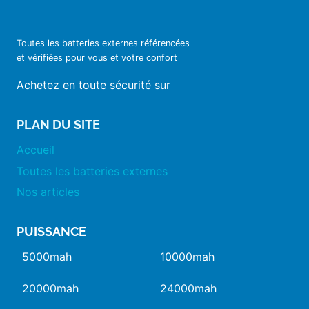
Toutes les batteries externes référencées
et vérifiées pour vous et votre confort
Achetez en toute sécurité sur
PLAN DU SITE
Accueil
Toutes les batteries externes
Nos articles
PUISSANCE
5000mah
10000mah
20000mah
24000mah