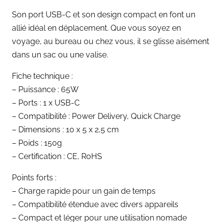
Son port USB-C et son design compact en font un
allié idéal en déplacement. Que vous soyez en
voyage, au bureau ou chez vous, il se glisse aisément
dans un sac ou une valise.
Fiche technique :
– Puissance : 65W
– Ports : 1 x USB-C
– Compatibilité : Power Delivery, Quick Charge
– Dimensions : 10 x 5 x 2,5 cm
– Poids : 150g
– Certification : CE, RoHS
Points forts :
– Charge rapide pour un gain de temps
– Compatibilité étendue avec divers appareils
– Compact et léger pour une utilisation nomade