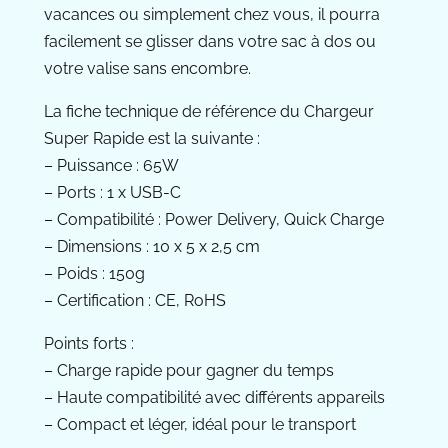
vacances ou simplement chez vous, il pourra
facilement se glisser dans votre sac à dos ou
votre valise sans encombre.
La fiche technique de référence du Chargeur
Super Rapide est la suivante :
– Puissance : 65W
– Ports : 1 x USB-C
– Compatibilité : Power Delivery, Quick Charge
– Dimensions : 10 x 5 x 2,5 cm
– Poids : 150g
– Certification : CE, RoHS
Points forts :
– Charge rapide pour gagner du temps
– Haute compatibilité avec différents appareils
– Compact et léger, idéal pour le transport