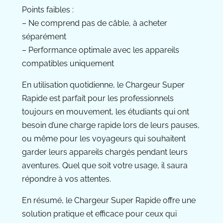
Points faibles :
– Ne comprend pas de câble, à acheter
séparément
– Performance optimale avec les appareils
compatibles uniquement
En utilisation quotidienne, le Chargeur Super
Rapide est parfait pour les professionnels
toujours en mouvement, les étudiants qui ont
besoin d’une charge rapide lors de leurs pauses,
ou même pour les voyageurs qui souhaitent
garder leurs appareils chargés pendant leurs
aventures. Quel que soit votre usage, il saura
répondre à vos attentes.
En résumé, le Chargeur Super Rapide offre une
solution pratique et efficace pour ceux qui