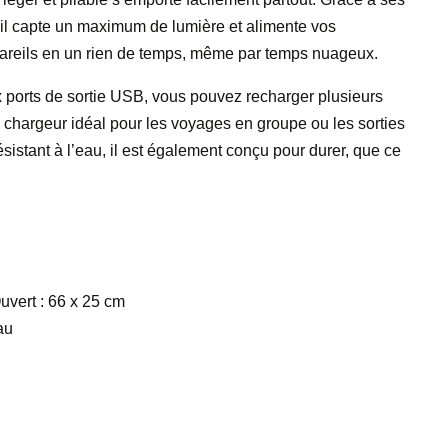
 il capte un maximum de lumière et alimente vos
pareils en un rien de temps, même par temps nuageux.
ports de sortie USB, vous pouvez recharger plusieurs
 chargeur idéal pour les voyages en groupe ou les sorties
sistant à l’eau, il est également conçu pour durer, que ce
)
uvert : 66 x 25 cm
au