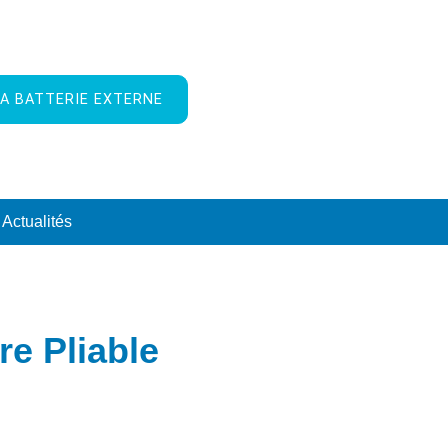
A BATTERIE EXTERNE
Actualités
re Pliable