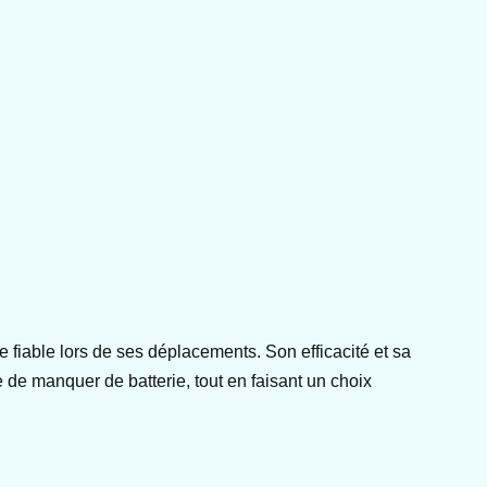
 fiable lors de ses déplacements. Son efficacité et sa
e de manquer de batterie, tout en faisant un choix