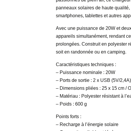
panneaux solaires de haute qualité,
smartphones, tablettes et autres ap
Avec une puissance de 20W et deux 
appareils simultanément, rendant ce
prolongées. Construit en polyester ré
soit en randonnée ou en camping.
Caractéristiques techniques :
– Puissance nominale : 20W
– Ports de sortie : 2 x USB (5V/2,4A
– Dimensions pliées : 25 x 15 cm / O
– Matériau : Polyester résistant à l’e
– Poids : 600 g
Points forts :
– Recharge à l’énergie solaire