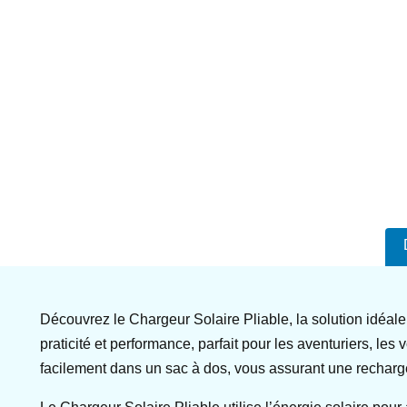
Découvrez le Chargeur Solaire Pliable, la solution idéa
praticité et performance, parfait pour les aventuriers, les
facilement dans un sac à dos, vous assurant une recharg