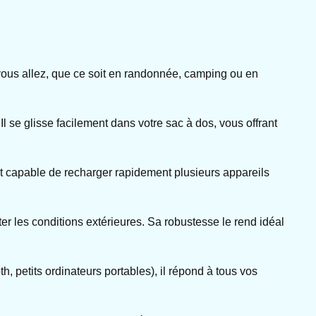
 vous allez, que ce soit en randonnée, camping ou en
l se glisse facilement dans votre sac à dos, vous offrant
 capable de recharger rapidement plusieurs appareils
ter les conditions extérieures. Sa robustesse le rend idéal
 petits ordinateurs portables), il répond à tous vos