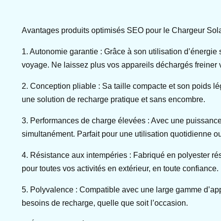
Avantages produits optimisés SEO pour le Chargeur Solai
1. Autonomie garantie : Grâce à son utilisation d’énergie
voyage. Ne laissez plus vos appareils déchargés freiner 
2. Conception pliable : Sa taille compacte et son poids l
une solution de recharge pratique et sans encombre.
3. Performances de charge élevées : Avec une puissance
simultanément. Parfait pour une utilisation quotidienne o
4. Résistance aux intempéries : Fabriqué en polyester rési
pour toutes vos activités en extérieur, en toute confiance.
5. Polyvalence : Compatible avec une large gamme d’appare
besoins de recharge, quelle que soit l’occasion.