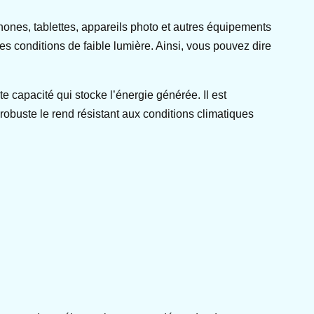
phones, tablettes, appareils photo et autres équipements
s conditions de faible lumière. Ainsi, vous pouvez dire
 capacité qui stocke l’énergie générée. Il est
robuste le rend résistant aux conditions climatiques