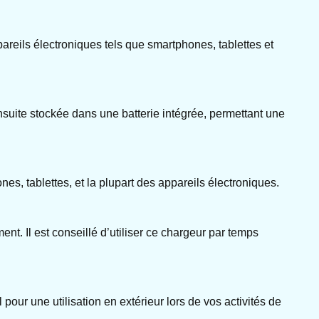
pareils électroniques tels que smartphones, tablettes et
ensuite stockée dans une batterie intégrée, permettant une
es, tablettes, et la plupart des appareils électroniques.
nt. Il est conseillé d’utiliser ce chargeur par temps
pour une utilisation en extérieur lors de vos activités de