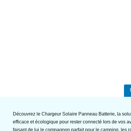
Découvrez le Chargeur Solaire Panneau Batterie, la solu
efficace et écologique pour rester connecté lors de vos a
faisant de lui le compagnon parfait pour le camping, les