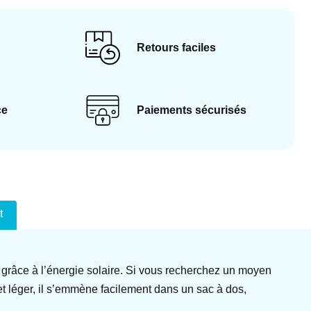
Retours faciles
ce
Paiements sécurisés
t
 grâce à l’énergie solaire. Si vous recherchez un moyen
et léger, il s’emmène facilement dans un sac à dos,