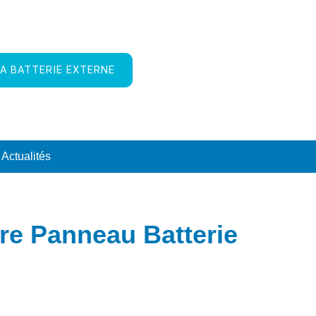
A BATTERIE EXTERNE
Actualités
re Panneau Batterie