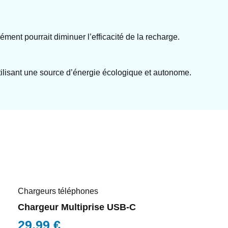
ment pourrait diminuer l’efficacité de la recharge.
tilisant une source d’énergie écologique et autonome.
Chargeurs téléphones
Chargeur Multiprise USB-C
29,99
€