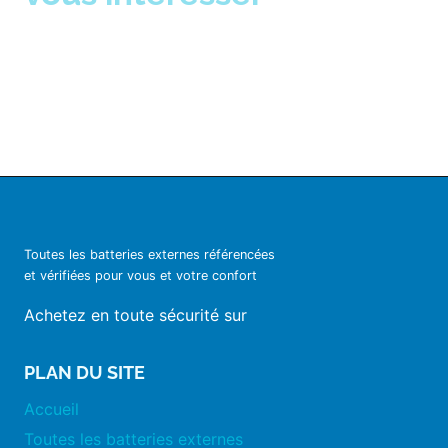
Toutes les batteries externes référencées
et vérifiées pour vous et votre confort
Achetez en toute sécurité sur
PLAN DU SITE
Accueil
Toutes les batteries externes