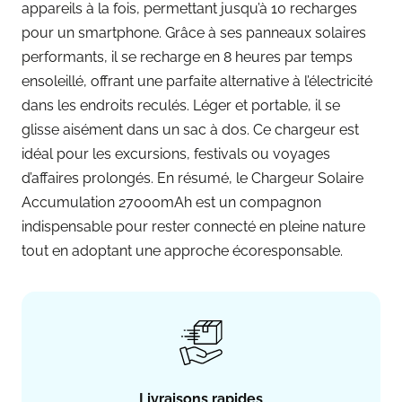
appareils à la fois, permettant jusqu’à 10 recharges
pour un smartphone. Grâce à ses panneaux solaires
performants, il se recharge en 8 heures par temps
ensoleillé, offrant une parfaite alternative à l’électricité
dans les endroits reculés. Léger et portable, il se
glisse aisément dans un sac à dos. Ce chargeur est
idéal pour les excursions, festivals ou voyages
d’affaires prolongés. En résumé, le Chargeur Solaire
Accumulation 27000mAh est un compagnon
indispensable pour rester connecté en pleine nature
tout en adoptant une approche écoresponsable.
Livraisons rapides