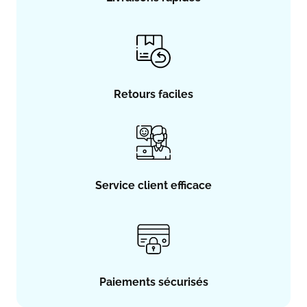
Retours faciles
Service client efficace
Paiements sécurisés