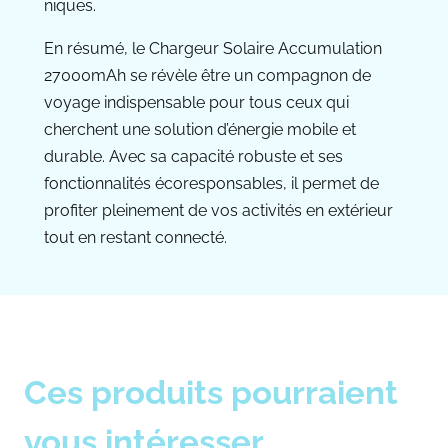
niques.
En résumé, le Chargeur Solaire Accumulation
27000mAh se révèle être un compagnon de
voyage indispensable pour tous ceux qui
cherchent une solution d’énergie mobile et
durable. Avec sa capacité robuste et ses
fonctionnalités écoresponsables, il permet de
profiter pleinement de vos activités en extérieur
tout en restant connecté.
Ces produits pourraient
vous intéresser