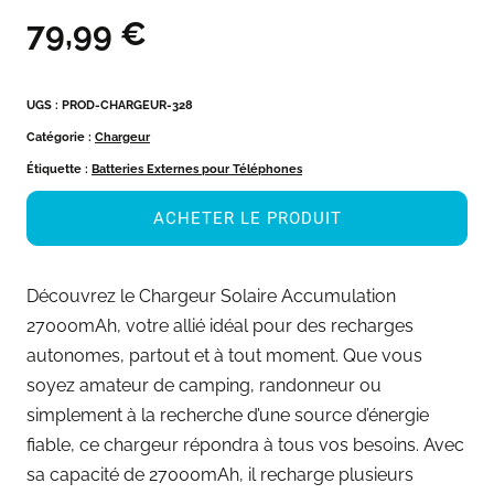
79,99
€
UGS :
PROD-CHARGEUR-328
Catégorie :
Chargeur
Étiquette :
Batteries Externes pour Téléphones
ACHETER LE PRODUIT
Découvrez le Chargeur Solaire Accumulation
27000mAh, votre allié idéal pour des recharges
autonomes, partout et à tout moment. Que vous
soyez amateur de camping, randonneur ou
simplement à la recherche d’une source d’énergie
fiable, ce chargeur répondra à tous vos besoins. Avec
sa capacité de 27000mAh, il recharge plusieurs