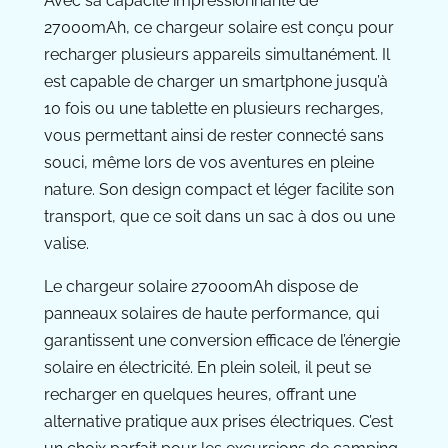
Avec sa capacité impressionnante de
27000mAh, ce chargeur solaire est conçu pour
recharger plusieurs appareils simultanément. Il
est capable de charger un smartphone jusqu’à
10 fois ou une tablette en plusieurs recharges,
vous permettant ainsi de rester connecté sans
souci, même lors de vos aventures en pleine
nature. Son design compact et léger facilite son
transport, que ce soit dans un sac à dos ou une
valise.
Le chargeur solaire 27000mAh dispose de
panneaux solaires de haute performance, qui
garantissent une conversion efficace de l’énergie
solaire en électricité. En plein soleil, il peut se
recharger en quelques heures, offrant une
alternative pratique aux prises électriques. C’est