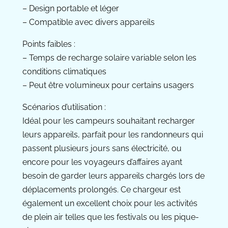
– Design portable et léger
– Compatible avec divers appareils
Points faibles :
– Temps de recharge solaire variable selon les
conditions climatiques
– Peut être volumineux pour certains usagers
Scénarios d’utilisation :
Idéal pour les campeurs souhaitant recharger
leurs appareils, parfait pour les randonneurs qui
passent plusieurs jours sans électricité, ou
encore pour les voyageurs d’affaires ayant
besoin de garder leurs appareils chargés lors de
déplacements prolongés. Ce chargeur est
également un excellent choix pour les activités
de plein air telles que les festivals ou les pique-