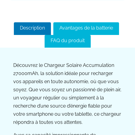
Description
Avantages de la batterie
FAQ du produit
Découvrez le Chargeur Solaire Accumulation
27000mAh, la solution idéale pour recharger
vos appareils en toute autonomie, où que vous
soyez. Que vous soyez un passionné de plein air,
un voyageur régulier ou simplement à la
recherche d’une source d’énergie fiable pour
votre smartphone ou votre tablette, ce chargeur
répondra à toutes vos attentes.