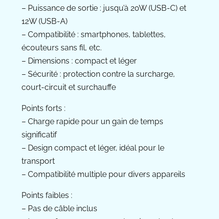
– Puissance de sortie : jusqu’à 20W (USB-C) et
12W (USB-A)
– Compatibilité : smartphones, tablettes,
écouteurs sans fil, etc.
– Dimensions : compact et léger
– Sécurité : protection contre la surcharge,
court-circuit et surchauffe
Points forts :
– Charge rapide pour un gain de temps
significatif
– Design compact et léger, idéal pour le
transport
– Compatibilité multiple pour divers appareils
Points faibles :
– Pas de câble inclus