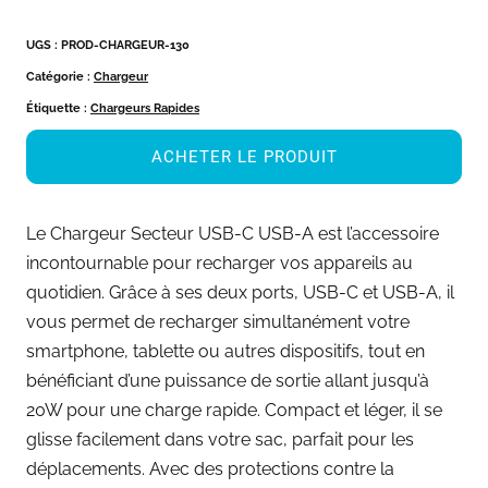
UGS :
PROD-CHARGEUR-130
Catégorie :
Chargeur
Étiquette :
Chargeurs Rapides
ACHETER LE PRODUIT
Le Chargeur Secteur USB-C USB-A est l’accessoire
incontournable pour recharger vos appareils au
quotidien. Grâce à ses deux ports, USB-C et USB-A, il
vous permet de recharger simultanément votre
smartphone, tablette ou autres dispositifs, tout en
bénéficiant d’une puissance de sortie allant jusqu’à
20W pour une charge rapide. Compact et léger, il se
glisse facilement dans votre sac, parfait pour les
déplacements. Avec des protections contre la