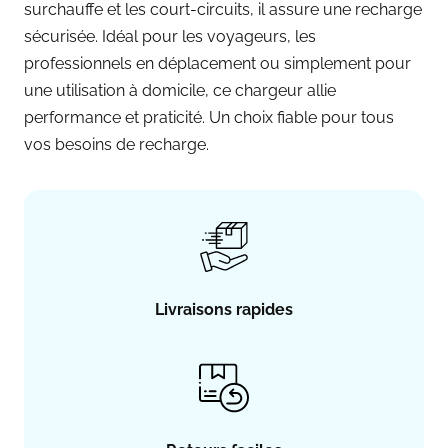
surchauffe et les court-circuits, il assure une recharge
sécurisée. Idéal pour les voyageurs, les
professionnels en déplacement ou simplement pour
une utilisation à domicile, ce chargeur allie
performance et praticité. Un choix fiable pour tous
vos besoins de recharge.
Livraisons rapides