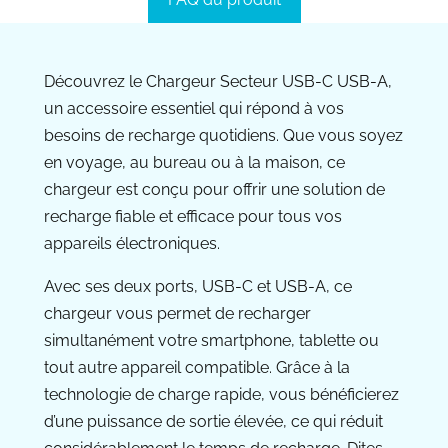
Découvrez le Chargeur Secteur USB-C USB-A,
un accessoire essentiel qui répond à vos
besoins de recharge quotidiens. Que vous soyez
en voyage, au bureau ou à la maison, ce
chargeur est conçu pour offrir une solution de
recharge fiable et efficace pour tous vos
appareils électroniques.
Avec ses deux ports, USB-C et USB-A, ce
chargeur vous permet de recharger
simultanément votre smartphone, tablette ou
tout autre appareil compatible. Grâce à la
technologie de charge rapide, vous bénéficierez
d’une puissance de sortie élevée, ce qui réduit