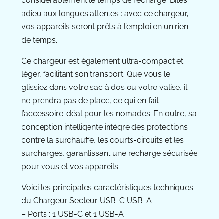
considérablement le temps de recharge. Dites
adieu aux longues attentes : avec ce chargeur,
vos appareils seront prêts à l’emploi en un rien
de temps.
Ce chargeur est également ultra-compact et
léger, facilitant son transport. Que vous le
glissiez dans votre sac à dos ou votre valise, il
ne prendra pas de place, ce qui en fait
l’accessoire idéal pour les nomades. En outre, sa
conception intelligente intègre des protections
contre la surchauffe, les courts-circuits et les
surcharges, garantissant une recharge sécurisée
pour vous et vos appareils.
Voici les principales caractéristiques techniques
du Chargeur Secteur USB-C USB-A :
– Ports : 1 USB-C et 1 USB-A