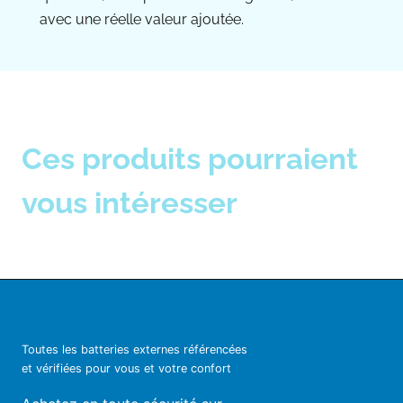
avec une réelle valeur ajoutée.
Ces produits pourraient
vous intéresser
Toutes les batteries externes référencées
et vérifiées pour vous et votre confort