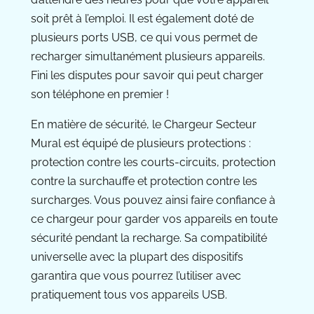
soit prêt à l’emploi. Il est également doté de
plusieurs ports USB, ce qui vous permet de
recharger simultanément plusieurs appareils.
Fini les disputes pour savoir qui peut charger
son téléphone en premier !
En matière de sécurité, le Chargeur Secteur
Mural est équipé de plusieurs protections :
protection contre les courts-circuits, protection
contre la surchauffe et protection contre les
surcharges. Vous pouvez ainsi faire confiance à
ce chargeur pour garder vos appareils en toute
sécurité pendant la recharge. Sa compatibilité
universelle avec la plupart des dispositifs
garantira que vous pourrez l’utiliser avec
pratiquement tous vos appareils USB.