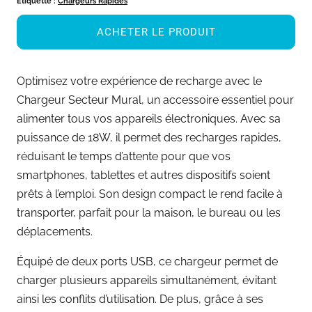
Étiquette :
Chargeurs Rapides
ACHETER LE PRODUIT
Optimisez votre expérience de recharge avec le
Chargeur Secteur Mural, un accessoire essentiel pour
alimenter tous vos appareils électroniques. Avec sa
puissance de 18W, il permet des recharges rapides,
réduisant le temps d’attente pour que vos
smartphones, tablettes et autres dispositifs soient
prêts à l’emploi. Son design compact le rend facile à
transporter, parfait pour la maison, le bureau ou les
déplacements.
Équipé de deux ports USB, ce chargeur permet de
charger plusieurs appareils simultanément, évitant
ainsi les conflits d’utilisation. De plus, grâce à ses