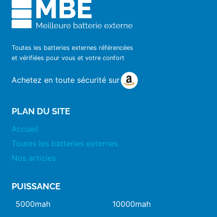
Toutes les batteries externes référencées
et vérifiées pour vous et votre confort
Achetez en toute sécurité sur
PLAN DU SITE
Accueil
Toutes les batteries externes
Nos articles
PUISSANCE
5000mah
10000mah