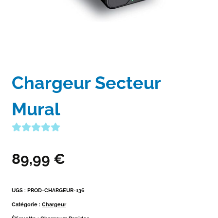
Chargeur Secteur
Mural
89,99
€
UGS :
PROD-CHARGEUR-136
Catégorie :
Chargeur