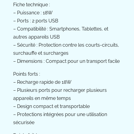
Fiche technique :
– Puissance : 18W
– Ports : 2 ports USB
– Compatibilité : Smartphones, Tablettes, et
autres appareils USB
– Sécurité : Protection contre les courts-circuits,
surchauffe et surcharges
– Dimensions : Compact pour un transport facile
Points forts :
– Recharge rapide de 18W
– Plusieurs ports pour recharger plusieurs
appareils en même temps
– Design compact et transportable
– Protections intégrées pour une utilisation
sécurisée