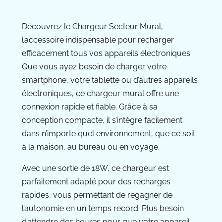
Découvrez le Chargeur Secteur Mural,
l’accessoire indispensable pour recharger
efficacement tous vos appareils électroniques.
Que vous ayez besoin de charger votre
smartphone, votre tablette ou d’autres appareils
électroniques, ce chargeur mural offre une
connexion rapide et fiable. Grâce à sa
conception compacte, il s’intègre facilement
dans n’importe quel environnement, que ce soit
à la maison, au bureau ou en voyage.
Avec une sortie de 18W, ce chargeur est
parfaitement adapté pour des recharges
rapides, vous permettant de regagner de
l’autonomie en un temps record. Plus besoin
d’attendre des heures pour que votre appareil