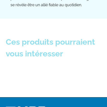
se révèle être un allié fiable au quotidien.
Ces produits pourraient
vous intéresser