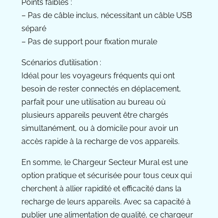
Points faibles :
– Pas de câble inclus, nécessitant un câble USB
séparé
– Pas de support pour fixation murale
Scénarios d’utilisation :
Idéal pour les voyageurs fréquents qui ont
besoin de rester connectés en déplacement,
parfait pour une utilisation au bureau où
plusieurs appareils peuvent être chargés
simultanément, ou à domicile pour avoir un
accès rapide à la recharge de vos appareils.
En somme, le Chargeur Secteur Mural est une
option pratique et sécurisée pour tous ceux qui
cherchent à allier rapidité et efficacité dans la
recharge de leurs appareils. Avec sa capacité à
publier une alimentation de qualité, ce chargeur