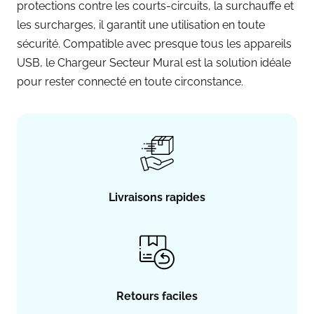
protections contre les courts-circuits, la surchauffe et
les surcharges, il garantit une utilisation en toute
sécurité. Compatible avec presque tous les appareils
USB, le Chargeur Secteur Mural est la solution idéale
pour rester connecté en toute circonstance.
Livraisons rapides
Retours faciles