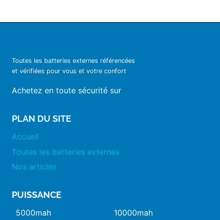
Toutes les batteries externes référencées
et vérifiées pour vous et votre confort
Achetez en toute sécurité sur
PLAN DU SITE
Accueil
Toutes les batteries externes
Nos articles
PUISSANCE
5000mah
10000mah