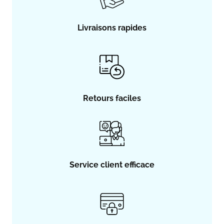
Livraisons rapides
Retours faciles
Service client efficace