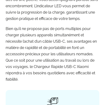
encombrement. L’indicateur LED vous permet de
suivre la progression de la charge, garantissant une
gestion pratique et efficace de votre temps.
Bien qu’il ne propose pas de ports multiples pour
charger plusieurs appareils simultanément et
nécessite l’achat d’un câble USB-C, ses avantages en
matière de rapidité et de portabilité en font un
accessoire précieux pour les utilisateurs nomades.
Que ce soit pour une utilisation au travail ou lors de
vos voyages, le Chargeur Rapide USB-C Xiaomi
répondra à vos besoins quotidiens avec efficacité et
fiabilité.