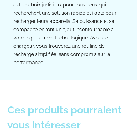
est un choix judicieux pour tous ceux qui
recherchent une solution rapide et fiable pour
recharger leurs appareils. Sa puissance et sa
compacité en font un ajout incontournable à
votre équipement technologique. Avec ce
chargeur, vous trouverez une routine de
recharge simplifiée, sans compromis sur la
performance.
Ces produits pourraient
vous intéresser