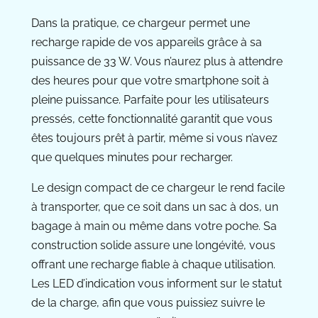
Dans la pratique, ce chargeur permet une
recharge rapide de vos appareils grâce à sa
puissance de 33 W. Vous n’aurez plus à attendre
des heures pour que votre smartphone soit à
pleine puissance. Parfaite pour les utilisateurs
pressés, cette fonctionnalité garantit que vous
êtes toujours prêt à partir, même si vous n’avez
que quelques minutes pour recharger.
Le design compact de ce chargeur le rend facile
à transporter, que ce soit dans un sac à dos, un
bagage à main ou même dans votre poche. Sa
construction solide assure une longévité, vous
offrant une recharge fiable à chaque utilisation.
Les LED d’indication vous informent sur le statut
de la charge, afin que vous puissiez suivre le