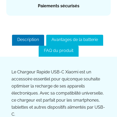
Paiements sécurisés
Description
Avantages de la batterie
FAQ du produit
Le Chargeur Rapide USB-C Xiaomi est un
accessoire essentiel pour quiconque souhaite
optimiser la recharge de ses appareils
électroniques. Avec sa compatibilité universelle,
ce chargeur est parfait pour les smartphones,
tablettes et autres dispositifs alimentés par USB-
C.