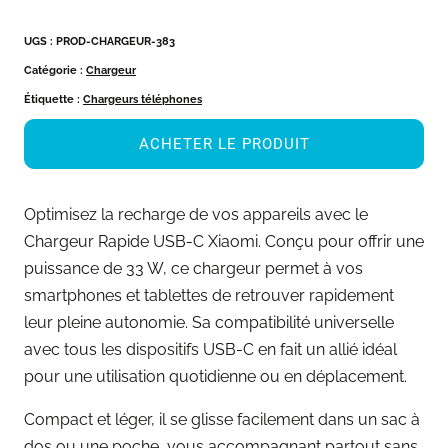
UGS :
PROD-CHARGEUR-383
Catégorie :
Chargeur
Étiquette :
Chargeurs téléphones
ACHETER LE PRODUIT
Optimisez la recharge de vos appareils avec le
Chargeur Rapide USB-C Xiaomi. Conçu pour offrir une
puissance de 33 W, ce chargeur permet à vos
smartphones et tablettes de retrouver rapidement
leur pleine autonomie. Sa compatibilité universelle
avec tous les dispositifs USB-C en fait un allié idéal
pour une utilisation quotidienne ou en déplacement.
Compact et léger, il se glisse facilement dans un sac à
dos ou une poche, vous accompagnant partout sans