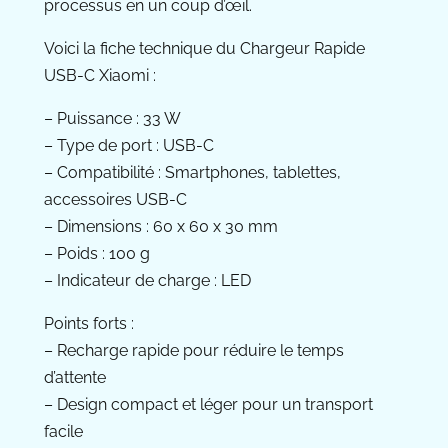
processus en un coup d’œil.
Voici la fiche technique du Chargeur Rapide
USB-C Xiaomi :
– Puissance : 33 W
– Type de port : USB-C
– Compatibilité : Smartphones, tablettes,
accessoires USB-C
– Dimensions : 60 x 60 x 30 mm
– Poids : 100 g
– Indicateur de charge : LED
Points forts :
– Recharge rapide pour réduire le temps
d’attente
– Design compact et léger pour un transport
facile