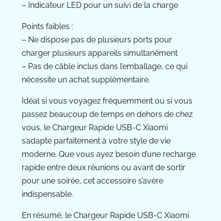
– Indicateur LED pour un suivi de la charge
Points faibles :
– Ne dispose pas de plusieurs ports pour
charger plusieurs appareils simultanément
– Pas de câble inclus dans l’emballage, ce qui
nécessite un achat supplémentaire.
Idéal si vous voyagez fréquemment ou si vous
passez beaucoup de temps en dehors de chez
vous, le Chargeur Rapide USB-C Xiaomi
s’adapte parfaitement à votre style de vie
moderne. Que vous ayez besoin d’une recharge
rapide entre deux réunions ou avant de sortir
pour une soirée, cet accessoire s’avère
indispensable.
En résumé, le Chargeur Rapide USB-C Xiaomi