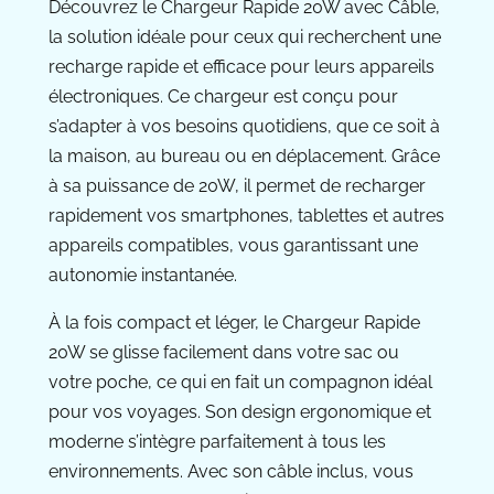
Découvrez le Chargeur Rapide 20W avec Câble,
la solution idéale pour ceux qui recherchent une
recharge rapide et efficace pour leurs appareils
électroniques. Ce chargeur est conçu pour
s’adapter à vos besoins quotidiens, que ce soit à
la maison, au bureau ou en déplacement. Grâce
à sa puissance de 20W, il permet de recharger
rapidement vos smartphones, tablettes et autres
appareils compatibles, vous garantissant une
autonomie instantanée.
À la fois compact et léger, le Chargeur Rapide
20W se glisse facilement dans votre sac ou
votre poche, ce qui en fait un compagnon idéal
pour vos voyages. Son design ergonomique et
moderne s’intègre parfaitement à tous les
environnements. Avec son câble inclus, vous