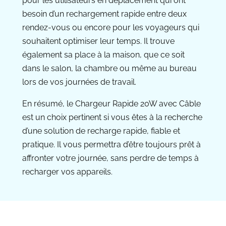
pour les utilisateurs en déplacement qui ont
besoin d’un rechargement rapide entre deux
rendez-vous ou encore pour les voyageurs qui
souhaitent optimiser leur temps. Il trouve
également sa place à la maison, que ce soit
dans le salon, la chambre ou même au bureau
lors de vos journées de travail.
En résumé, le Chargeur Rapide 20W avec Câble
est un choix pertinent si vous êtes à la recherche
d’une solution de recharge rapide, fiable et
pratique. Il vous permettra d’être toujours prêt à
affronter votre journée, sans perdre de temps à
recharger vos appareils.