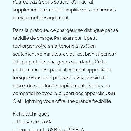
n’aurez pas à vous soucier d’un achat
supplémentaire, ce qui simplifie vos connexions
et évite tout désagrément.
Dans la pratique, ce chargeur se distingue par sa
rapidité de charge. Par exemple, il peut
recharger votre smartphone à 50 % en
seulement 30 minutes, ce qui est bien supérieur
à la plupart des chargeurs standards. Cette
performance est particulièrement appréciable
lorsque vous êtes pressé et avez besoin de
reprendre des forces rapidement. De plus, sa
compatibilité avec la plupart des appareils USB-
C et Lightning vous offre une grande flexibilité.
Fiche technique :
– Puissance : 20W
– Type de port : USB-C et USB-A