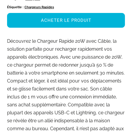
Étiquette :
Chargeurs Rapides
ACHETER LE PRODUIT
Découvrez le Chargeur Rapide 20W avec Câble, la
solution parfaite pour recharger rapidement vos
appareils électroniques. Avec une puissance de 20W,
ce chargeur permet de redonner jusqu’à 50 % de
batterie à votre smartphone en seulement 30 minutes.
Compact et léger, il est idéal pour vos déplacements
et se glisse facilement dans votre sac. Son câble
inclus de 1 m vous offre une connexion immédiate,
sans achat supplémentaire. Compatible avec la
plupart des appareils USB-C et Lightning, ce chargeur
se révèle être un allié indispensable à la maison
comme au bureau. Cependant, il n’est pas adapté aux