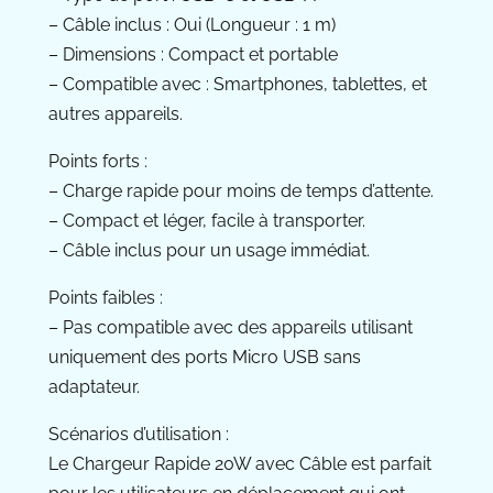
– Câble inclus : Oui (Longueur : 1 m)
– Dimensions : Compact et portable
– Compatible avec : Smartphones, tablettes, et
autres appareils.
Points forts :
– Charge rapide pour moins de temps d’attente.
– Compact et léger, facile à transporter.
– Câble inclus pour un usage immédiat.
Points faibles :
– Pas compatible avec des appareils utilisant
uniquement des ports Micro USB sans
adaptateur.
Scénarios d’utilisation :
Le Chargeur Rapide 20W avec Câble est parfait