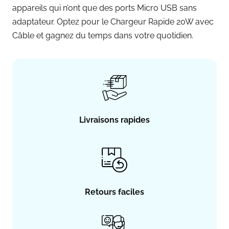
appareils qui n’ont que des ports Micro USB sans
adaptateur. Optez pour le Chargeur Rapide 20W avec
Câble et gagnez du temps dans votre quotidien.
Livraisons rapides
Retours faciles