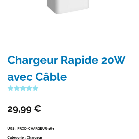
Chargeur Rapide 20W
avec Câble
29,99
€
UGS :
PROD-CHARGEUR-163
Catégorie :
Chargeur