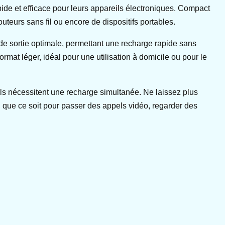
ide et efficace pour leurs appareils électroniques. Compact
outeurs sans fil ou encore de dispositifs portables.
de sortie optimale, permettant une recharge rapide sans
ormat léger, idéal pour une utilisation à domicile ou pour le
ils nécessitent une recharge simultanée. Ne laissez plus
 que ce soit pour passer des appels vidéo, regarder des