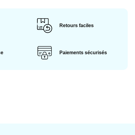
Retours faciles
ce
Paiements sécurisés