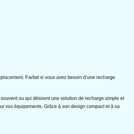
 déplacement. Parfait si vous avez besoin d’une recharge
 souvent ou qui désirent une solution de recharge simple et
e pour vos équipements. Grâce à son design compact et à sa