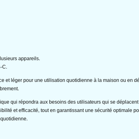
lusieurs appareils.
B-C.
cace et léger pour une utilisation quotidienne à la maison ou en
mbrement.
que qui répondra aux besoins des utilisateurs qui se déplacent
ibilité et efficacité, tout en garantissant une sécurité optimal
e quotidienne.