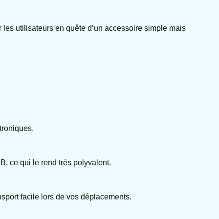
les utilisateurs en quête d’un accessoire simple mais
troniques.
 ce qui le rend très polyvalent.
ansport facile lors de vos déplacements.