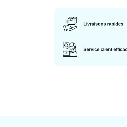
Livraisons rapides
Service client effica