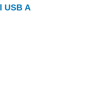
l USB A