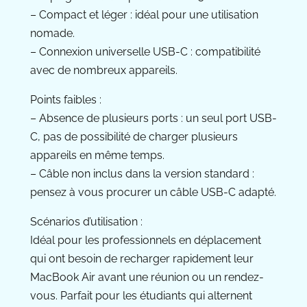
– Compact et léger : idéal pour une utilisation
nomade.
– Connexion universelle USB-C : compatibilité
avec de nombreux appareils.
Points faibles :
– Absence de plusieurs ports : un seul port USB-
C, pas de possibilité de charger plusieurs
appareils en même temps.
– Câble non inclus dans la version standard :
pensez à vous procurer un câble USB-C adapté.
Scénarios d’utilisation :
Idéal pour les professionnels en déplacement
qui ont besoin de recharger rapidement leur
MacBook Air avant une réunion ou un rendez-
vous. Parfait pour les étudiants qui alternent