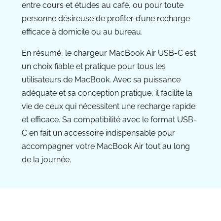
entre cours et études au café, ou pour toute
personne désireuse de profiter d’une recharge
efficace à domicile ou au bureau.
En résumé, le chargeur MacBook Air USB-C est
un choix fiable et pratique pour tous les
utilisateurs de MacBook. Avec sa puissance
adéquate et sa conception pratique, il facilite la
vie de ceux qui nécessitent une recharge rapide
et efficace. Sa compatibilité avec le format USB-
C en fait un accessoire indispensable pour
accompagner votre MacBook Air tout au long
de la journée.