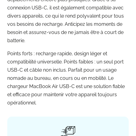
connexion USB-C, il est également compatible avec
divers appareils, ce qui le rend polyvalent pour tous
vos besoins de recharge. Anticipez les moments de
besoin et assurez-vous de ne jamais être à court de
batterie.
Points forts : recharge rapide, design léger et
compatibilité universelle. Points faibles : un seul port
USB-C et câble non inclus. Parfait pour un usage
nomade au bureau, en cours ou en mobilité. Le
chargeur MacBook Air USB-C est une solution fiable
et efficace pour maintenir votre appareil toujours
opérationnel.