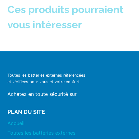
Ces produits pourraient
vous intéresser
Toutes les batteries externes référencées
et vérifiées pour vous et votre confort
Achetez en toute sécurité sur
PLAN DU SITE
Accueil
Toutes les batteries externes