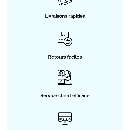
Livraisons rapides
Retours faciles
Service client efficace