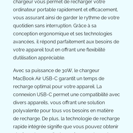
chargeur vous permet de recharger votre
ordinateur portable rapidement et efficacement,
vous assurant ainsi de garder le rythme de votre
quotidien sans interruption. Grâce à sa
conception ergonomique et ses technologies
avancées, il répond parfaitement aux besoins de
votre appareil tout en offrant une flexibilité
d’utilisation appréciable.
Avec sa puissance de 30W, le chargeur
MacBook Air USB-C garantit un temps de
recharge optimal pour votre appareil. La
connexion USB-C permet une compatibilité avec
divers appareils, vous offrant une solution
polyvalente pour tous vos besoins en matière
de recharge. De plus, la technologie de recharge
rapide intégrée signifie que vous pouvez obtenir