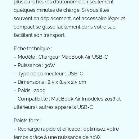
plusieurs heures d’autonomie en seulement
quelques minutes de charge. Si vous êtes
souvent en déplacement, cet accessoire léger et
compact se glisse facilement dans votre sac,
facilitant son transport.
Fiche technique :
– Modèle : Chargeur MacBook Air USB-C
– Puissance : 30W
– Type de connecteur : USB-C
– Dimensions : 8,5 x 8,5 x 2,5 cm
– Poids : 200g
– Compatibilité : MacBook Air (modèles 2018 et
ultérieurs), autres appareils USB-C
Points forts :
– Recharge rapide et efficace : optimisez votre
temps grâce à une puissance de 30W.