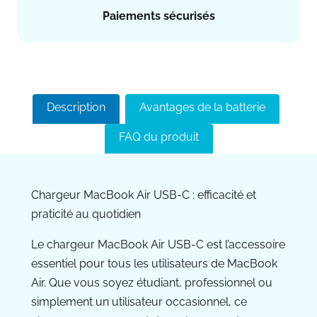
Paiements sécurisés
Description
Avantages de la batterie
FAQ du produit
Chargeur MacBook Air USB-C : efficacité et
praticité au quotidien
Le chargeur MacBook Air USB-C est l’accessoire
essentiel pour tous les utilisateurs de MacBook
Air. Que vous soyez étudiant, professionnel ou
simplement un utilisateur occasionnel, ce