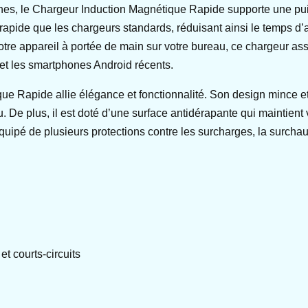
nes, le Chargeur Induction Magnétique Rapide supporte une pui
rapide que les chargeurs standards, réduisant ainsi le temps d’
tre appareil à portée de main sur votre bureau, ce chargeur ass
et les smartphones Android récents.
ue Rapide allie élégance et fonctionnalité. Son design mince e
 De plus, il est doté d’une surface antidérapante qui maintient 
quipé de plusieurs protections contre les surcharges, la surchauf
et courts-circuits