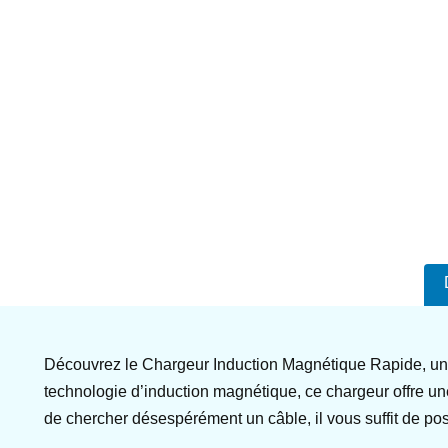
Découvrez le Chargeur Induction Magnétique Rapide, une
technologie d’induction magnétique, ce chargeur offre une
de chercher désespérément un câble, il vous suffit de po