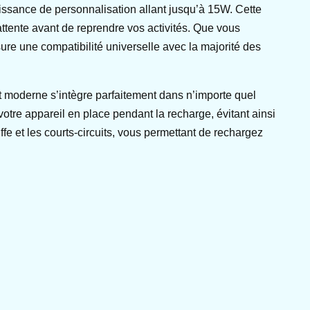
ssance de personnalisation allant jusqu’à 15W. Cette
attente avant de reprendre vos activités. Que vous
ure une compatibilité universelle avec la majorité des
t moderne s’intègre parfaitement dans n’importe quel
votre appareil en place pendant la recharge, évitant ainsi
fe et les courts-circuits, vous permettant de rechargez