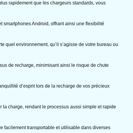
plus rapidement que les chargeurs standards, vous
t smartphones Android, offrant ainsi une flexibilité
te quel environnement, qu’il s’agisse de votre bureau ou
ssus de recharge, minimisant ainsi le risque de chute
anquillité d’esprit lors de la recharge de vos précieux
r la charge, rendant le processus aussi simple et rapide
 facilement transportable et utilisable dans diverses