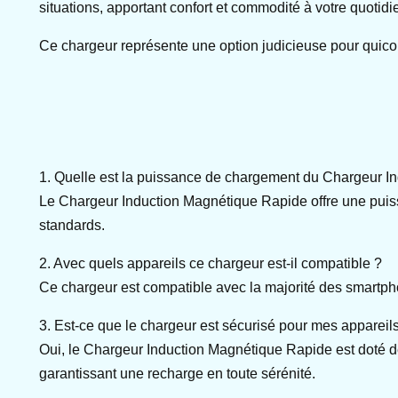
situations, apportant confort et commodité à votre quotidi
Ce chargeur représente une option judicieuse pour quicon
1. Quelle est la puissance de chargement du Chargeur I
Le Chargeur Induction Magnétique Rapide offre une puiss
standards.
2. Avec quels appareils ce chargeur est-il compatible ?
Ce chargeur est compatible avec la majorité des smartph
3. Est-ce que le chargeur est sécurisé pour mes appareil
Oui, le Chargeur Induction Magnétique Rapide est doté de p
garantissant une recharge en toute sérénité.