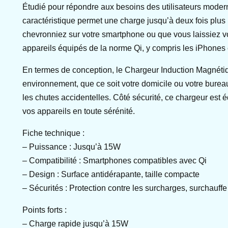
Étudié pour répondre aux besoins des utilisateurs moder
caractéristique permet une charge jusqu’à deux fois plus 
chevronniez sur votre smartphone ou que vous laissiez vo
appareils équipés de la norme Qi, y compris les iPhones 
En termes de conception, le Chargeur Induction Magnétiq
environnement, que ce soit votre domicile ou votre bureau.
les chutes accidentelles. Côté sécurité, ce chargeur est é
vos appareils en toute sérénité.
Fiche technique :
– Puissance : Jusqu’à 15W
– Compatibilité : Smartphones compatibles avec Qi
– Design : Surface antidérapante, taille compacte
– Sécurités : Protection contre les surcharges, surchauffe 
Points forts :
– Charge rapide jusqu’à 15W