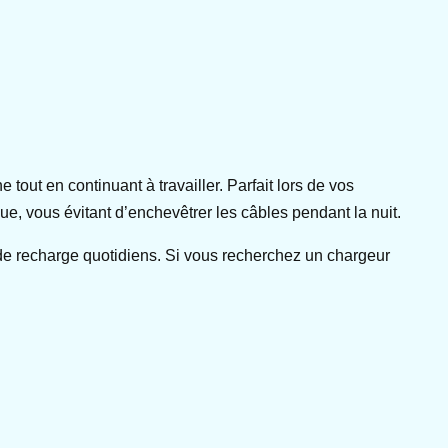
tout en continuant à travailler. Parfait lors de vos
ue, vous évitant d’enchevêtrer les câbles pendant la nuit.
de recharge quotidiens. Si vous recherchez un chargeur