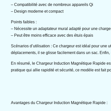
– Compatibilité avec de nombreux appareils Qi
– Design moderne et compact
Points faibles :
– Nécessite un adaptateur mural adapté pour une charge
– Peut être moins efficace avec des étuis épais
Scénarios d’utilisation : Ce chargeur est idéal pour une u
déplacements, il se glisse facilement dans un sac. Enfin, 
En résumé, le Chargeur Induction Magnétique Rapide est 
pratique qui allie rapidité et sécurité, ce modèle est fait p
Avantages du Chargeur Induction Magnétique Rapide :