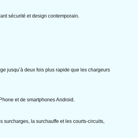
ant sécurité et design contemporain.
e jusqu’à deux fois plus rapide que les chargeurs
iPhone et de smartphones Android.
 surcharges, la surchauffe et les courts-circuits,