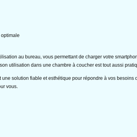
 optimale
tilisation au bureau, vous permettant de charger votre smartphone 
son utilisation dans une chambre à coucher est tout aussi pratiq
une solution fiable et esthétique pour répondre à vos besoins 
our vous.