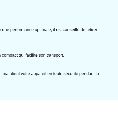
 une performance optimale, il est conseillé de retirer
compact qui facilite son transport.
aintient votre appareil en toute sécurité pendant la