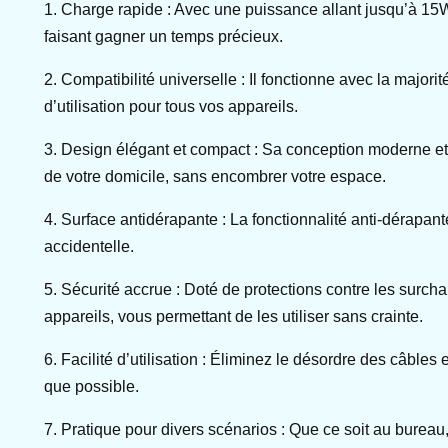
1. Charge rapide : Avec une puissance allant jusqu’à 15
faisant gagner un temps précieux.
2. Compatibilité universelle : Il fonctionne avec la majori
d’utilisation pour tous vos appareils.
3. Design élégant et compact : Sa conception moderne et 
de votre domicile, sans encombrer votre espace.
4. Surface antidérapante : La fonctionnalité anti-dérapant
accidentelle.
5. Sécurité accrue : Doté de protections contre les surchar
appareils, vous permettant de les utiliser sans crainte.
6. Facilité d’utilisation : Éliminez le désordre des câbl
que possible.
7. Pratique pour divers scénarios : Que ce soit au bureau