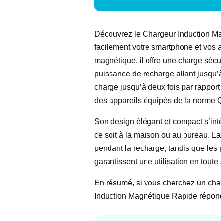
Découvrez le Chargeur Induction Mag
facilement votre smartphone et vos 
magnétique, il offre une charge sécu
puissance de recharge allant jusqu’
charge jusqu’à deux fois par rapport
des appareils équipés de la norme Q
Son design élégant et compact s’int
ce soit à la maison ou au bureau. La 
pendant la recharge, tandis que les 
garantissent une utilisation en toute 
En résumé, si vous cherchez un cha
Induction Magnétique Rapide répond à