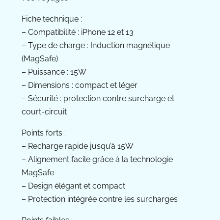
Fiche technique :
– Compatibilité : iPhone 12 et 13
– Type de charge : Induction magnétique
(MagSafe)
– Puissance : 15W
– Dimensions : compact et léger
– Sécurité : protection contre surcharge et
court-circuit
Points forts :
– Recharge rapide jusqu’à 15W
– Alignement facile grâce à la technologie
MagSafe
– Design élégant et compact
– Protection intégrée contre les surcharges