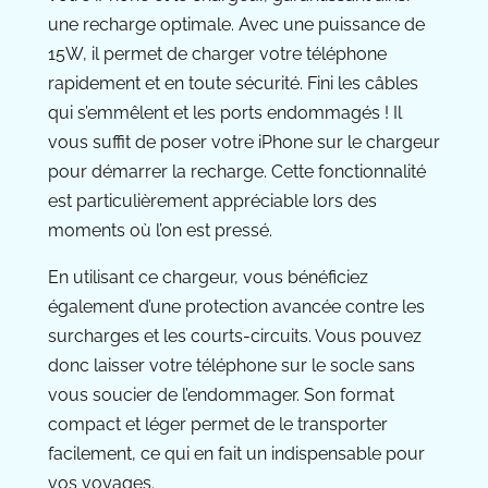
une recharge optimale. Avec une puissance de
15W, il permet de charger votre téléphone
rapidement et en toute sécurité. Fini les câbles
qui s’emmêlent et les ports endommagés ! Il
vous suffit de poser votre iPhone sur le chargeur
pour démarrer la recharge. Cette fonctionnalité
est particulièrement appréciable lors des
moments où l’on est pressé.
En utilisant ce chargeur, vous bénéficiez
également d’une protection avancée contre les
surcharges et les courts-circuits. Vous pouvez
donc laisser votre téléphone sur le socle sans
vous soucier de l’endommager. Son format
compact et léger permet de le transporter
facilement, ce qui en fait un indispensable pour
vos voyages.