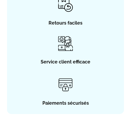
Retours faciles
Service client efficace
Paiements sécurisés