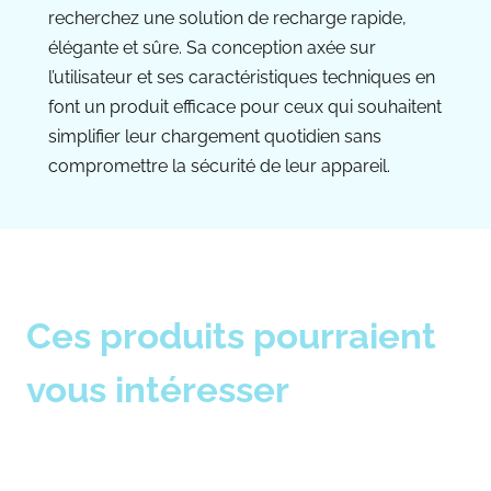
recherchez une solution de recharge rapide,
élégante et sûre. Sa conception axée sur
l’utilisateur et ses caractéristiques techniques en
font un produit efficace pour ceux qui souhaitent
simplifier leur chargement quotidien sans
compromettre la sécurité de leur appareil.
Ces produits pourraient
vous intéresser