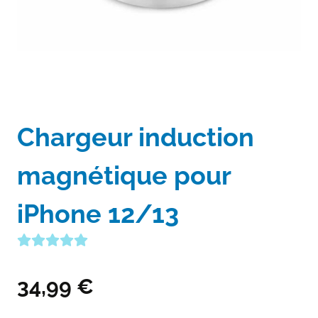
Chargeur induction
magnétique pour
iPhone 12/13
34,99
€