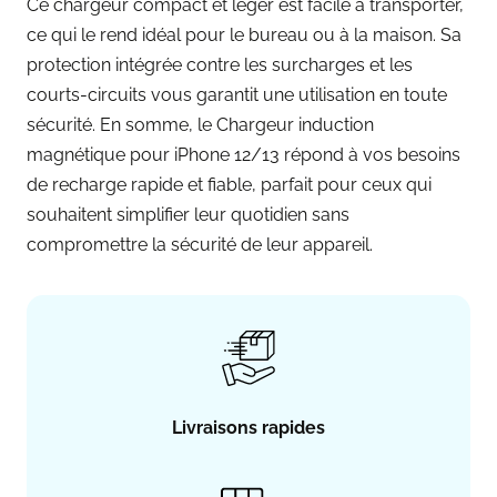
Ce chargeur compact et léger est facile à transporter,
ce qui le rend idéal pour le bureau ou à la maison. Sa
protection intégrée contre les surcharges et les
courts-circuits vous garantit une utilisation en toute
sécurité. En somme, le Chargeur induction
magnétique pour iPhone 12/13 répond à vos besoins
de recharge rapide et fiable, parfait pour ceux qui
souhaitent simplifier leur quotidien sans
compromettre la sécurité de leur appareil.
Livraisons rapides