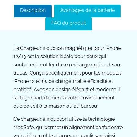
Description
Avantages de la batterie
FAQ du produit
Le Chargeur induction magnétique pour iPhone
12/13 est la solution idéale pour ceux qui
souhaitent profiter d’une recharge rapide et sans
tracas. Conçu spécifiquement pour les modèles
iPhone 12 et 13, ce chargeur allie efficacité et
praticité. Avec son design élégant et moderne, il
s’intègre parfaitement à votre environnement,
que ce soit à la maison ou au bureau.
Ce chargeur à induction utilise la technologie
MagSafe, qui permet un alignement parfait entre
votre iPhone et le chargeur, garantissant ainsi