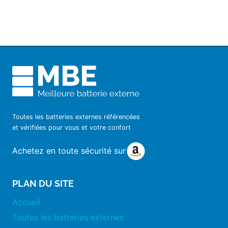
Toutes les batteries externes référencées
et vérifiées pour vous et votre confort
Achetez en toute sécurité sur
PLAN DU SITE
Accueil
Toutes les batteries externes