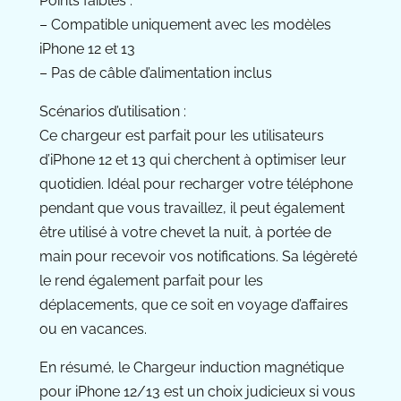
Points faibles :
– Compatible uniquement avec les modèles
iPhone 12 et 13
– Pas de câble d’alimentation inclus
Scénarios d’utilisation :
Ce chargeur est parfait pour les utilisateurs
d’iPhone 12 et 13 qui cherchent à optimiser leur
quotidien. Idéal pour recharger votre téléphone
pendant que vous travaillez, il peut également
être utilisé à votre chevet la nuit, à portée de
main pour recevoir vos notifications. Sa légèreté
le rend également parfait pour les
déplacements, que ce soit en voyage d’affaires
ou en vacances.
En résumé, le Chargeur induction magnétique
pour iPhone 12/13 est un choix judicieux si vous