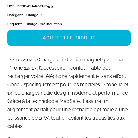
UGS :
PROD-CHARGEUR-515
Catégorie :
Chargeur
Étiquette :
Chargeurs à Induction
ACHETER LE PRODUIT
Découvrez le Chargeur induction magnétique pour
iPhone 12/13, l’accessoire incontournable pour
recharger votre téléphone rapidement et sans effort.
Conçu spécifiquement pour les modèles iPhone 12 et
13, ce chargeur allie design moderne et performance.
Grâce à la technologie MagSafe, il assure un
alignement parfait pour une recharge optimale à une
puissance de 15W, tout en évitant les tracas liés aux
câbles.