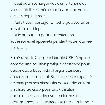
– Idéal pour recharger votre smartphone et
votre tablette en même temps lorsque vous
êtes en déplacement.
– Parfait pour partager la recharge avec un ami
lors d’un road trip.
– Utile au bureau pour alimenter vos
accessoires et appareils pendant votre journée
de travail.
En résumé, le Chargeur Double USB s’impose
comme une solution pratique et efficace pour
quiconque a besoin de charger plusieurs
appareils en un instant. Son excellente capacité
de charge et ses dispositifs de sécurité en font
un choix judicieux pour une utilisation
quotidienne, sans décevoir en termes de
performance. C’est un accessoire essentiel pour