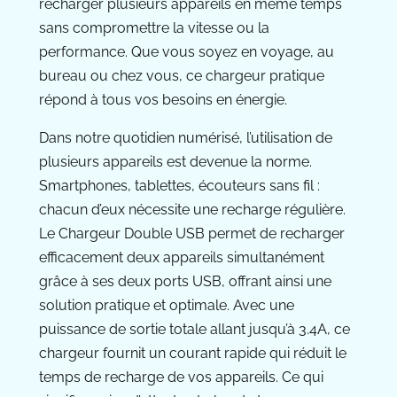
recharger plusieurs appareils en même temps
sans compromettre la vitesse ou la
performance. Que vous soyez en voyage, au
bureau ou chez vous, ce chargeur pratique
répond à tous vos besoins en énergie.
Dans notre quotidien numérisé, l’utilisation de
plusieurs appareils est devenue la norme.
Smartphones, tablettes, écouteurs sans fil :
chacun d’eux nécessite une recharge régulière.
Le Chargeur Double USB permet de recharger
efficacement deux appareils simultanément
grâce à ses deux ports USB, offrant ainsi une
solution pratique et optimale. Avec une
puissance de sortie totale allant jusqu’à 3.4A, ce
chargeur fournit un courant rapide qui réduit le
temps de recharge de vos appareils. Ce qui