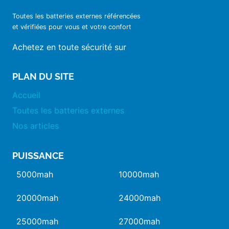
Toutes les batteries externes référencées
et vérifiées pour vous et votre confort
Achetez en toute sécurité sur
PLAN DU SITE
Accueil
Toutes les batteries externes
Nos articles
PUISSANCE
5000mah
10000mah
20000mah
24000mah
25000mah
27000mah