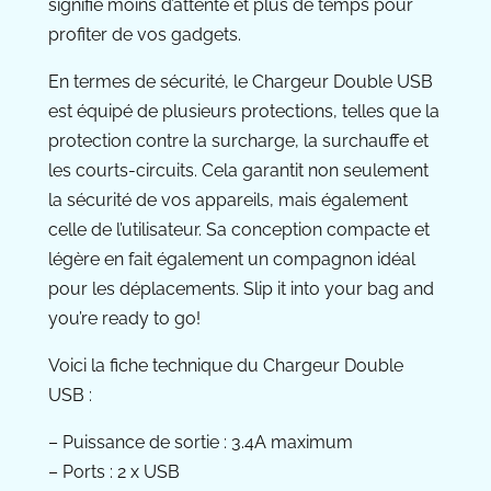
signifie moins d’attente et plus de temps pour
profiter de vos gadgets.
En termes de sécurité, le Chargeur Double USB
est équipé de plusieurs protections, telles que la
protection contre la surcharge, la surchauffe et
les courts-circuits. Cela garantit non seulement
la sécurité de vos appareils, mais également
celle de l’utilisateur. Sa conception compacte et
légère en fait également un compagnon idéal
pour les déplacements. Slip it into your bag and
you’re ready to go!
Voici la fiche technique du Chargeur Double
USB :
– Puissance de sortie : 3.4A maximum
– Ports : 2 x USB