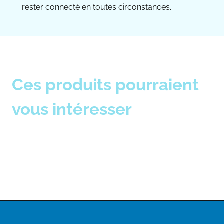
rester connecté en toutes circonstances.
Ces produits pourraient
vous intéresser