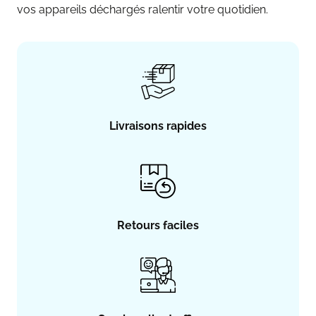
vos appareils déchargés ralentir votre quotidien.
Livraisons rapides
Retours faciles