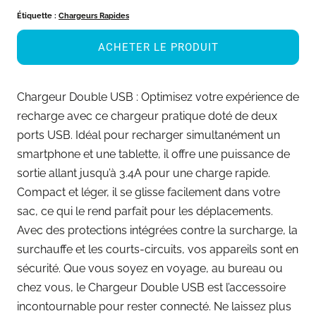
Étiquette :
Chargeurs Rapides
ACHETER LE PRODUIT
Chargeur Double USB : Optimisez votre expérience de
recharge avec ce chargeur pratique doté de deux
ports USB. Idéal pour recharger simultanément un
smartphone et une tablette, il offre une puissance de
sortie allant jusqu’à 3.4A pour une charge rapide.
Compact et léger, il se glisse facilement dans votre
sac, ce qui le rend parfait pour les déplacements.
Avec des protections intégrées contre la surcharge, la
surchauffe et les courts-circuits, vos appareils sont en
sécurité. Que vous soyez en voyage, au bureau ou
chez vous, le Chargeur Double USB est l’accessoire
incontournable pour rester connecté. Ne laissez plus