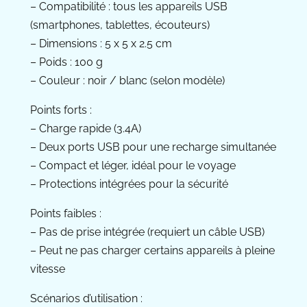
– Compatibilité : tous les appareils USB
(smartphones, tablettes, écouteurs)
– Dimensions : 5 x 5 x 2.5 cm
– Poids : 100 g
– Couleur : noir / blanc (selon modèle)
Points forts :
– Charge rapide (3.4A)
– Deux ports USB pour une recharge simultanée
– Compact et léger, idéal pour le voyage
– Protections intégrées pour la sécurité
Points faibles :
– Pas de prise intégrée (requiert un câble USB)
– Peut ne pas charger certains appareils à pleine
vitesse
Scénarios d’utilisation :