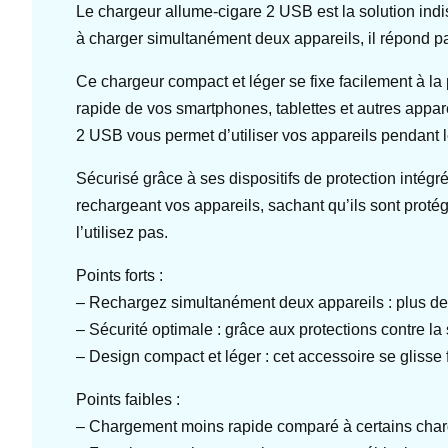
Le chargeur allume-cigare 2 USB est la solution indi
à charger simultanément deux appareils, il répond 
Ce chargeur compact et léger se fixe facilement à la
rapide de vos smartphones, tablettes et autres appar
2 USB vous permet d’utiliser vos appareils pendant 
Sécurisé grâce à ses dispositifs de protection intégrés
rechargeant vos appareils, sachant qu’ils sont pro
l’utilisez pas.
Points forts :
– Rechargez simultanément deux appareils : plus de
– Sécurité optimale : grâce aux protections contre la
– Design compact et léger : cet accessoire se glisse
Points faibles :
– Chargement moins rapide comparé à certains char