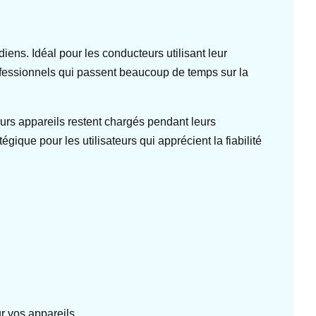
diens. Idéal pour les conducteurs utilisant leur
ofessionnels qui passent beaucoup de temps sur la
urs appareils restent chargés pendant leurs
que pour les utilisateurs qui apprécient la fiabilité
r vos appareils.