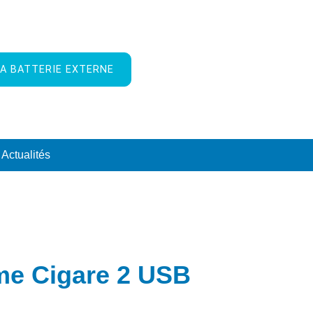
A BATTERIE EXTERNE
Actualités
me Cigare 2 USB