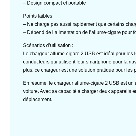
– Design compact et portable
Points faibles :
– Ne charge pas aussi rapidement que certains char
– Dépend de l’alimentation de l’allume-cigare pour f
Scénarios d’utilisation :
Le chargeur allume-cigare 2 USB est idéal pour les lon
conducteurs qui utilisent leur smartphone pour la na
plus, ce chargeur est une solution pratique pour les
En résumé, le chargeur allume-cigare 2 USB est un a
voiture. Avec sa capacité à charger deux appareils e
déplacement.