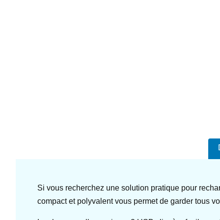
Si vous recherchez une solution pratique pour recha
compact et polyvalent vous permet de garder tous vo