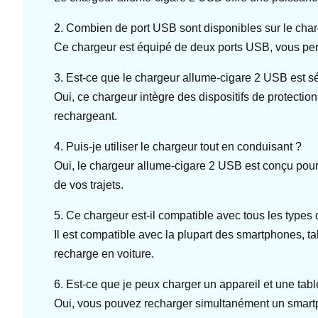
2. Combien de port USB sont disponibles sur le cha
Ce chargeur est équipé de deux ports USB, vous per
3. Est-ce que le chargeur allume-cigare 2 USB est s
Oui, ce chargeur intègre des dispositifs de protection 
rechargeant.
4. Puis-je utiliser le chargeur tout en conduisant ?
Oui, le chargeur allume-cigare 2 USB est conçu pour 
de vos trajets.
5. Ce chargeur est-il compatible avec tous les types 
Il est compatible avec la plupart des smartphones, ta
recharge en voiture.
6. Est-ce que je peux charger un appareil et une ta
Oui, vous pouvez recharger simultanément un smartp