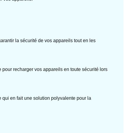
arantir la sécurité de vos appareils tout en les
 pour recharger vos appareils en toute sécurité lors
 qui en fait une solution polyvalente pour la