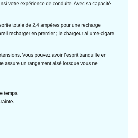
insi votre expérience de conduite. Avec sa capacité
 sortie totale de 2,4 ampères pour une recharge
reil recharger en premier ; le chargeur allume-cigare
urtensions. Vous pouvez avoir l’esprit tranquille en
que assure un rangement aisé lorsque vous ne
me temps.
rainte.