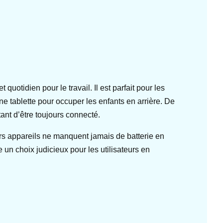
uotidien pour le travail. Il est parfait pour les
e tablette pour occuper les enfants en arrière. De
ant d’être toujours connecté.
rs appareils ne manquent jamais de batterie en
un choix judicieux pour les utilisateurs en