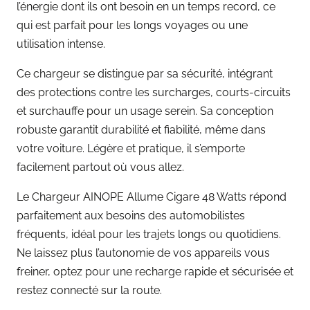
l’énergie dont ils ont besoin en un temps record, ce
qui est parfait pour les longs voyages ou une
utilisation intense.
Ce chargeur se distingue par sa sécurité, intégrant
des protections contre les surcharges, courts-circuits
et surchauffe pour un usage serein. Sa conception
robuste garantit durabilité et fiabilité, même dans
votre voiture. Légère et pratique, il s’emporte
facilement partout où vous allez.
Le Chargeur AINOPE Allume Cigare 48 Watts répond
parfaitement aux besoins des automobilistes
fréquents, idéal pour les trajets longs ou quotidiens.
Ne laissez plus l’autonomie de vos appareils vous
freiner, optez pour une recharge rapide et sécurisée et
restez connecté sur la route.