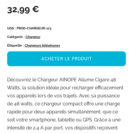
32,99
€
UGS :
PROD-CHARGEUR-173
Catégorie :
Chargeur
Étiquette :
Chargeurs téléphones
ACHETER LE PRODUIT
Découvrez le Chargeur AINOPE Allume Cigare 48
Watts, la solution idéale pour recharger efficacement
vos appareils lors de vos trajets. Avec sa puissance
de 48 watts, ce chargeur compact offre une charge
rapide pour deux appareils simultanément, que ce
soit votre smartphone, tablette ou GPS. Grâce à une
intensité de 2,4 A par port, vos dispositifs reçoivent