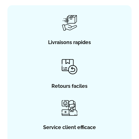
Livraisons rapides
Retours faciles
Service client efficace