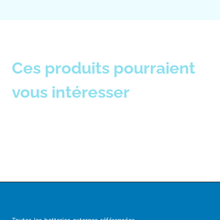
Ces produits pourraient
vous intéresser