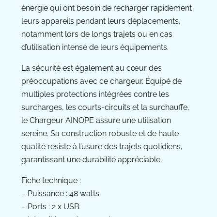
énergie qui ont besoin de recharger rapidement
leurs appareils pendant leurs déplacements,
notamment lors de longs trajets ou en cas
d’utilisation intense de leurs équipements.
La sécurité est également au cœur des
préoccupations avec ce chargeur. Équipé de
multiples protections intégrées contre les
surcharges, les courts-circuits et la surchauffe,
le Chargeur AINOPE assure une utilisation
sereine. Sa construction robuste et de haute
qualité résiste à l’usure des trajets quotidiens,
garantissant une durabilité appréciable.
Fiche technique :
– Puissance : 48 watts
– Ports : 2 x USB