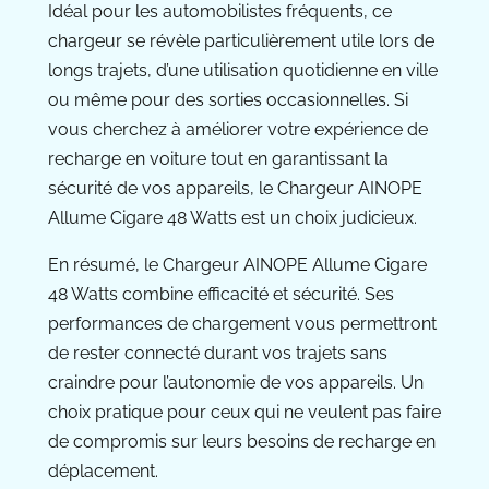
Idéal pour les automobilistes fréquents, ce
chargeur se révèle particulièrement utile lors de
longs trajets, d’une utilisation quotidienne en ville
ou même pour des sorties occasionnelles. Si
vous cherchez à améliorer votre expérience de
recharge en voiture tout en garantissant la
sécurité de vos appareils, le Chargeur AINOPE
Allume Cigare 48 Watts est un choix judicieux.
En résumé, le Chargeur AINOPE Allume Cigare
48 Watts combine efficacité et sécurité. Ses
performances de chargement vous permettront
de rester connecté durant vos trajets sans
craindre pour l’autonomie de vos appareils. Un
choix pratique pour ceux qui ne veulent pas faire
de compromis sur leurs besoins de recharge en
déplacement.