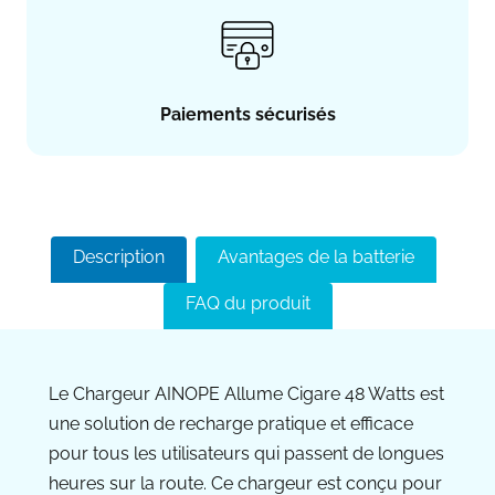
Paiements sécurisés
Description
Avantages de la batterie
FAQ du produit
Le Chargeur AINOPE Allume Cigare 48 Watts est
une solution de recharge pratique et efficace
pour tous les utilisateurs qui passent de longues
heures sur la route. Ce chargeur est conçu pour