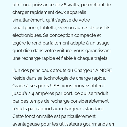
offrir une puissance de 48 watts, permettant de
charger rapidement deux appareils
simultanément, qu’il s’agisse de votre
smartphone, tablette, GPS ou autres dispositifs
électroniques. Sa conception compacte et
légère le rend parfaitement adapté à un usage
quotidien dans votre voiture, vous garantissant
une recharge rapide et fiable à chaque trajets.
L’un des principaux atouts du Chargeur AINOPE
réside dans sa technologie de charge rapide.
Grâce à ses ports USB, vous pouvez obtenir
jusqu’à 2,4 ampères par port, ce qui se traduit
par des temps de recharge considérablement
réduits par rapport aux chargeurs standard.
Cette fonctionnalité est particulièrement
avantageuse pour les utilisateurs gourmands en