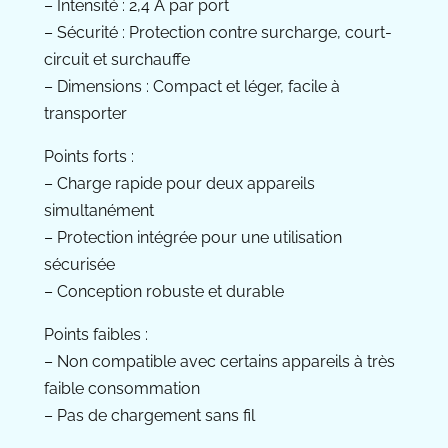
– Intensité : 2,4 A par port
– Sécurité : Protection contre surcharge, court-
circuit et surchauffe
– Dimensions : Compact et léger, facile à
transporter
Points forts :
– Charge rapide pour deux appareils
simultanément
– Protection intégrée pour une utilisation
sécurisée
– Conception robuste et durable
Points faibles :
– Non compatible avec certains appareils à très
faible consommation
– Pas de chargement sans fil