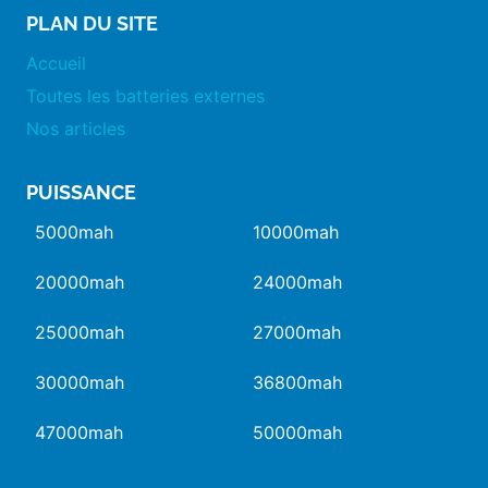
PLAN DU SITE
Accueil
Toutes les batteries externes
Nos articles
PUISSANCE
5000mah
10000mah
20000mah
24000mah
25000mah
27000mah
30000mah
36800mah
47000mah
50000mah