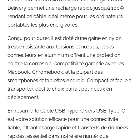
Delivery permet une recharge rapide jusqu’à 100W,
rendant ce câble idéal même pour les ordinateurs
portables les plus énergivores.
Conçu pour durer, il est doté d’une gaine en nylon
tressé résistante aux torsions et nœuds, et ses
connecteurs en aluminium offrent une protection
contre la corrosion. Compatibilité garantie avec les
MacBook, Chromebook, et la plupart des
smartphones et tablettes Android. Compact et facile à
transporter, c’est le choix parfait pour ceux en
déplacement.
En résumé, le Câble USB Type-C vers USB Type-C
est votre solution efficace pour une connectivité
fiable, offrant charge rapide et transferts de données
rapides, essentiel dans notre ère numérique.