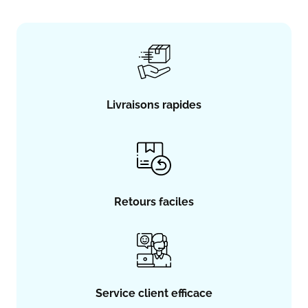
Livraisons rapides
Retours faciles
Service client efficace