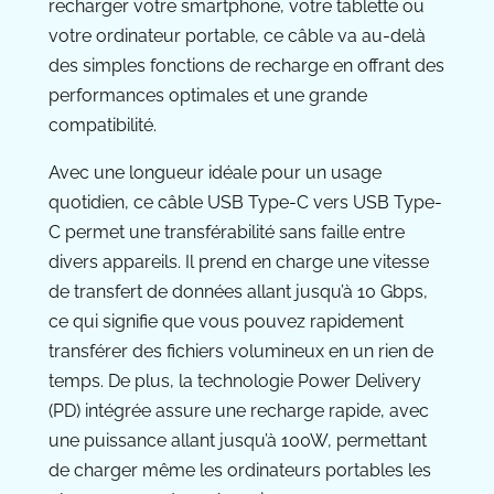
recharger votre smartphone, votre tablette ou
votre ordinateur portable, ce câble va au-delà
des simples fonctions de recharge en offrant des
performances optimales et une grande
compatibilité.
Avec une longueur idéale pour un usage
quotidien, ce câble USB Type-C vers USB Type-
C permet une transférabilité sans faille entre
divers appareils. Il prend en charge une vitesse
de transfert de données allant jusqu’à 10 Gbps,
ce qui signifie que vous pouvez rapidement
transférer des fichiers volumineux en un rien de
temps. De plus, la technologie Power Delivery
(PD) intégrée assure une recharge rapide, avec
une puissance allant jusqu’à 100W, permettant
de charger même les ordinateurs portables les