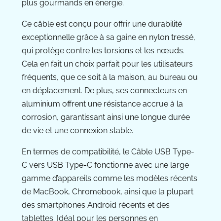
plus gourmands en énergie.
Ce câble est conçu pour offrir une durabilité
exceptionnelle grâce à sa gaine en nylon tressé,
qui protège contre les torsions et les nœuds.
Cela en fait un choix parfait pour les utilisateurs
fréquents, que ce soit à la maison, au bureau ou
en déplacement. De plus, ses connecteurs en
aluminium offrent une résistance accrue à la
corrosion, garantissant ainsi une longue durée
de vie et une connexion stable.
En termes de compatibilité, le Câble USB Type-
C vers USB Type-C fonctionne avec une large
gamme d’appareils comme les modèles récents
de MacBook, Chromebook, ainsi que la plupart
des smartphones Android récents et des
tablettes. Idéal pour les personnes en