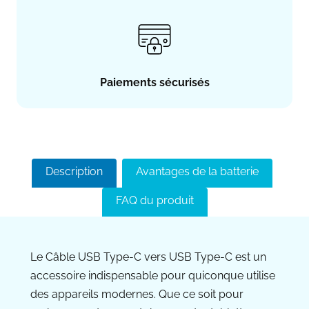
Paiements sécurisés
Description
Avantages de la batterie
FAQ du produit
Le Câble USB Type-C vers USB Type-C est un
accessoire indispensable pour quiconque utilise
des appareils modernes. Que ce soit pour