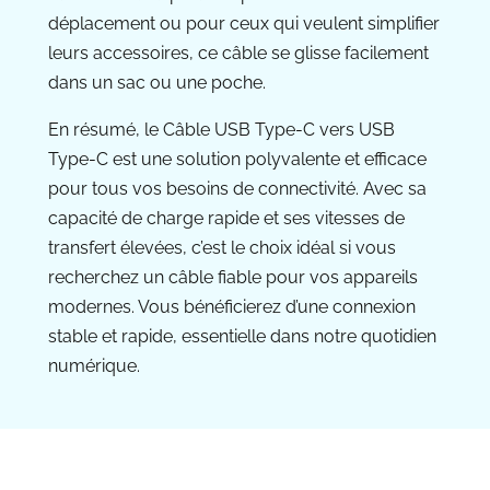
déplacement ou pour ceux qui veulent simplifier
leurs accessoires, ce câble se glisse facilement
dans un sac ou une poche.
En résumé, le Câble USB Type-C vers USB
Type-C est une solution polyvalente et efficace
pour tous vos besoins de connectivité. Avec sa
capacité de charge rapide et ses vitesses de
transfert élevées, c’est le choix idéal si vous
recherchez un câble fiable pour vos appareils
modernes. Vous bénéficierez d’une connexion
stable et rapide, essentielle dans notre quotidien
numérique.