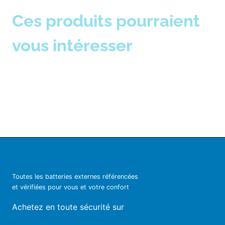
Ces produits pourraient
vous intéresser
Toutes les batteries externes référencées
et vérifiées pour vous et votre confort
Achetez en toute sécurité sur