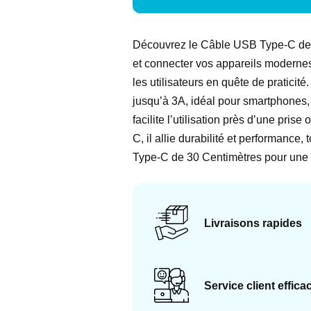
Découvrez le Câble USB Type-C de 3
et connecter vos appareils modernes
les utilisateurs en quête de praticit
jusqu’à 3A, idéal pour smartphones, 
facilite l’utilisation près d’une pr
C, il allie durabilité et performance
Type-C de 30 Centimètres pour une s
Livraisons rapides
Service client effica