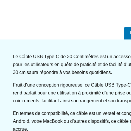
Le Câble USB Type-C de 30 Centimètres est un accessoi
pour les utilisateurs en quête de praticité et de facilité 
30 cm saura répondre à vos besoins quotidiens.
Fruit d’une conception rigoureuse, ce Câble USB Type-C 
rend parfait pour une utilisation à proximité d’une prise
coincements, facilitant ainsi son rangement et son transpo
En termes de compatibilité, ce câble est universel et co
Android, votre MacBook ou d’autres dispositifs, ce câble 
accrue.