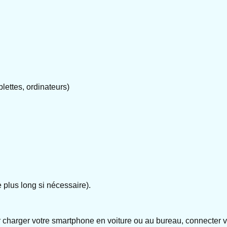
lettes, ordinateurs)
 plus long si nécessaire).
charger votre smartphone en voiture ou au bureau, connecter vo