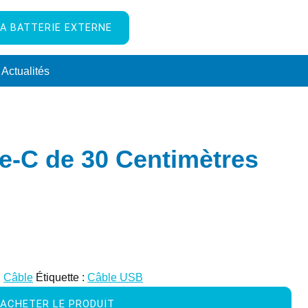
A BATTERIE EXTERNE
Actualités
e-C de 30 Centimètres
:
Câble
Étiquette :
Câble USB
ACHETER LE PRODUIT