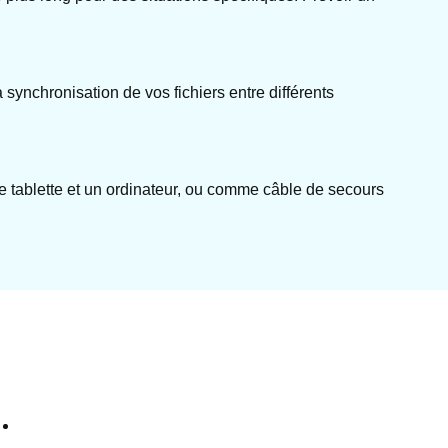
synchronisation de vos fichiers entre différents
e tablette et un ordinateur, ou comme câble de secours