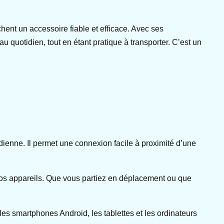
hent un accessoire fiable et efficace. Avec ses
au quotidien, tout en étant pratique à transporter. C’est un
dienne. Il permet une connexion facile à proximité d’une
 vos appareils. Que vous partiez en déplacement ou que
es smartphones Android, les tablettes et les ordinateurs