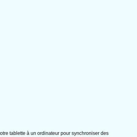
tre tablette à un ordinateur pour synchroniser des