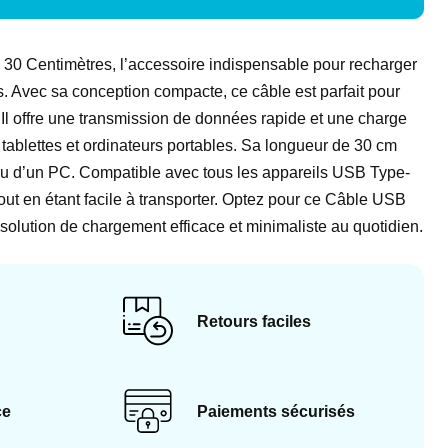
0 Centimètres, l’accessoire indispensable pour recharger
. Avec sa conception compacte, ce câble est parfait pour
é. Il offre une transmission de données rapide et une charge
tablettes et ordinateurs portables. Sa longueur de 30 cm
ise ou d’un PC. Compatible avec tous les appareils USB Type-
, tout en étant facile à transporter. Optez pour ce Câble USB
olution de chargement efficace et minimaliste au quotidien.
Retours faciles
ce
Paiements sécurisés