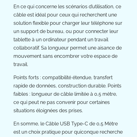
En ce qui concerne les scénarios d’utilisation, ce
câble est idéal pour ceux qui recherchent une
solution flexible pour charger leur téléphone sur
un support de bureau, ou pour connecter leur
tablette à un ordinateur pendant un travail
collaboratif. Sa longueur permet une aisance de
mouvement sans encombrer votre espace de
travail.
Points forts : compatibilité étendue, transfert
rapide de données, construction durable. Points
faibles : longueur de câble limitée à 0,5 mètre,
ce qui peut ne pas convenir pour certaines
situations éloignées des prises.
En somme, le Câble USB Type-C de 0,5 Mètre
est un choix pratique pour quiconque recherche