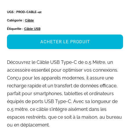
UGS :
PROD-CABLE-42
Catégorie :
Câble
Étiquette :
Câble USB
ACHETER LE PRODUIT
Découvrez le Câble USB Type-C de 0,5 Mètre, un
accessoire essentiel pour optimiser vos connexions.
Conçu pour les appareils modernes, il assure une
recharge rapide et un transfert de données efficace,
parfait pour smartphones, tablettes et ordinateurs
équipés de ports USB Type-C. Avec sa longueur de
0,5 mètre, ce câble s’intègre aisément dans les
espaces restreints, que ce soit à la maison, au bureau
ou en déplacement.