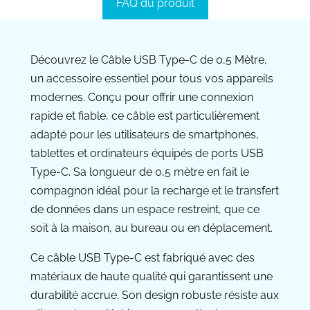
FAQ du produit
Découvrez le Câble USB Type-C de 0,5 Mètre,
un accessoire essentiel pour tous vos appareils
modernes. Conçu pour offrir une connexion
rapide et fiable, ce câble est particulièrement
adapté pour les utilisateurs de smartphones,
tablettes et ordinateurs équipés de ports USB
Type-C. Sa longueur de 0,5 mètre en fait le
compagnon idéal pour la recharge et le transfert
de données dans un espace restreint, que ce
soit à la maison, au bureau ou en déplacement.
Ce câble USB Type-C est fabriqué avec des
matériaux de haute qualité qui garantissent une
durabilité accrue. Son design robuste résiste aux