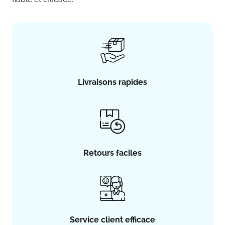
Livraisons rapides
Retours faciles
Service client efficace