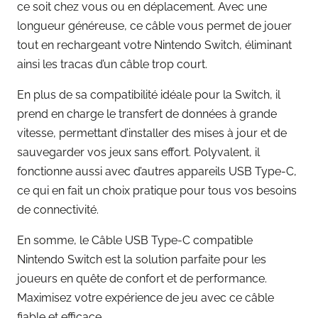
ce soit chez vous ou en déplacement. Avec une
longueur généreuse, ce câble vous permet de jouer
tout en rechargeant votre Nintendo Switch, éliminant
ainsi les tracas d’un câble trop court.
En plus de sa compatibilité idéale pour la Switch, il
prend en charge le transfert de données à grande
vitesse, permettant d’installer des mises à jour et de
sauvegarder vos jeux sans effort. Polyvalent, il
fonctionne aussi avec d’autres appareils USB Type-C,
ce qui en fait un choix pratique pour tous vos besoins
de connectivité.
En somme, le Câble USB Type-C compatible
Nintendo Switch est la solution parfaite pour les
joueurs en quête de confort et de performance.
Maximisez votre expérience de jeu avec ce câble
fiable et efficace.