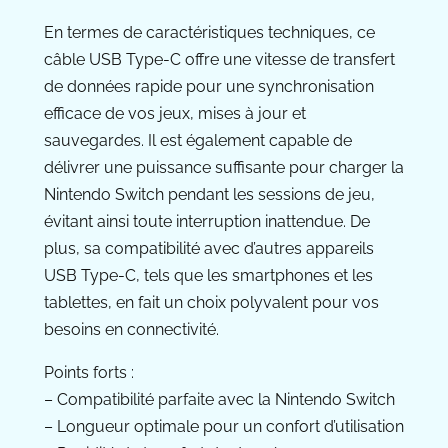
En termes de caractéristiques techniques, ce
câble USB Type-C offre une vitesse de transfert
de données rapide pour une synchronisation
efficace de vos jeux, mises à jour et
sauvegardes. Il est également capable de
délivrer une puissance suffisante pour charger la
Nintendo Switch pendant les sessions de jeu,
évitant ainsi toute interruption inattendue. De
plus, sa compatibilité avec d’autres appareils
USB Type-C, tels que les smartphones et les
tablettes, en fait un choix polyvalent pour vos
besoins en connectivité.
Points forts :
– Compatibilité parfaite avec la Nintendo Switch
– Longueur optimale pour un confort d’utilisation