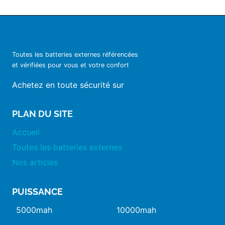
Toutes les batteries externes référencées
et vérifiées pour vous et votre confort
Achetez en toute sécurité sur
PLAN DU SITE
Accueil
Toutes les batteries externes
Nos articles
PUISSANCE
5000mah
10000mah