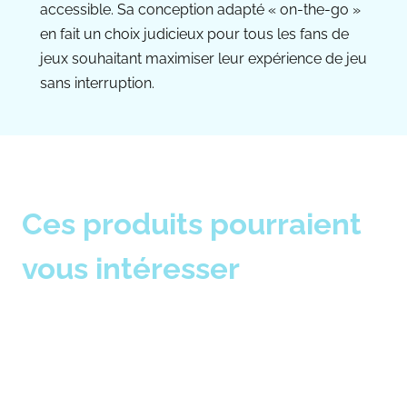
accessible. Sa conception adapté « on-the-go »
en fait un choix judicieux pour tous les fans de
jeux souhaitant maximiser leur expérience de jeu
sans interruption.
Ces produits pourraient
vous intéresser