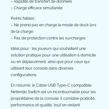
– Rapidité de transfert de données
– Charge efficace simultanée
Points faibles :
– Ne prend pas en charge le mode de dock lors
de la charge
– Pas de protection contre les surcharges
Idéal pour : les joueurs qui souhaitent une
solution pratique pour une utilisation à domicile
ou en déplacement, ainsi que pour ceux qui
utilisent leur console dans diverses
configurations.
En résumé, le Câble USB Type-C compatible
Nintendo Switch est un incontournable pour les
propriétaires de la console. Il combine praticité,
performance et qualité, tout en restant