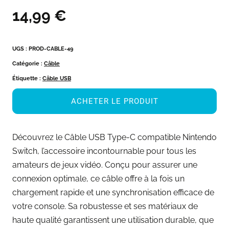
14,99
€
UGS :
PROD-CABLE-49
Catégorie :
Câble
Étiquette :
Câble USB
ACHETER LE PRODUIT
Découvrez le Câble USB Type-C compatible Nintendo
Switch, l’accessoire incontournable pour tous les
amateurs de jeux vidéo. Conçu pour assurer une
connexion optimale, ce câble offre à la fois un
chargement rapide et une synchronisation efficace de
votre console. Sa robustesse et ses matériaux de
haute qualité garantissent une utilisation durable, que