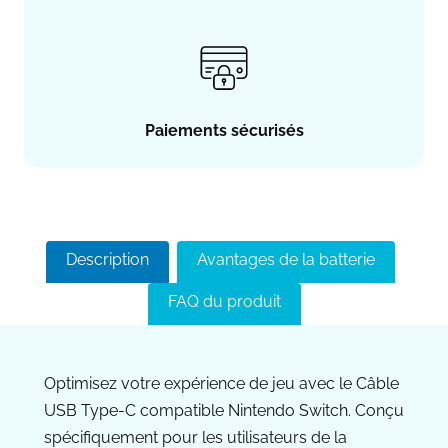
Paiements sécurisés
Description
Avantages de la batterie
FAQ du produit
Optimisez votre expérience de jeu avec le Câble
USB Type-C compatible Nintendo Switch. Conçu
spécifiquement pour les utilisateurs de la