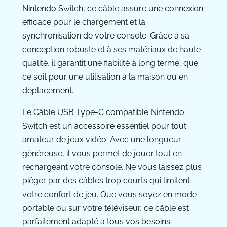
Nintendo Switch, ce câble assure une connexion
efficace pour le chargement et la
synchronisation de votre console. Grâce à sa
conception robuste et à ses matériaux de haute
qualité, il garantit une fiabilité à long terme, que
ce soit pour une utilisation à la maison ou en
déplacement.
Le Câble USB Type-C compatible Nintendo
Switch est un accessoire essentiel pour tout
amateur de jeux vidéo. Avec une longueur
généreuse, il vous permet de jouer tout en
rechargeant votre console. Ne vous laissez plus
piéger par des câbles trop courts qui limitent
votre confort de jeu. Que vous soyez en mode
portable ou sur votre téléviseur, ce câble est
parfaitement adapté à tous vos besoins.