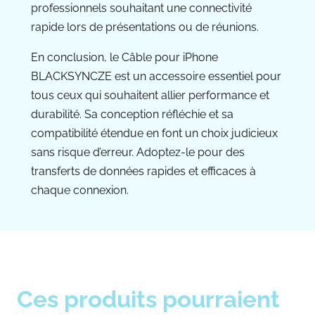
professionnels souhaitant une connectivité
rapide lors de présentations ou de réunions.
En conclusion, le Câble pour iPhone
BLACKSYNCZE est un accessoire essentiel pour
tous ceux qui souhaitent allier performance et
durabilité. Sa conception réfléchie et sa
compatibilité étendue en font un choix judicieux
sans risque d’erreur. Adoptez-le pour des
transferts de données rapides et efficaces à
chaque connexion.
Ces produits pourraient