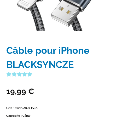
Câble pour iPhone
BLACKSYNCZE
19,99
€
UGS :
PROD-CABLE-28
Catégorie :
Câble