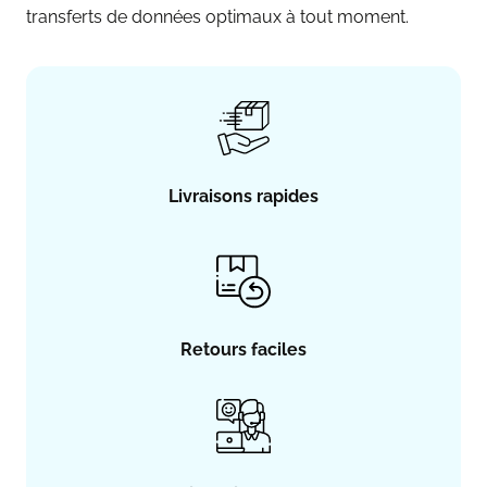
transferts de données optimaux à tout moment.
Livraisons rapides
Retours faciles