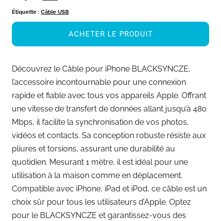
Étiquette :
Câble USB
ACHETER LE PRODUIT
Découvrez le Câble pour iPhone BLACKSYNCZE,
l’accessoire incontournable pour une connexion
rapide et fiable avec tous vos appareils Apple. Offrant
une vitesse de transfert de données allant jusqu’à 480
Mbps, il facilite la synchronisation de vos photos,
vidéos et contacts. Sa conception robuste résiste aux
pliures et torsions, assurant une durabilité au
quotidien. Mesurant 1 mètre, il est idéal pour une
utilisation à la maison comme en déplacement.
Compatible avec iPhone, iPad et iPod, ce câble est un
choix sûr pour tous les utilisateurs d’Apple. Optez
pour le BLACKSYNCZE et garantissez-vous des