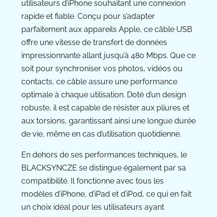
utilisateurs d’iPhone souhaitant une connexion
rapide et fiable. Conçu pour s’adapter
parfaitement aux appareils Apple, ce câble USB
offre une vitesse de transfert de données
impressionnante allant jusqu’à 480 Mbps. Que ce
soit pour synchroniser vos photos, vidéos ou
contacts, ce câble assure une performance
optimale à chaque utilisation. Doté d’un design
robuste, il est capable de résister aux pliures et
aux torsions, garantissant ainsi une longue durée
de vie, même en cas d’utilisation quotidienne.
En dehors de ses performances techniques, le
BLACKSYNCZE se distingue également par sa
compatibilité. Il fonctionne avec tous les
modèles d’iPhone, d’iPad et d’iPod, ce qui en fait
un choix idéal pour les utilisateurs ayant