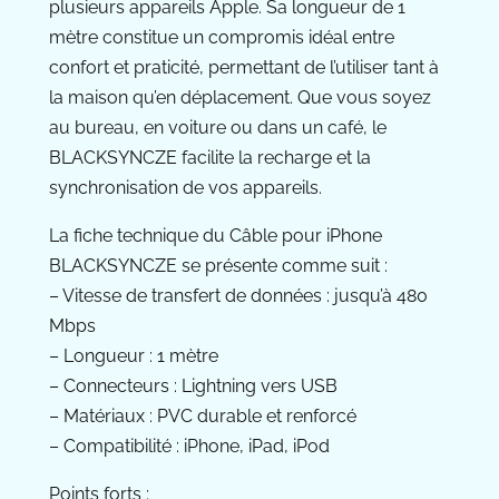
plusieurs appareils Apple. Sa longueur de 1
mètre constitue un compromis idéal entre
confort et praticité, permettant de l’utiliser tant à
la maison qu’en déplacement. Que vous soyez
au bureau, en voiture ou dans un café, le
BLACKSYNCZE facilite la recharge et la
synchronisation de vos appareils.
La fiche technique du Câble pour iPhone
BLACKSYNCZE se présente comme suit :
– Vitesse de transfert de données : jusqu’à 480
Mbps
– Longueur : 1 mètre
– Connecteurs : Lightning vers USB
– Matériaux : PVC durable et renforcé
– Compatibilité : iPhone, iPad, iPod
Points forts :