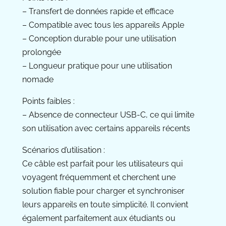
– Transfert de données rapide et efficace
– Compatible avec tous les appareils Apple
– Conception durable pour une utilisation
prolongée
– Longueur pratique pour une utilisation
nomade
Points faibles :
– Absence de connecteur USB-C, ce qui limite
son utilisation avec certains appareils récents
Scénarios d’utilisation :
Ce câble est parfait pour les utilisateurs qui
voyagent fréquemment et cherchent une
solution fiable pour charger et synchroniser
leurs appareils en toute simplicité. Il convient
également parfaitement aux étudiants ou