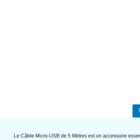
Le Câble Micro-USB de 5 Mètres est un accessoire essenti