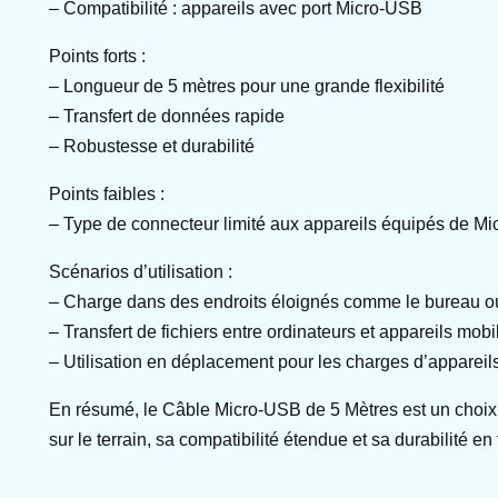
– Compatibilité : appareils avec port Micro-USB
Points forts :
– Longueur de 5 mètres pour une grande flexibilité
– Transfert de données rapide
– Robustesse et durabilité
Points faibles :
– Type de connecteur limité aux appareils équipés de M
Scénarios d’utilisation :
– Charge dans des endroits éloignés comme le bureau o
– Transfert de fichiers entre ordinateurs et appareils mobi
– Utilisation en déplacement pour les charges d’appareils 
En résumé, le Câble Micro-USB de 5 Mètres est un choix ju
sur le terrain, sa compatibilité étendue et sa durabilité 