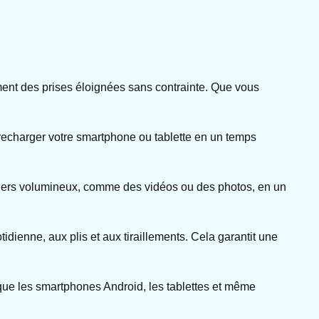
lement des prises éloignées sans contrainte. Que vous
recharger votre smartphone ou tablette en un temps
ichiers volumineux, comme des vidéos ou des photos, en un
tidienne, aux plis et aux tiraillements. Cela garantit une
 que les smartphones Android, les tablettes et même