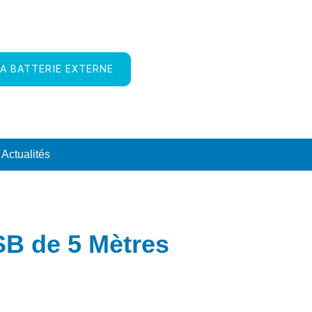
A BATTERIE EXTERNE
Actualités
SB de 5 Mètres