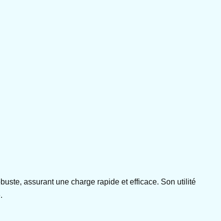
uste, assurant une charge rapide et efficace. Son utilité
.