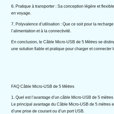
6. Pratique à transporter : Sa conception légère et flexib
en voyage.
7. Polyvalence d’utilisation : Que ce soit pour la recharg
l’alimentation et à la connectivité.
En conclusion, le Câble Micro-USB de 5 Mètres se distin
une solution fiable et pratique pour charger et connecter 
FAQ Câble Micro-USB de 5 Mètres
1. Quel est l’avantage d’un câble Micro-USB de 5 mètres
Le principal avantage du Câble Micro-USB de 5 mètres est
d’une prise de courant ou d’un port USB.