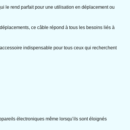
qui le rend parfait pour une utilisation en déplacement ou
os déplacements, ce câble répond à tous les besoins liés à
 accessoire indispensable pour tous ceux qui recherchent
ppareils électroniques même lorsqu’ils sont éloignés