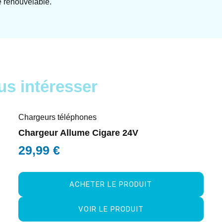
e renouvelable.
us intéresser
Chargeurs téléphones
Chargeur Allume Cigare 24V
29,99
€
ACHETER LE PRODUIT
VOIR LE PRODUIT