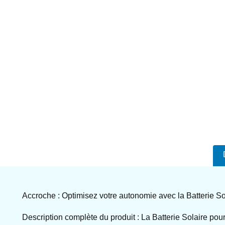
Accroche : Optimisez votre autonomie avec la Batterie So
Description complète du produit : La Batterie Solaire po