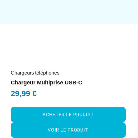
Chargeurs téléphones
Chargeur Multiprise USB-C
29,99
€
ACHETER LE PRODUIT
VOIR LE PRODUIT