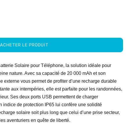
ACHETER LE PRODUIT
tterie Solaire pour Téléphone, la solution idéale pour
eine nature. Avec sa capacité de 20 000 mAh et son
rie externe vous permet de profiter d’une recharge durable
ante aux intempéries, elle est parfaite pour les randonnées,
érieur. Ses deux ports USB permettent de charger
 indice de protection IP65 lui confère une solidité
charge solaire soit plus long que celui d’une prise secteur,
es aventuriers en quête de liberté.