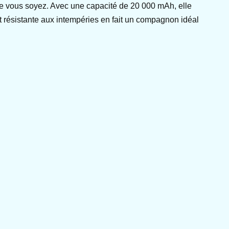
 que vous soyez. Avec une capacité de 20 000 mAh, elle
t résistante aux intempéries en fait un compagnon idéal