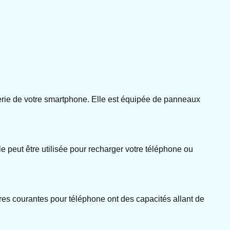
atterie de votre smartphone. Elle est équipée de panneaux
lle peut être utilisée pour recharger votre téléphone ou
res courantes pour téléphone ont des capacités allant de