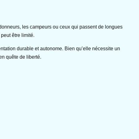
 randonneurs, les campeurs ou ceux qui passent de longues
peut être limité.
entation durable et autonome. Bien qu’elle nécessite un
en quête de liberté.