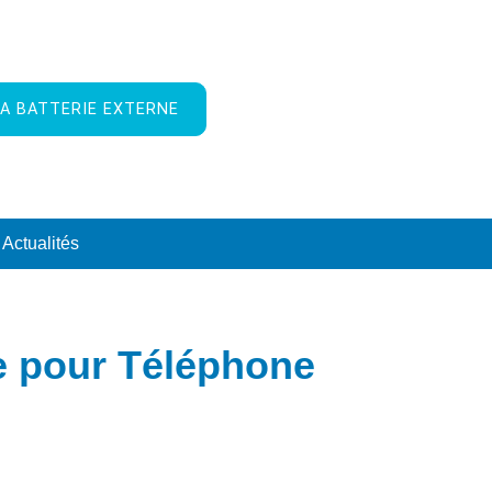
A BATTERIE EXTERNE
Actualités
re pour Téléphone