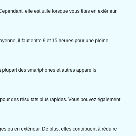
ependant, elle est utile lorsque vous êtes en extérieur
oyenne, il faut entre 8 et 15 heures pour une pleine
a plupart des smartphones et autres appareils
r pour des résultats plus rapides. Vous pouvez également
es ou en extérieur. De plus, elles contribuent à réduire