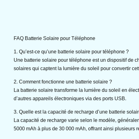
FAQ Batterie Solaire pour Téléphone
1. Qu’est-ce qu’une batterie solaire pour téléphone ?
Une batterie solaire pour téléphone est un dispositif de c
solaires qui captent la lumière du soleil pour convertir cet
2. Comment fonctionne une batterie solaire ?
La batterie solaire transforme la lumière du soleil en élec
d’autres appareils électroniques via des ports USB.
3. Quelle est la capacité de recharge d’une batterie solai
La capacité de recharge varie selon le modèle, générale
5000 mAh à plus de 30 000 mAh, offrant ainsi plusieurs r