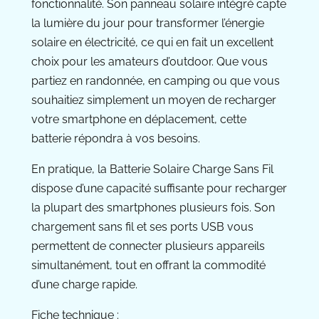
fonctionnalité. Son panneau solaire intégré capte
la lumière du jour pour transformer l’énergie
solaire en électricité, ce qui en fait un excellent
choix pour les amateurs d’outdoor. Que vous
partiez en randonnée, en camping ou que vous
souhaitiez simplement un moyen de recharger
votre smartphone en déplacement, cette
batterie répondra à vos besoins.
En pratique, la Batterie Solaire Charge Sans Fil
dispose d’une capacité suffisante pour recharger
la plupart des smartphones plusieurs fois. Son
chargement sans fil et ses ports USB vous
permettent de connecter plusieurs appareils
simultanément, tout en offrant la commodité
d’une charge rapide.
Fiche technique :