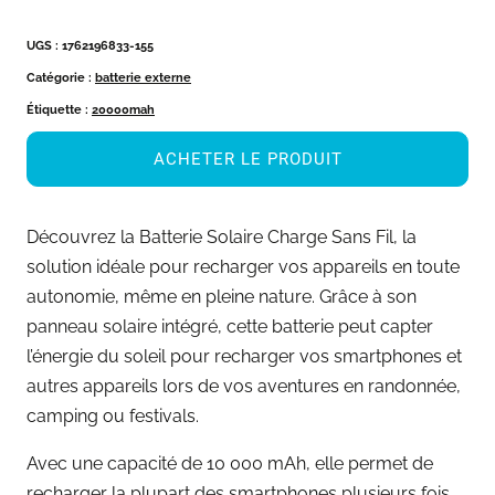
UGS :
1762196833-155
Catégorie :
batterie externe
Étiquette :
20000mah
ACHETER LE PRODUIT
Découvrez la Batterie Solaire Charge Sans Fil, la
solution idéale pour recharger vos appareils en toute
autonomie, même en pleine nature. Grâce à son
panneau solaire intégré, cette batterie peut capter
l’énergie du soleil pour recharger vos smartphones et
autres appareils lors de vos aventures en randonnée,
camping ou festivals.
Avec une capacité de 10 000 mAh, elle permet de
recharger la plupart des smartphones plusieurs fois.