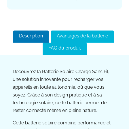
Description
Avantages de la batterie
FAQ du produit
Découvrez la Batterie Solaire Charge Sans Fil,
une solution innovante pour recharger vos
appareils en toute autonomie, où que vous
soyez. Grâce à son design pratique et à sa
technologie solaire, cette batterie permet de
rester connecté même en pleine nature.
Cette batterie solaire combine performance et