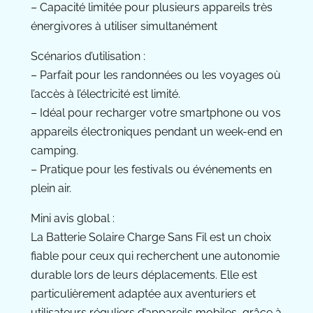
– Capacité limitée pour plusieurs appareils très
énergivores à utiliser simultanément
Scénarios d’utilisation :
– Parfait pour les randonnées ou les voyages où
l’accès à l’électricité est limité.
– Idéal pour recharger votre smartphone ou vos
appareils électroniques pendant un week-end en
camping.
– Pratique pour les festivals ou événements en
plein air.
Mini avis global :
La Batterie Solaire Charge Sans Fil est un choix
fiable pour ceux qui recherchent une autonomie
durable lors de leurs déplacements. Elle est
particulièrement adaptée aux aventuriers et
utilisateurs réguliers d’appareils mobiles, grâce à