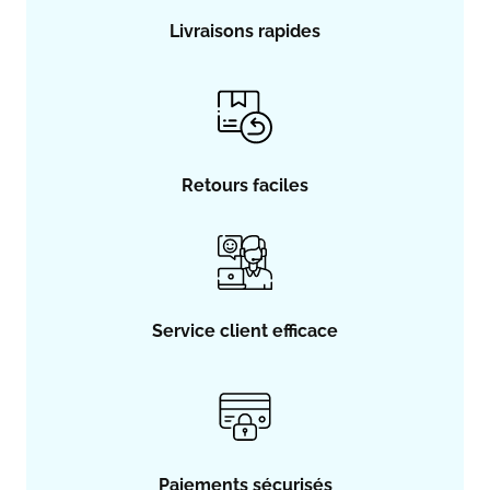
Livraisons rapides
Retours faciles
Service client efficace
Paiements sécurisés