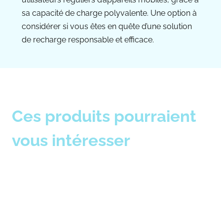
sa capacité de charge polyvalente. Une option à
considérer si vous êtes en quête d’une solution
de recharge responsable et efficace.
Ces produits pourraient
vous intéresser