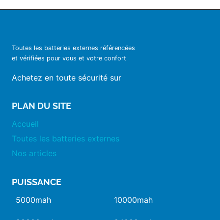
Toutes les batteries externes référencées
et vérifiées pour vous et votre confort
Achetez en toute sécurité sur
PLAN DU SITE
Accueil
Toutes les batteries externes
Nos articles
PUISSANCE
5000mah
10000mah