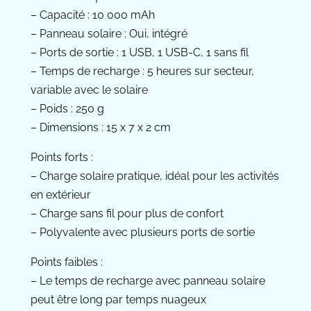
– Capacité : 10 000 mAh
– Panneau solaire : Oui, intégré
– Ports de sortie : 1 USB, 1 USB-C, 1 sans fil
– Temps de recharge : 5 heures sur secteur,
variable avec le solaire
– Poids : 250 g
– Dimensions : 15 x 7 x 2 cm
Points forts :
– Charge solaire pratique, idéal pour les activités
en extérieur
– Charge sans fil pour plus de confort
– Polyvalente avec plusieurs ports de sortie
Points faibles :
– Le temps de recharge avec panneau solaire
peut être long par temps nuageux