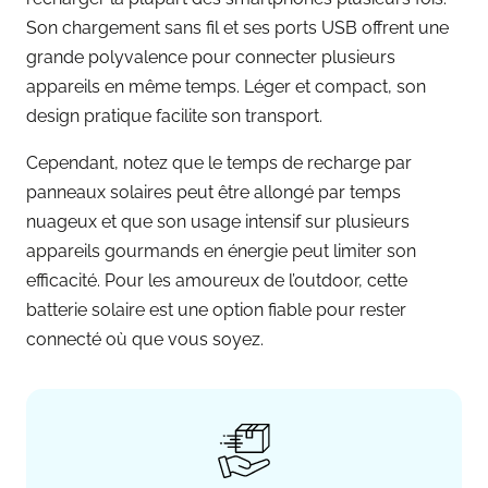
Son chargement sans fil et ses ports USB offrent une
grande polyvalence pour connecter plusieurs
appareils en même temps. Léger et compact, son
design pratique facilite son transport.
Cependant, notez que le temps de recharge par
panneaux solaires peut être allongé par temps
nuageux et que son usage intensif sur plusieurs
appareils gourmands en énergie peut limiter son
efficacité. Pour les amoureux de l’outdoor, cette
batterie solaire est une option fiable pour rester
connecté où que vous soyez.