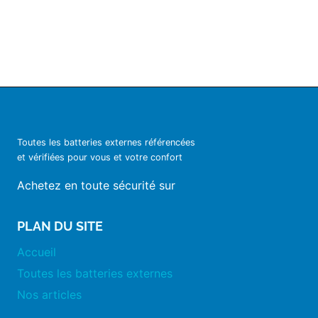
Toutes les batteries externes référencées
et vérifiées pour vous et votre confort
Achetez en toute sécurité sur
PLAN DU SITE
Accueil
Toutes les batteries externes
Nos articles