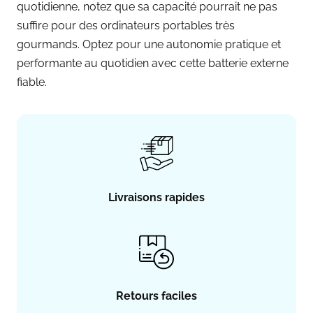
quotidienne, notez que sa capacité pourrait ne pas
suffire pour des ordinateurs portables très
gourmands. Optez pour une autonomie pratique et
performante au quotidien avec cette batterie externe
fiable.
Livraisons rapides
Retours faciles