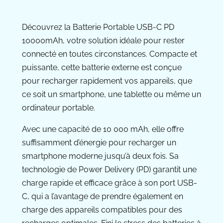
Découvrez la Batterie Portable USB-C PD
10000mAh, votre solution idéale pour rester
connecté en toutes circonstances. Compacte et
puissante, cette batterie externe est conçue
pour recharger rapidement vos appareils, que
ce soit un smartphone, une tablette ou même un
ordinateur portable.
Avec une capacité de 10 000 mAh, elle offre
suffisamment d’énergie pour recharger un
smartphone moderne jusqu’à deux fois. Sa
technologie de Power Delivery (PD) garantit une
charge rapide et efficace grâce à son port USB-
C, qui a l’avantage de prendre également en
charge des appareils compatibles pour des