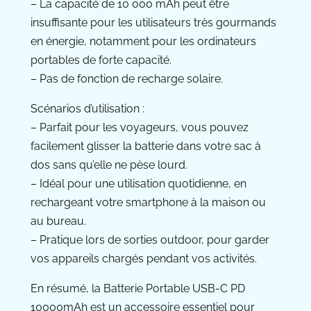
– La capacité de 10 000 mAh peut être
insuffisante pour les utilisateurs très gourmands
en énergie, notamment pour les ordinateurs
portables de forte capacité.
– Pas de fonction de recharge solaire.
Scénarios d’utilisation :
– Parfait pour les voyageurs, vous pouvez
facilement glisser la batterie dans votre sac à
dos sans qu’elle ne pèse lourd.
– Idéal pour une utilisation quotidienne, en
rechargeant votre smartphone à la maison ou
au bureau.
– Pratique lors de sorties outdoor, pour garder
vos appareils chargés pendant vos activités.
En résumé, la Batterie Portable USB-C PD
10000mAh est un accessoire essentiel pour