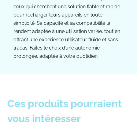
ceux qui cherchent une solution fiable et rapide
pour recharger leurs appareils en toute
simplicité. Sa capacité et sa compatibilité la
rendent adaptée à une utilisation variée, tout en
offrant une expérience utilisateur fluide et sans
tracas. Faites le choix d’une autonomie
prolongée, adaptée à votre quotidien.
Ces produits pourraient
vous intéresser