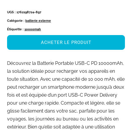
UGS :
1762198724-897
Catégorie :
batterie externe
Étiquette :
10000mah
ACHETER LE PRODUIT
Découvrez la Batterie Portable USB-C PD 10000mAh,
la solution idéale pour recharger vos appareils en
toute situation. Avec une capacité de 10 000 mAh, elle
peut recharger un smartphone moderne jusqu’à deux
fois et est équipée d’un port USB-C Power Delivery
pour une charge rapide. Compacte et légère, elle se
glisse facilement dans votre sac, parfaite pour les
voyages, les journées au bureau ou les activités en
extérieur. Bien qu’elle soit adaptée à une utilisation