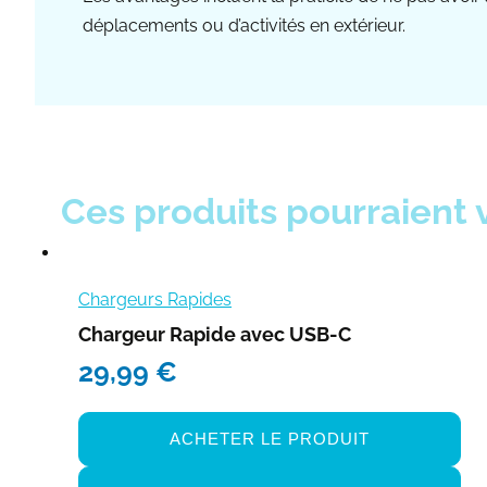
déplacements ou d’activités en extérieur.
Ces produits pourraient 
Chargeurs Rapides
Chargeur Rapide avec USB-C
29,99
€
ACHETER LE PRODUIT