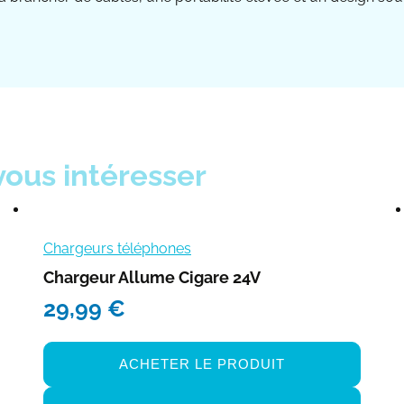
vous intéresser
Chargeurs téléphones
Chargeur Allume Cigare 24V
29,99
€
ACHETER LE PRODUIT