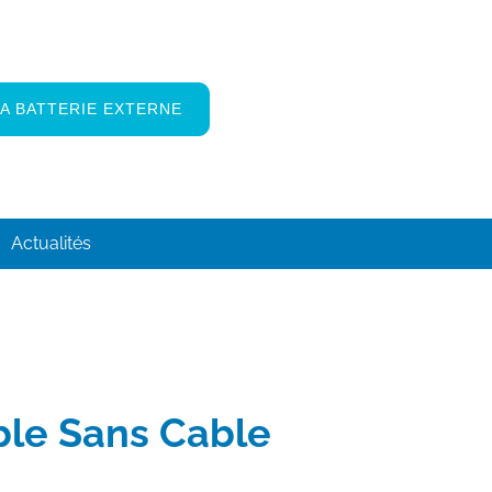
A BATTERIE EXTERNE
Actualités
ble Sans Cable