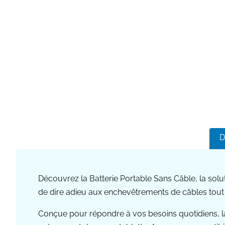
D
Découvrez la Batterie Portable Sans Câble, la solu
de dire adieu aux enchevêtrements de câbles tout
Conçue pour répondre à vos besoins quotidiens, l