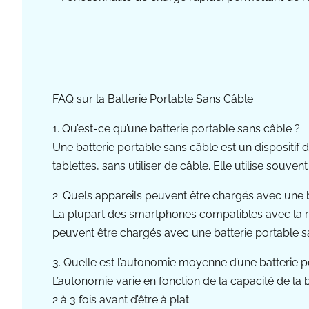
FAQ sur la Batterie Portable Sans Câble
1. Qu’est-ce qu’une batterie portable sans câble ?
Une batterie portable sans câble est un dispositi
tablettes, sans utiliser de câble. Elle utilise souvent
2. Quels appareils peuvent être chargés avec une b
La plupart des smartphones compatibles avec la re
peuvent être chargés avec une batterie portable s
3. Quelle est l’autonomie moyenne d’une batterie p
L’autonomie varie en fonction de la capacité de l
2 à 3 fois avant d’être à plat.