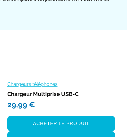
Chargeurs téléphones
Chargeur Multiprise USB-C
29,99
€
ACHETER LE PRODUIT