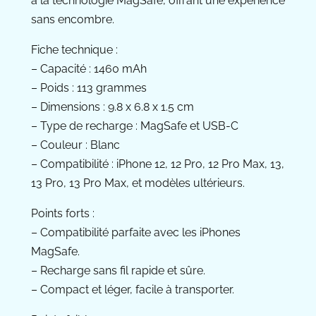
à la technologie MagSafe, offrant une expérience
sans encombre.
Fiche technique :
– Capacité : 1460 mAh
– Poids : 113 grammes
– Dimensions : 9.8 x 6.8 x 1.5 cm
– Type de recharge : MagSafe et USB-C
– Couleur : Blanc
– Compatibilité : iPhone 12, 12 Pro, 12 Pro Max, 13,
13 Pro, 13 Pro Max, et modèles ultérieurs.
Points forts :
– Compatibilité parfaite avec les iPhones
MagSafe.
– Recharge sans fil rapide et sûre.
– Compact et léger, facile à transporter.