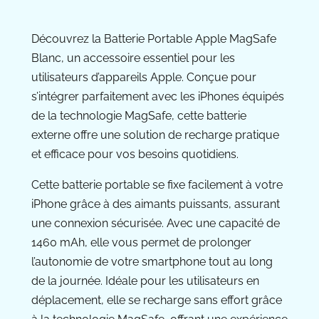
Découvrez la Batterie Portable Apple MagSafe
Blanc, un accessoire essentiel pour les
utilisateurs d’appareils Apple. Conçue pour
s’intégrer parfaitement avec les iPhones équipés
de la technologie MagSafe, cette batterie
externe offre une solution de recharge pratique
et efficace pour vos besoins quotidiens.
Cette batterie portable se fixe facilement à votre
iPhone grâce à des aimants puissants, assurant
une connexion sécurisée. Avec une capacité de
1460 mAh, elle vous permet de prolonger
l’autonomie de votre smartphone tout au long
de la journée. Idéale pour les utilisateurs en
déplacement, elle se recharge sans effort grâce