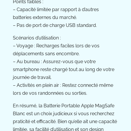
Points faibles :
– Capacité limitée par rapport à d’autres
batteries externes du marché.
– Pas de port de charge USB standard.
Scénarios d’utilisation :
– Voyage : Recharges faciles lors de vos
déplacements sans encombre.
– Au bureau : Assurez-vous que votre
smartphone reste chargé tout au long de votre
journée de travail.
– Activités en plein air : Restez connecté même
lors de vos randonnées ou sorties.
En résumé, la Batterie Portable Apple MagSafe
Blanc est un choix judicieux si vous recherchez
praticité et efficacité. Bien qu’elle ait une capacité
limitée, sa facilité d’utilisation et son design