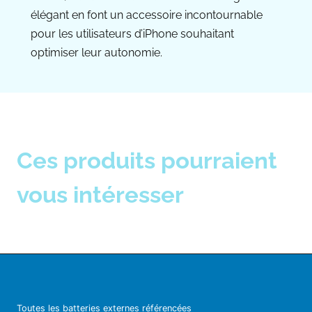
élégant en font un accessoire incontournable
pour les utilisateurs d’iPhone souhaitant
optimiser leur autonomie.
Ces produits pourraient
vous intéresser
Toutes les batteries externes référencées