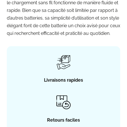
le chargement sans fil fonctionne de manière fluide et
rapide. Bien que sa capacité soit limitée par rapport à
d’autres batteries, sa simplicité d’utilisation et son style
élégant font de cette batterie un choix avisé pour ceux
qui recherchent efficacité et praticité au quotidien.
Livraisons rapides
Retours faciles