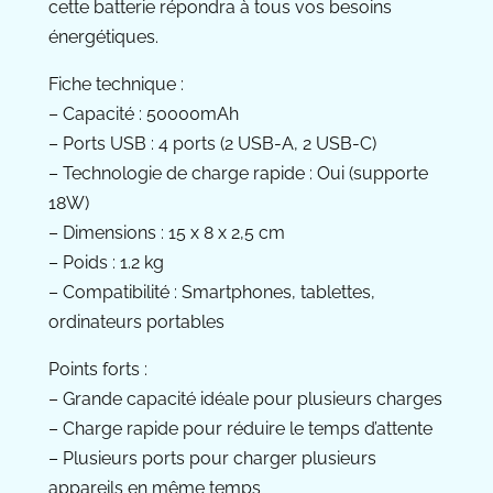
cette batterie répondra à tous vos besoins
énergétiques.
Fiche technique :
– Capacité : 50000mAh
– Ports USB : 4 ports (2 USB-A, 2 USB-C)
– Technologie de charge rapide : Oui (supporte
18W)
– Dimensions : 15 x 8 x 2,5 cm
– Poids : 1.2 kg
– Compatibilité : Smartphones, tablettes,
ordinateurs portables
Points forts :
– Grande capacité idéale pour plusieurs charges
– Charge rapide pour réduire le temps d’attente
– Plusieurs ports pour charger plusieurs
appareils en même temps