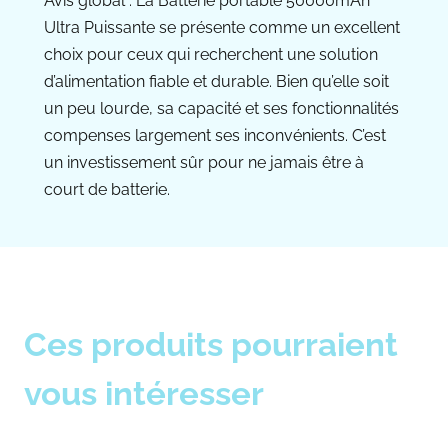
Avis global : La Batterie portable 50000mAh
Ultra Puissante se présente comme un excellent
choix pour ceux qui recherchent une solution
d’alimentation fiable et durable. Bien qu’elle soit
un peu lourde, sa capacité et ses fonctionnalités
compenses largement ses inconvénients. C’est
un investissement sûr pour ne jamais être à
court de batterie.
Ces produits pourraient
vous intéresser