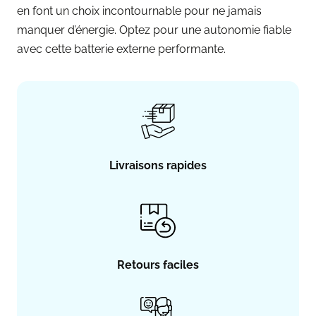
en font un choix incontournable pour ne jamais
manquer d’énergie. Optez pour une autonomie fiable
avec cette batterie externe performante.
Livraisons rapides
Retours faciles