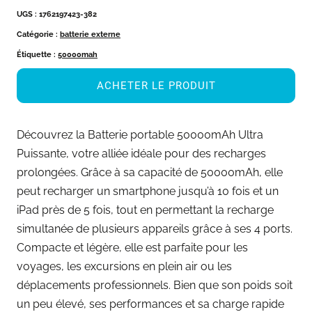
UGS :
1762197423-382
Catégorie :
batterie externe
Étiquette :
50000mah
ACHETER LE PRODUIT
Découvrez la Batterie portable 50000mAh Ultra
Puissante, votre alliée idéale pour des recharges
prolongées. Grâce à sa capacité de 50000mAh, elle
peut recharger un smartphone jusqu’à 10 fois et un
iPad près de 5 fois, tout en permettant la recharge
simultanée de plusieurs appareils grâce à ses 4 ports.
Compacte et légère, elle est parfaite pour les
voyages, les excursions en plein air ou les
déplacements professionnels. Bien que son poids soit
un peu élevé, ses performances et sa charge rapide