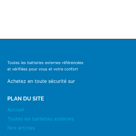
Toutes les batteries externes référencées
et vérifiées pour vous et votre confort
Achetez en toute sécurité sur
PLAN DU SITE
Accueil
Toutes les batteries externes
Nos articles