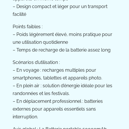
– Design compact et léger pour un transport
facilité
Points faibles :
– Poids légèrement élevé, moins pratique pour
une utilisation quotidienne
– Temps de recharge de la batterie assez long
Scénarios d’utilisation :
– En voyage : recharges multiples pour
smartphones, tablettes et appareils photo.
– En plein air : solution d’énergie idéale pour les
randonnées et les festivals.
– En déplacement professionnel : batteries
externes pour appareils essentiels sans
interruption.