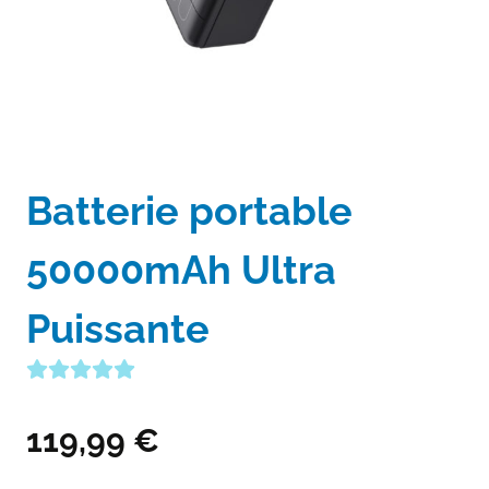
Batterie portable
50000mAh Ultra
Puissante
119,99
€