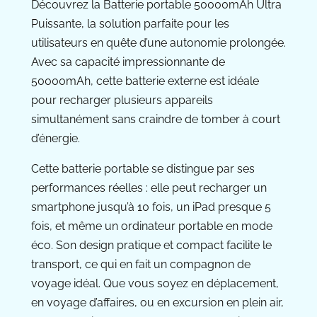
Découvrez la Batterie portable 50000mAh Ultra
Puissante, la solution parfaite pour les
utilisateurs en quête d’une autonomie prolongée.
Avec sa capacité impressionnante de
50000mAh, cette batterie externe est idéale
pour recharger plusieurs appareils
simultanément sans craindre de tomber à court
d’énergie.
Cette batterie portable se distingue par ses
performances réelles : elle peut recharger un
smartphone jusqu’à 10 fois, un iPad presque 5
fois, et même un ordinateur portable en mode
éco. Son design pratique et compact facilite le
transport, ce qui en fait un compagnon de
voyage idéal. Que vous soyez en déplacement,
en voyage d’affaires, ou en excursion en plein air,