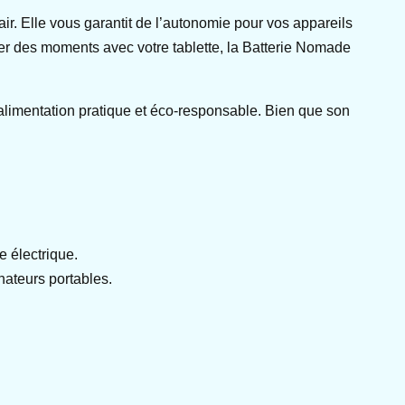
air. Elle vous garantit de l’autonomie pour vos appareils
ger des moments avec votre tablette, la Batterie Nomade
alimentation pratique et éco-responsable. Bien que son
e électrique.
nateurs portables.