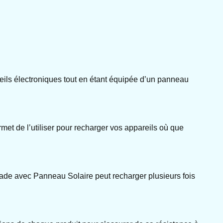
eils électroniques tout en étant équipée d’un panneau
ermet de l’utiliser pour recharger vos appareils où que
made avec Panneau Solaire peut recharger plusieurs fois