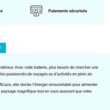
ce
Paiements sécurisés
t
térieur. Avec cette batterie, plus besoin de chercher une
r les passionnés de voyages ou d’activités en plein air.
ficace, elle stocke l’énergie renouvelable pour alimenter
un paysage magnifique tout en vous assurant que votre