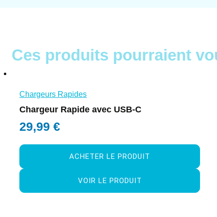
Ces produits pourraient vo
Chargeurs Rapides
Chargeur Rapide avec USB-C
29,99
€
ACHETER LE PRODUIT
VOIR LE PRODUIT