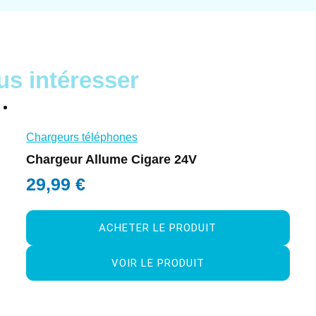
us intéresser
Chargeurs téléphones
Chargeur Allume Cigare 24V
29,99
€
ACHETER LE PRODUIT
VOIR LE PRODUIT