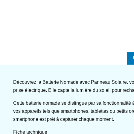
Découvrez la Batterie Nomade avec Panneau Solaire, votre
prise électrique. Elle capte la lumière du soleil pour rech
Cette batterie nomade se distingue par sa fonctionnalité 
vos appareils tels que smartphones, tablettes ou petits 
smartphone est prêt à capturer chaque moment.
Fiche technique :