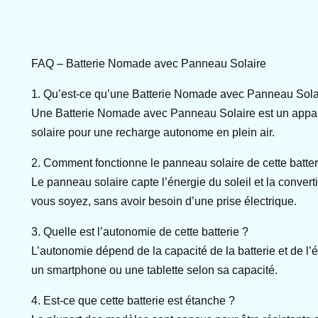
FAQ – Batterie Nomade avec Panneau Solaire
1. Qu’est-ce qu’une Batterie Nomade avec Panneau Sola
Une Batterie Nomade avec Panneau Solaire est un apparei
solaire pour une recharge autonome en plein air.
2. Comment fonctionne le panneau solaire de cette batter
Le panneau solaire capte l’énergie du soleil et la converti
vous soyez, sans avoir besoin d’une prise électrique.
3. Quelle est l’autonomie de cette batterie ?
L’autonomie dépend de la capacité de la batterie et de l
un smartphone ou une tablette selon sa capacité.
4. Est-ce que cette batterie est étanche ?