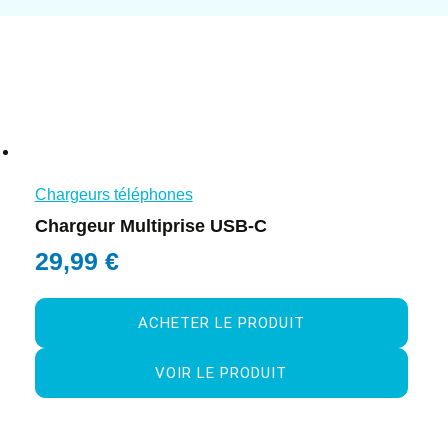
Chargeurs téléphones
Chargeur Multiprise USB-C
29,99
€
ACHETER LE PRODUIT
VOIR LE PRODUIT