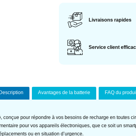
Livraisons rapides
Service client effica
Description
Avantages de la batterie
FAQ du produi
 conçue pour répondre à vos besoins de recharge en toutes circ
ntaire pour vos appareils électroniques, que ce soit un smart
déplacements ou en situation d’urgence.