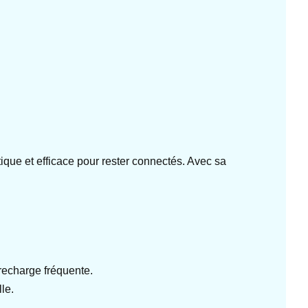
ique et efficace pour rester connectés. Avec sa
recharge fréquente.
le.