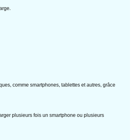
arge.
iques, comme smartphones, tablettes et autres, grâce
rger plusieurs fois un smartphone ou plusieurs