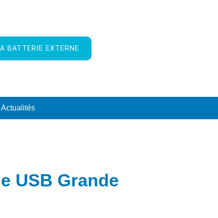
A BATTERIE EXTERNE
Actualités
rne USB Grande