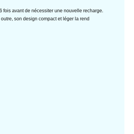
 fois avant de nécessiter une nouvelle recharge.
outre, son design compact et léger la rend