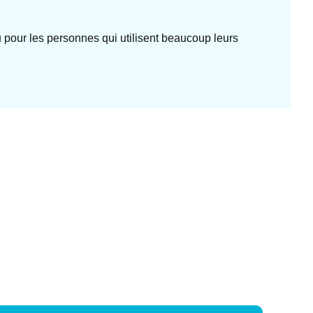
ou pour les personnes qui utilisent beaucoup leurs