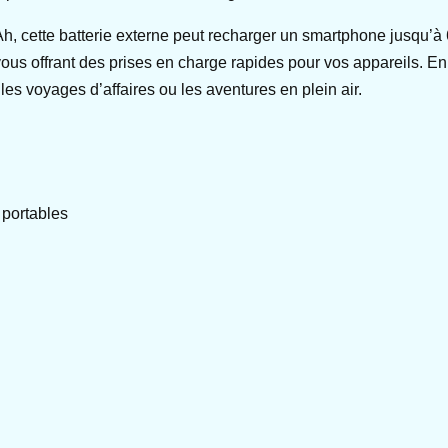
 cette batterie externe peut recharger un smartphone jusqu’à 6
us offrant des prises en charge rapides pour vos appareils. En 
les voyages d’affaires ou les aventures en plein air.
 portables