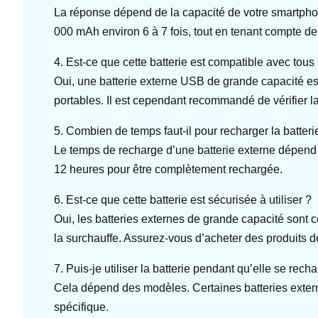
La réponse dépend de la capacité de votre smartphon
000 mAh environ 6 à 7 fois, tout en tenant compte de
4. Est-ce que cette batterie est compatible avec tous 
Oui, une batterie externe USB de grande capacité es
portables. Il est cependant recommandé de vérifier l
5. Combien de temps faut-il pour recharger la batteri
Le temps de recharge d’une batterie externe dépend d
12 heures pour être complètement rechargée.
6. Est-ce que cette batterie est sécurisée à utiliser ?
Oui, les batteries externes de grande capacité sont co
la surchauffe. Assurez-vous d’acheter des produits d
7. Puis-je utiliser la batterie pendant qu’elle se rech
Cela dépend des modèles. Certaines batteries externe
spécifique.