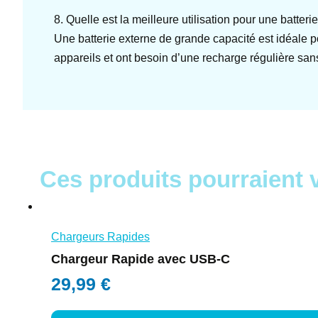
8. Quelle est la meilleure utilisation pour une batter
Une batterie externe de grande capacité est idéale po
appareils et ont besoin d’une recharge régulière san
Ces produits pourraient 
Chargeurs Rapides
Chargeur Rapide avec USB-C
29,99
€