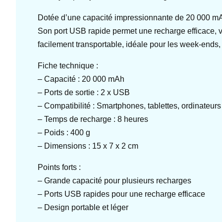
Dotée d’une capacité impressionnante de 20 000 mAh,
Son port USB rapide permet une recharge efficace, vo
facilement transportable, idéale pour les week-ends, 
Fiche technique :
– Capacité : 20 000 mAh
– Ports de sortie : 2 x USB
– Compatibilité : Smartphones, tablettes, ordinateurs
– Temps de recharge : 8 heures
– Poids : 400 g
– Dimensions : 15 x 7 x 2 cm
Points forts :
– Grande capacité pour plusieurs recharges
– Ports USB rapides pour une recharge efficace
– Design portable et léger