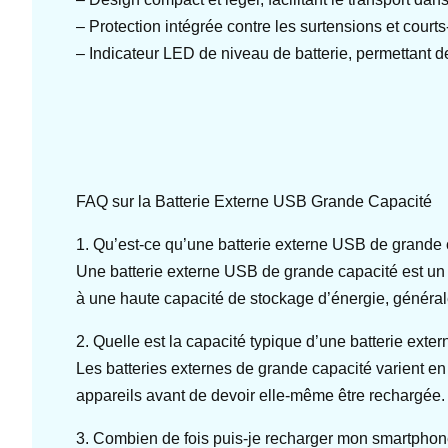
– Protection intégrée contre les surtensions et courts
– Indicateur LED de niveau de batterie, permettant de 
FAQ sur la Batterie Externe USB Grande Capacité
1. Qu’est-ce qu’une batterie externe USB de grande 
Une batterie externe USB de grande capacité est un 
à une haute capacité de stockage d’énergie, génér
2. Quelle est la capacité typique d’une batterie exte
Les batteries externes de grande capacité varient e
appareils avant de devoir elle-même être rechargée.
3. Combien de fois puis-je recharger mon smartphon