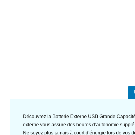
Découvrez la Batterie Externe USB Grande Capacité,
externe vous assure des heures d’autonomie suppléme
Ne soyez plus jamais à court d’énergie lors de vos 