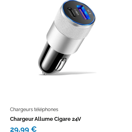
Chargeurs téléphones
Chargeur Allume Cigare 24V
29,99
€