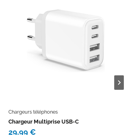
Chargeurs téléphones
Chargeur Multiprise USB-C
29,99
€