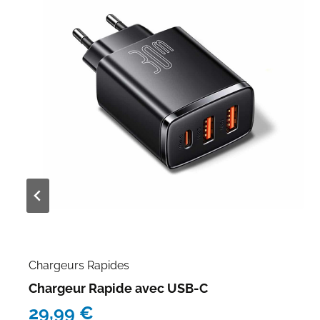
Chargeurs Rapides
Chargeur Rapide avec USB-C
29,99
€