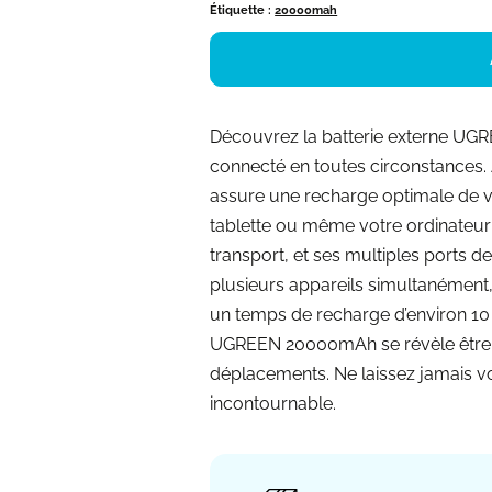
Étiquette :
20000mah
Découvrez la batterie externe UGR
connecté en toutes circonstances.
assure une recharge optimale de v
tablette ou même votre ordinateur 
transport, et ses multiples ports 
plusieurs appareils simultanément, 
un temps de recharge d’environ 10 h
UGREEN 20000mAh se révèle être u
déplacements. Ne laissez jamais vo
incontournable.