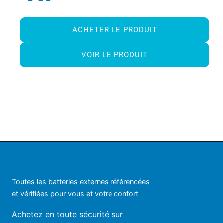
ACHETER LE PRODUIT
VOIR LE PRODUIT
Toutes les batteries externes référencées
et vérifiées pour vous et votre confort
Achetez en toute sécurité sur