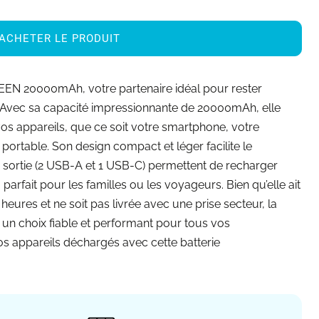
ACHETER LE PRODUIT
EEN 20000mAh, votre partenaire idéal pour rester
 Avec sa capacité impressionnante de 20000mAh, elle
os appareils, que ce soit votre smartphone, votre
portable. Son design compact et léger facilite le
de sortie (2 USB-A et 1 USB-C) permettent de recharger
parfait pour les familles ou les voyageurs. Bien qu’elle ait
eures et ne soit pas livrée avec une prise secteur, la
n choix fiable et performant pour tous vos
s appareils déchargés avec cette batterie