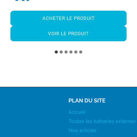
ACHETER LE PRODUIT
VOIR LE PRODUIT
PLAN DU SITE
Accueil
Toutes les batteries externes
Nos articles