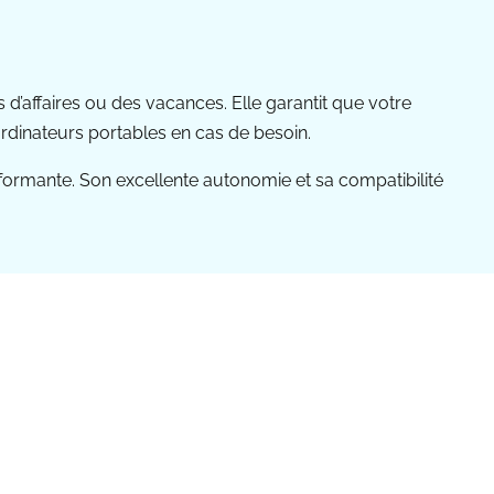
’affaires ou des vacances. Elle garantit que votre
rdinateurs portables en cas de besoin.
ormante. Son excellente autonomie et sa compatibilité