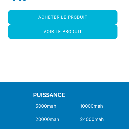
ACHETER LE PRODUIT
VOIR LE PRODUIT
PUISSANCE
5000mah
10000mah
20000mah
24000mah