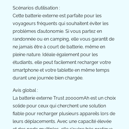
Scénarios d’utilisation :
Cette batterie externe est parfaite pour les
voyageurs fréquents qui souhaitent éviter les
problèmes d’autonomie. Si vous partez en
randonnée ou en camping, elle vous garantit de
ne jamais être à court de batterie, même en
pleine nature. Idéale également pour les
étudiants, elle peut facilement recharger votre
smartphone et votre tablette en même temps
durant une journée bien chargée.
Avis global :
La batterie externe Trust 20000mAh est un choix
solide pour ceux qui cherchent une solution
fiable pour recharger plusieurs appareils lors de
leurs déplacements. Avec une capacité élevée