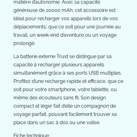
matière d’autonomie. Avec sa capacité
généreuse de 20000 mAh, cet accessoire est
idéal pour recharger vos appareils lors de vos
déplacements, que ce soit pour une journée au
travail, un week-end d’aventure ou un voyage
prolongé.
La batterie externe Trust se distingue par sa
capacité à recharger plusieurs appareils
simultanément grâce à ses ports USB multiples.
Profitez d’une recharge rapide et efficace, que ce
soit pour votre smartphone, votre tablette, ou
même des écouteurs sans fil. Son design
compact et léger fait d’elle un compagnon de
voyage parfait, pouvant facilement trouver sa
place dans un sac à dos ou une valise.
Fiche technique :