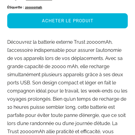
Étiquette :
20000mah
ACHETER LE PRODUIT
Découvrez la batterie externe Trust 20000mAh,
l’accessoire indispensable pour assurer l’autonomie
de vos appareils lors de vos déplacements. Avec sa
grande capacité de 20000 mAh, elle recharge
simultanément plusieurs appareils grâce à ses deux
ports USB. Son design compact et léger en fait le
compagnon idéal pour le travail, les week-ends ou les
voyages prolongés. Bien qu’un temps de recharge de
10 heures puisse sembler long, cette batterie est
parfaite pour éviter toute panne d’énergie, que ce soit
lors d’une randonnée ou d’une journée d’étude. La
Trust 20000mAh allie praticité et efficacité, vous