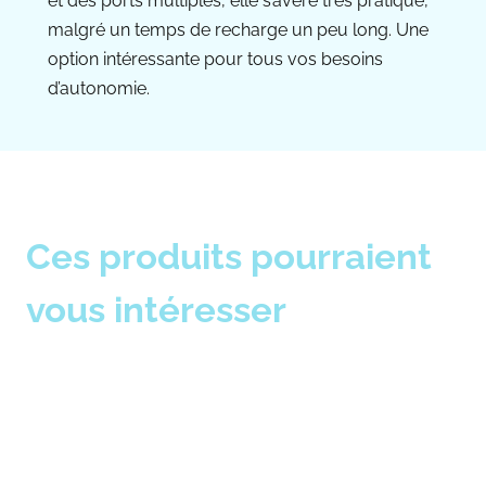
et des ports multiples, elle s’avère très pratique,
malgré un temps de recharge un peu long. Une
option intéressante pour tous vos besoins
d’autonomie.
Ces produits pourraient
vous intéresser