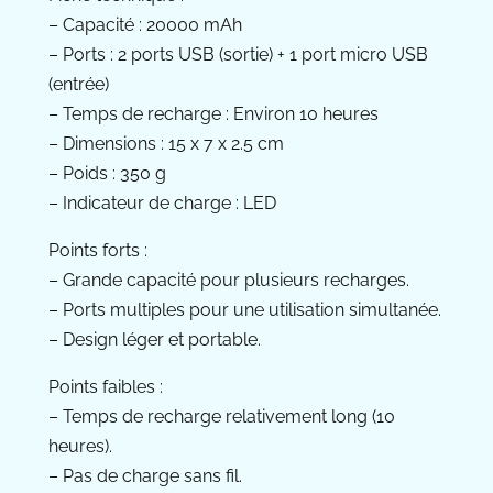
– Capacité : 20000 mAh
– Ports : 2 ports USB (sortie) + 1 port micro USB
(entrée)
– Temps de recharge : Environ 10 heures
– Dimensions : 15 x 7 x 2.5 cm
– Poids : 350 g
– Indicateur de charge : LED
Points forts :
– Grande capacité pour plusieurs recharges.
– Ports multiples pour une utilisation simultanée.
– Design léger et portable.
Points faibles :
– Temps de recharge relativement long (10
heures).
– Pas de charge sans fil.