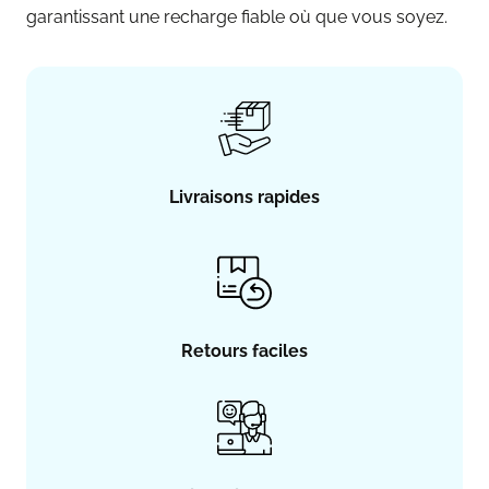
garantissant une recharge fiable où que vous soyez.
Livraisons rapides
Retours faciles