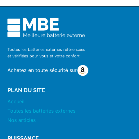
Toutes les batteries externes référencées
et vérifiées pour vous et votre confort
Achetez en toute sécurité sur
PLAN DU SITE
Accueil
Toutes les batteries externes
Nos articles
PUISSANCE