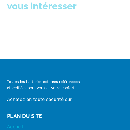
vous intéresser
Toutes les batteries externes référencées
et vérifiées pour vous et votre confort
Achetez en toute sécurité sur
PLAN DU SITE
Accueil