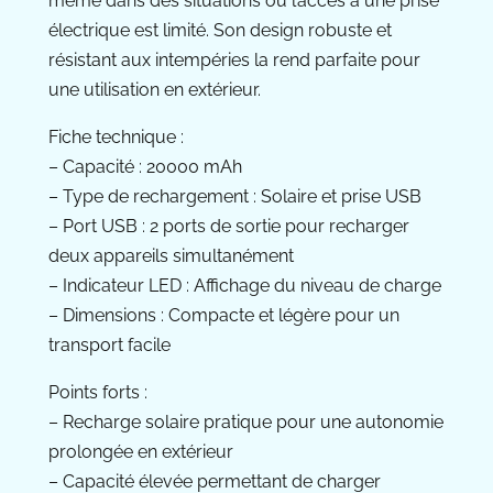
même dans des situations où l’accès à une prise
électrique est limité. Son design robuste et
résistant aux intempéries la rend parfaite pour
une utilisation en extérieur.
Fiche technique :
– Capacité : 20000 mAh
– Type de rechargement : Solaire et prise USB
– Port USB : 2 ports de sortie pour recharger
deux appareils simultanément
– Indicateur LED : Affichage du niveau de charge
– Dimensions : Compacte et légère pour un
transport facile
Points forts :
– Recharge solaire pratique pour une autonomie
prolongée en extérieur
– Capacité élevée permettant de charger