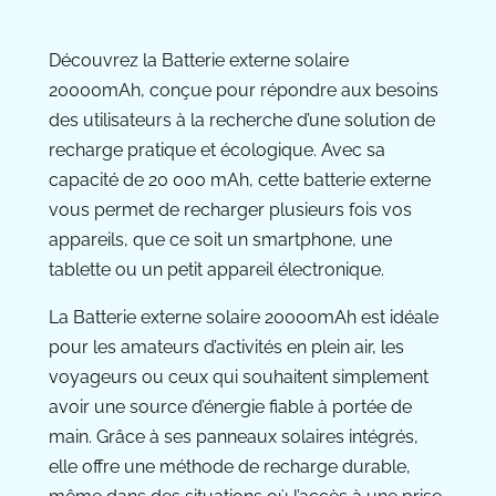
Découvrez la Batterie externe solaire
20000mAh, conçue pour répondre aux besoins
des utilisateurs à la recherche d’une solution de
recharge pratique et écologique. Avec sa
capacité de 20 000 mAh, cette batterie externe
vous permet de recharger plusieurs fois vos
appareils, que ce soit un smartphone, une
tablette ou un petit appareil électronique.
La Batterie externe solaire 20000mAh est idéale
pour les amateurs d’activités en plein air, les
voyageurs ou ceux qui souhaitent simplement
avoir une source d’énergie fiable à portée de
main. Grâce à ses panneaux solaires intégrés,
elle offre une méthode de recharge durable,