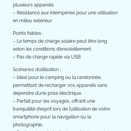
plusieurs appareils
– Résistance aux intempéries pour une utilisation
en milieu extérieur
Points faibles :
– Le temps de charge solaire peut être long
selon les conditions d’ensoleillement
– Pas de charge rapide via USB
Scénarios d’utilisation :
– Idéal pour le camping ou la randonnée,
permettant de recharger vos appareils sans
dépendre d’une prise électrique.
– Parfait pour les voyages, offrant une
tranquillité d’esprit lors de l’utilisation de votre
smartphone pour la navigation ou la
photographie.