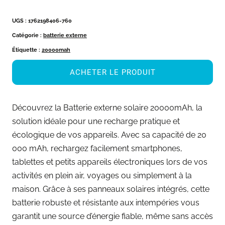
UGS :
1762198406-760
Catégorie :
batterie externe
Étiquette :
20000mah
ACHETER LE PRODUIT
Découvrez la Batterie externe solaire 20000mAh, la
solution idéale pour une recharge pratique et
écologique de vos appareils. Avec sa capacité de 20
000 mAh, rechargez facilement smartphones,
tablettes et petits appareils électroniques lors de vos
activités en plein air, voyages ou simplement à la
maison. Grâce à ses panneaux solaires intégrés, cette
batterie robuste et résistante aux intempéries vous
garantit une source d’énergie fiable, même sans accès