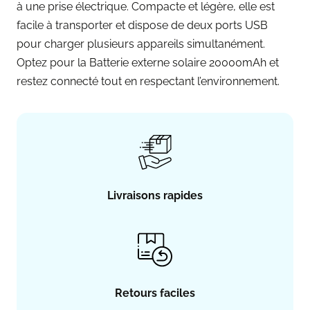
à une prise électrique. Compacte et légère, elle est
facile à transporter et dispose de deux ports USB
pour charger plusieurs appareils simultanément.
Optez pour la Batterie externe solaire 20000mAh et
restez connecté tout en respectant l’environnement.
Livraisons rapides
Retours faciles