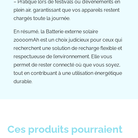
– Pratique lors de festivals ou d’événements en
plein air, garantissant que vos appareils restent
chargés toute la journée.
En résumé, la Batterie externe solaire
20000mAh est un choix judicieux pour ceux qui
recherchent une solution de recharge flexible et
respectueuse de l’environnement. Elle vous
permet de rester connecté où que vous soyez,
tout en contribuant à une utilisation énergétique
durable.
Ces produits pourraient