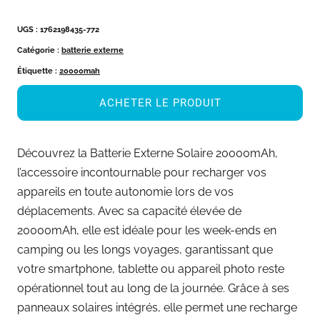
UGS :
1762198435-772
Catégorie :
batterie externe
Étiquette :
20000mah
ACHETER LE PRODUIT
Découvrez la Batterie Externe Solaire 20000mAh,
l’accessoire incontournable pour recharger vos
appareils en toute autonomie lors de vos
déplacements. Avec sa capacité élevée de
20000mAh, elle est idéale pour les week-ends en
camping ou les longs voyages, garantissant que
votre smartphone, tablette ou appareil photo reste
opérationnel tout au long de la journée. Grâce à ses
panneaux solaires intégrés, elle permet une recharge