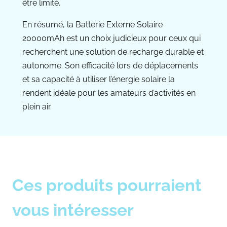
être limité.
En résumé, la Batterie Externe Solaire
20000mAh est un choix judicieux pour ceux qui
recherchent une solution de recharge durable et
autonome. Son efficacité lors de déplacements
et sa capacité à utiliser l’énergie solaire la
rendent idéale pour les amateurs d’activités en
plein air.
Ces produits pourraient
vous intéresser