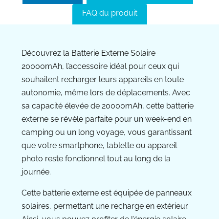
FAQ du produit
Découvrez la Batterie Externe Solaire
20000mAh, l’accessoire idéal pour ceux qui
souhaitent recharger leurs appareils en toute
autonomie, même lors de déplacements. Avec
sa capacité élevée de 20000mAh, cette batterie
externe se révèle parfaite pour un week-end en
camping ou un long voyage, vous garantissant
que votre smartphone, tablette ou appareil
photo reste fonctionnel tout au long de la
journée.
Cette batterie externe est équipée de panneaux
solaires, permettant une recharge en extérieur.