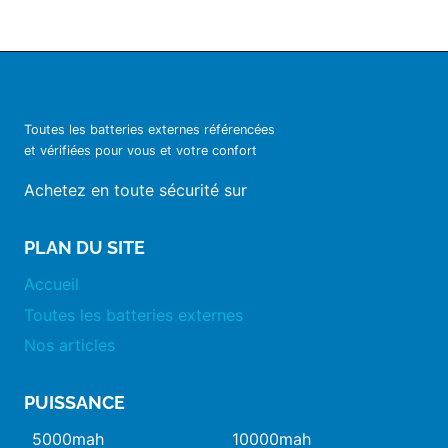
Toutes les batteries externes référencées
et vérifiées pour vous et votre confort
Achetez en toute sécurité sur
PLAN DU SITE
Accueil
Toutes les batteries externes
Nos articles
PUISSANCE
5000mah
10000mah