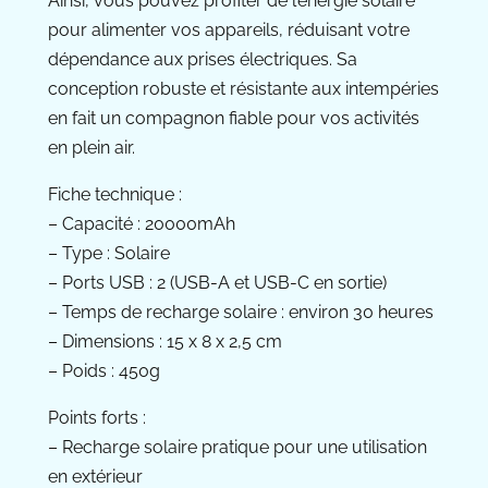
Ainsi, vous pouvez profiter de l’énergie solaire
pour alimenter vos appareils, réduisant votre
dépendance aux prises électriques. Sa
conception robuste et résistante aux intempéries
en fait un compagnon fiable pour vos activités
en plein air.
Fiche technique :
– Capacité : 20000mAh
– Type : Solaire
– Ports USB : 2 (USB-A et USB-C en sortie)
– Temps de recharge solaire : environ 30 heures
– Dimensions : 15 x 8 x 2,5 cm
– Poids : 450g
Points forts :
– Recharge solaire pratique pour une utilisation
en extérieur