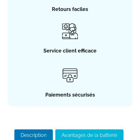
Retours faciles
Service client efficace
Paiements sécurisés
Description
Avantages de la batterie