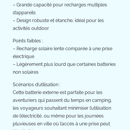
– Grande capacité pour recharges multiples
d’appareils
– Design robuste et étanche, idéal pour les
activités outdoor
Points faibles :
– Recharge solaire lente comparée à une prise
électrique
– Légèrement plus lourd que certaines batteries
non solaires
Scénarios d’utilisation :
Cette batterie externe est parfaite pour les
aventuriers qui passent du temps en camping,
les voyageurs souhaitant minimiser l’utilisation
de l’électricité, ou même pour les journées
pluvieuses en ville où l’accès à une prise peut