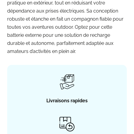
pratique en extérieur, tout en réduisant votre
dépendance aux prises électriques. Sa conception
robuste et étanche en fait un compagnon fiable pour
toutes vos aventures outdoor. Optez pour cette
batterie externe pour une solution de recharge
durable et autonome, parfaitement adaptée aux
amateurs d’activités en plein air.
Livraisons rapides