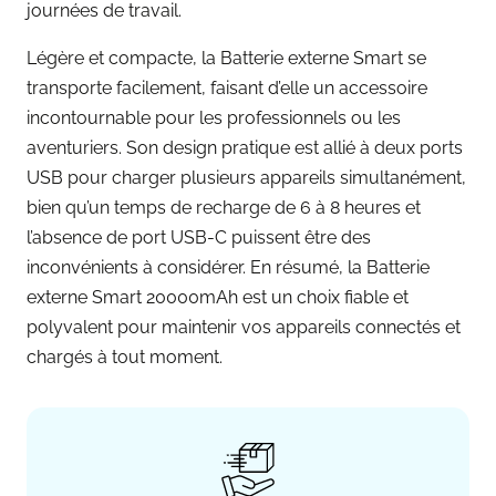
journées de travail.
Légère et compacte, la Batterie externe Smart se
transporte facilement, faisant d’elle un accessoire
incontournable pour les professionnels ou les
aventuriers. Son design pratique est allié à deux ports
USB pour charger plusieurs appareils simultanément,
bien qu’un temps de recharge de 6 à 8 heures et
l’absence de port USB-C puissent être des
inconvénients à considérer. En résumé, la Batterie
externe Smart 20000mAh est un choix fiable et
polyvalent pour maintenir vos appareils connectés et
chargés à tout moment.