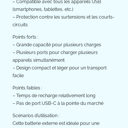
– Compatible avec tous les appareils USB
(smartphones, tablettes, etc.)
– Protection contre les surtensions et les courts-
circuits
Points forts :
– Grande capacité pour plusieurs charges
– Plusieurs ports pour charger plusieurs
appareils simultanément
– Design compact et léger pour un transport
facile
Points faibles :
– Temps de recharge relativement long
– Pas de port USB-C à la pointe du marché
Scénarios d’utilisation :
Cette batterie externe est idéale pour une