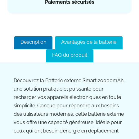
Paiements sécurisés
Description
Avantages de la batterie
FAQ du produit
Découvrez la Batterie externe Smart 20000mAh,
une solution pratique et puissante pour
recharger vos appareils électroniques en toute
simplicité. Conçue pour répondre aux besoins
des utilisateurs modernes, cette batterie externe
vous offre une capacité généreuse, idéale pour
ceux qui ont besoin d’énergie en déplacement.