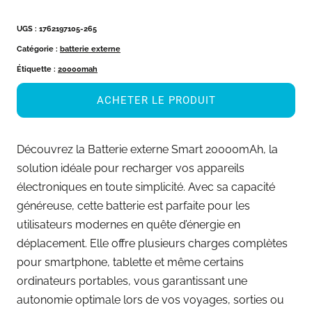
UGS :
1762197105-265
Catégorie :
batterie externe
Étiquette :
20000mah
ACHETER LE PRODUIT
Découvrez la Batterie externe Smart 20000mAh, la
solution idéale pour recharger vos appareils
électroniques en toute simplicité. Avec sa capacité
généreuse, cette batterie est parfaite pour les
utilisateurs modernes en quête d’énergie en
déplacement. Elle offre plusieurs charges complètes
pour smartphone, tablette et même certains
ordinateurs portables, vous garantissant une
autonomie optimale lors de vos voyages, sorties ou