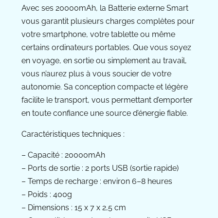
Avec ses 20000mAh, la Batterie externe Smart
vous garantit plusieurs charges complètes pour
votre smartphone, votre tablette ou même
certains ordinateurs portables. Que vous soyez
en voyage, en sortie ou simplement au travail,
vous n’aurez plus à vous soucier de votre
autonomie. Sa conception compacte et légère
facilite le transport, vous permettant d’emporter
en toute confiance une source d’énergie fiable.
Caractéristiques techniques :
– Capacité : 20000mAh
– Ports de sortie : 2 ports USB (sortie rapide)
– Temps de recharge : environ 6–8 heures
– Poids : 400g
– Dimensions : 15 x 7 x 2,5 cm