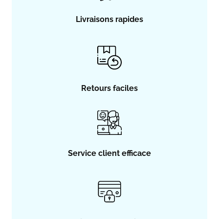
Livraisons rapides
Retours faciles
Service client efficace