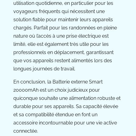
utilisation quotidienne, en particulier pour les
voyageurs fréquents qui nécessitent une
solution fiable pour maintenir leurs appareils
chargés. Parfait pour les randonnées en pleine
nature où l’accès à une prise électrique est
limité, elle est également très utile pour les
professionnels en déplacement, garantissant
que vos appareils restent alimentés lors des
longues journées de travail.
En conclusion, la Batterie externe Smart
20000mAh est un choix judicieux pour
quiconque souhaite une alimentation robuste et
durable pour ses appareils. Sa capacité élevée
et sa compatibilité étendue en font un
accessoire incontournable pour une vie active
connectée.