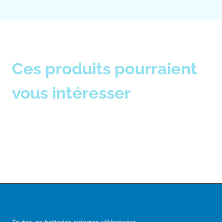
Ces produits pourraient
vous intéresser