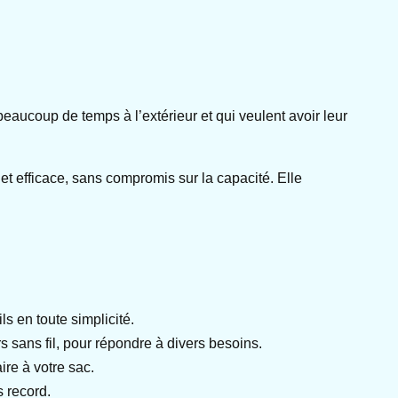
eaucoup de temps à l’extérieur et qui veulent avoir leur
et efficace, sans compromis sur la capacité. Elle
s en toute simplicité.
 sans fil, pour répondre à divers besoins.
re à votre sac.
 record.