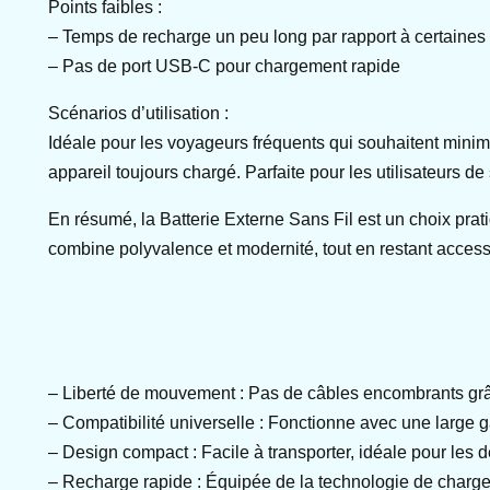
Points faibles :
– Temps de recharge un peu long par rapport à certaines 
– Pas de port USB-C pour chargement rapide
Scénarios d’utilisation :
Idéale pour les voyageurs fréquents qui souhaitent minim
appareil toujours chargé. Parfaite pour les utilisateurs 
En résumé, la Batterie Externe Sans Fil est un choix prat
combine polyvalence et modernité, tout en restant accessi
– Liberté de mouvement : Pas de câbles encombrants grâce à
– Compatibilité universelle : Fonctionne avec une large g
– Design compact : Facile à transporter, idéale pour les
– Recharge rapide : Équipée de la technologie de charge