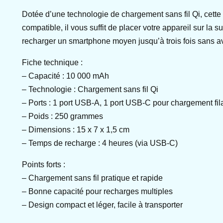
Dotée d’une technologie de chargement sans fil Qi, cette
compatible, il vous suffit de placer votre appareil sur l
recharger un smartphone moyen jusqu’à trois fois sans avo
Fiche technique :
– Capacité : 10 000 mAh
– Technologie : Chargement sans fil Qi
– Ports : 1 port USB-A, 1 port USB-C pour chargement fil
– Poids : 250 grammes
– Dimensions : 15 x 7 x 1,5 cm
– Temps de recharge : 4 heures (via USB-C)
Points forts :
– Chargement sans fil pratique et rapide
– Bonne capacité pour recharges multiples
– Design compact et léger, facile à transporter