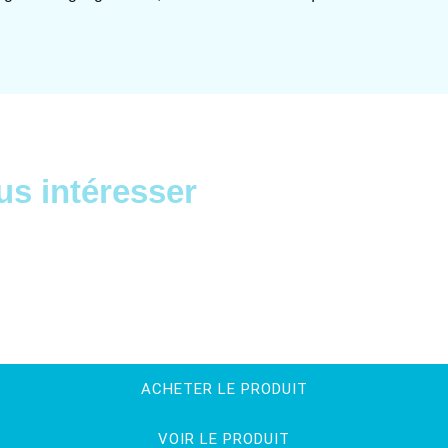
us intéresser
ACHETER LE PRODUIT
VOIR LE PRODUIT