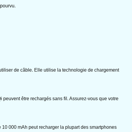
épourvu.
tiliser de câble. Elle utilise la technologie de chargement
Qi peuvent être rechargés sans fil. Assurez-vous que votre
e 10 000 mAh peut recharger la plupart des smartphones