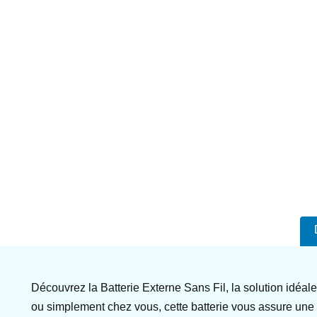
Découvrez la Batterie Externe Sans Fil, la solution idéa
ou simplement chez vous, cette batterie vous assure une 