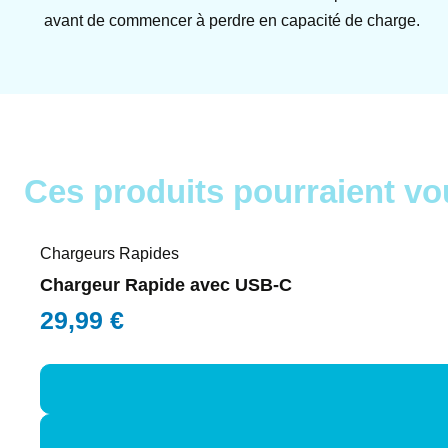
avant de commencer à perdre en capacité de charge.
Ces produits pourraient vo
Chargeurs Rapides
Chargeur Rapide avec USB-C
29,99
€