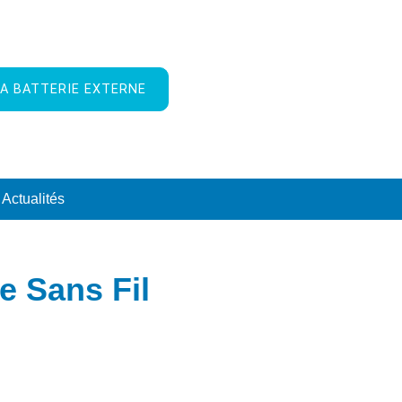
A BATTERIE EXTERNE
Actualités
e Sans Fil