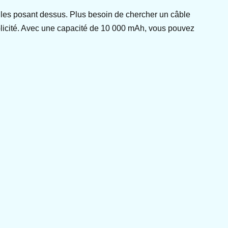
 les posant dessus. Plus besoin de chercher un câble
implicité. Avec une capacité de 10 000 mAh, vous pouvez