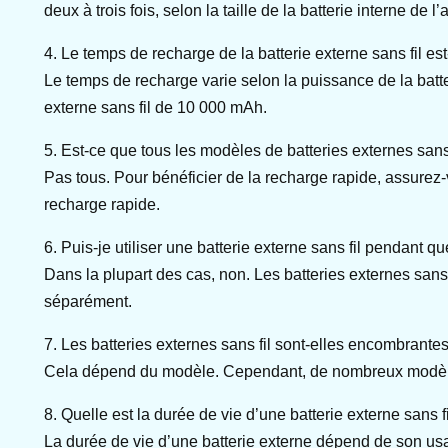
deux à trois fois, selon la taille de la batterie interne de l’
4. Le temps de recharge de la batterie externe sans fil est-
Le temps de recharge varie selon la puissance de la batte
externe sans fil de 10 000 mAh.
5. Est-ce que tous les modèles de batteries externes sans
Pas tous. Pour bénéficier de la recharge rapide, assurez-
recharge rapide.
6. Puis-je utiliser une batterie externe sans fil pendant 
Dans la plupart des cas, non. Les batteries externes sans 
séparément.
7. Les batteries externes sans fil sont-elles encombrante
Cela dépend du modèle. Cependant, de nombreux modèles 
8. Quelle est la durée de vie d’une batterie externe sans fi
La durée de vie d’une batterie externe dépend de son usag