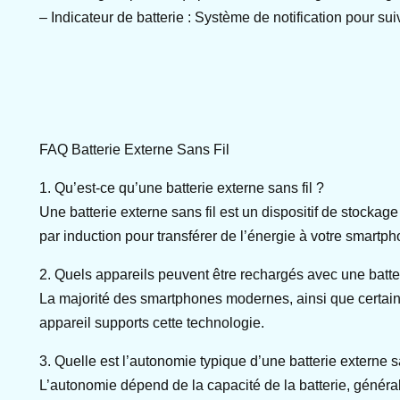
– Indicateur de batterie : Système de notification pour su
FAQ Batterie Externe Sans Fil
1. Qu’est-ce qu’une batterie externe sans fil ?
Une batterie externe sans fil est un dispositif de stockag
par induction pour transférer de l’énergie à votre smartp
2. Quels appareils peuvent être rechargés avec une batter
La majorité des smartphones modernes, ainsi que certains 
appareil supports cette technologie.
3. Quelle est l’autonomie typique d’une batterie externe sa
L’autonomie dépend de la capacité de la batterie, génér