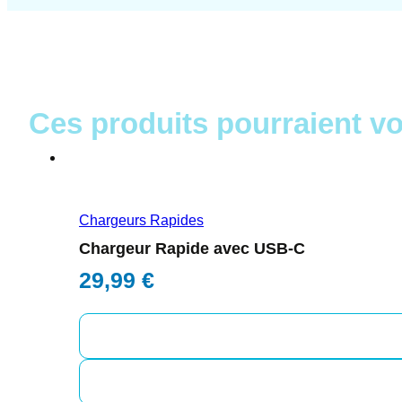
Ces produits pourraient vo
Chargeurs Rapides
Chargeur Rapide avec USB-C
29,99
€