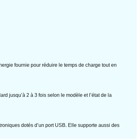
nergie fournie pour réduire le temps de charge tout en
 jusqu’à 2 à 3 fois selon le modèle et l’état de la
ctroniques dotés d’un port USB. Elle supporte aussi des