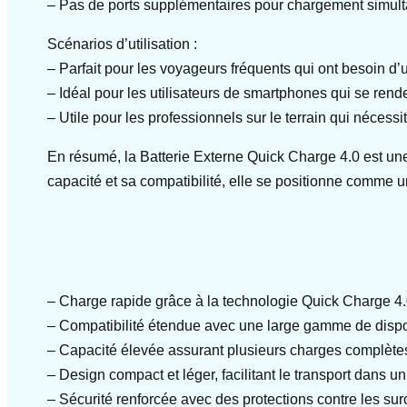
– Pas de ports supplémentaires pour chargement simult
Scénarios d’utilisation :
– Parfait pour les voyageurs fréquents qui ont besoin d’
– Idéal pour les utilisateurs de smartphones qui se rend
– Utile pour les professionnels sur le terrain qui nécessi
En résumé, la Batterie Externe Quick Charge 4.0 est une
capacité et sa compatibilité, elle se positionne comme un
– Charge rapide grâce à la technologie Quick Charge 4.
– Compatibilité étendue avec une large gamme de disposi
– Capacité élevée assurant plusieurs charges complètes 
– Design compact et léger, facilitant le transport dan
– Sécurité renforcée avec des protections contre les surch