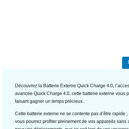
Découvrez la Batterie Externe Quick Charge 4.0, l’acce
avancée Quick Charge 4.0, cette batterie externe vous 
faisant gagner un temps précieux.
Cette batterie externe ne se contente pas d’être rapide
vous pourrez profiter pleinement de vos appareils sans 