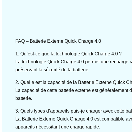
FAQ – Batterie Externe Quick Charge 4.0
1. Qu’est-ce que la technologie Quick Charge 4.0 ?
La technologie Quick Charge 4.0 permet une recharge rap
préservant la sécurité de la batterie.
2. Quelle est la capacité de la Batterie Externe Quick C
La capacité de cette batterie externe est généralement 
batterie.
3. Quels types d’appareils puis-je charger avec cette bat
La Batterie Externe Quick Charge 4.0 est compatible ave
appareils nécessitant une charge rapide.