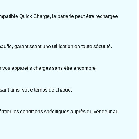
mpatible Quick Charge, la batterie peut être rechargée
auffe, garantissant une utilisation en toute sécurité.
r vos appareils chargés sans être encombré.
sant ainsi votre temps de charge.
érifier les conditions spécifiques auprès du vendeur au