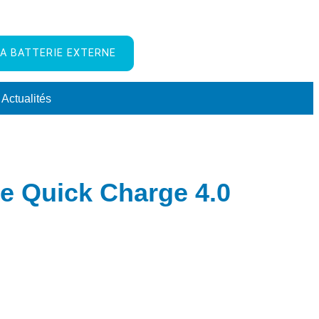
A BATTERIE EXTERNE
Actualités
ne Quick Charge 4.0