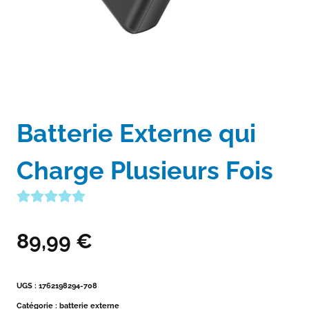
Batterie Externe qui
Charge Plusieurs Fois
89,99
€
UGS :
1762198294-708
Catégorie :
batterie externe