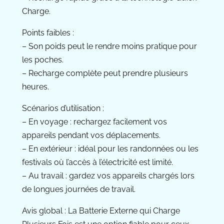
Charge.
Points faibles :
– Son poids peut le rendre moins pratique pour
les poches.
– Recharge complète peut prendre plusieurs
heures.
Scénarios d’utilisation :
– En voyage : rechargez facilement vos
appareils pendant vos déplacements.
– En extérieur : idéal pour les randonnées ou les
festivals où l’accès à l’électricité est limité.
– Au travail : gardez vos appareils chargés lors
de longues journées de travail.
Avis global : La Batterie Externe qui Charge