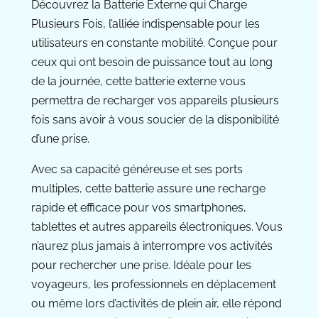
Découvrez la Batterie Externe qui Charge
Plusieurs Fois, l’alliée indispensable pour les
utilisateurs en constante mobilité. Conçue pour
ceux qui ont besoin de puissance tout au long
de la journée, cette batterie externe vous
permettra de recharger vos appareils plusieurs
fois sans avoir à vous soucier de la disponibilité
d’une prise.
Avec sa capacité généreuse et ses ports
multiples, cette batterie assure une recharge
rapide et efficace pour vos smartphones,
tablettes et autres appareils électroniques. Vous
n’aurez plus jamais à interrompre vos activités
pour rechercher une prise. Idéale pour les
voyageurs, les professionnels en déplacement
ou même lors d’activités de plein air, elle répond