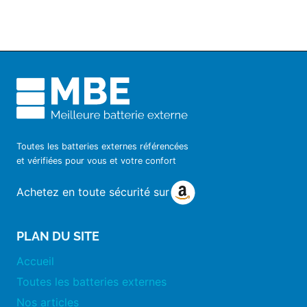
Toutes les batteries externes référencées
et vérifiées pour vous et votre confort
Achetez en toute sécurité sur
PLAN DU SITE
Accueil
Toutes les batteries externes
Nos articles