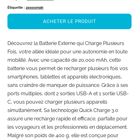
Étiquette :
20000mah
ACHETER LE PRODUIT
Découvrez la Batterie Externe qui Charge Plusieurs
Fois, votre alliée idéale pour une autonomie en toute
mobilité. Avec une capacité de 20,000 mAh, cette
batterie vous permet de recharger plusieurs fois vos
smartphones, tablettes et appareils électroniques,
sans craindre de manquer de puissance. Grâce à ses
ports multiples, dont 2 sorties USB-A et 1 sortie USB-
C, vous pouvez charger plusieurs appareils
simultanément. Sa technologie Quick Charge 3.0
assure une recharge rapide et efficace, parfaite pour
les voyageurs et les professionnels en déplacement.
Malgré son poids de 400 g, elle est conçue pour