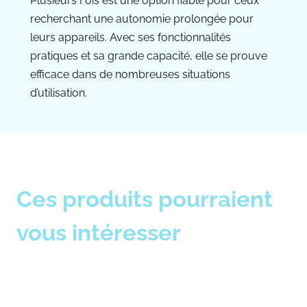
Plusieurs Fois est une option fiable pour ceux
recherchant une autonomie prolongée pour
leurs appareils. Avec ses fonctionnalités
pratiques et sa grande capacité, elle se prouve
efficace dans de nombreuses situations
d’utilisation.
Ces produits pourraient
vous intéresser