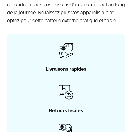
répondre à tous vos besoins d’autonomie tout au long
de la journée. Ne laissez plus vos appareils à plat :
optez pour cette batterie externe pratique et fiable.
Livraisons rapides
Retours faciles