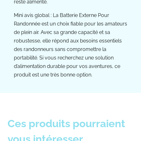
reste alimenté.
Mini avis global : La Batterie Externe Pour
Randonnée est un choix fiable pour les amateurs
de plein air. Avec sa grande capacité et sa
robustesse, elle répond aux besoins essentiels
des randonneurs sans compromettre la
portabilité. Si vous recherchez une solution
d’alimentation durable pour vos aventures, ce
produit est une très bonne option.
Ces produits pourraient
vous intéresser