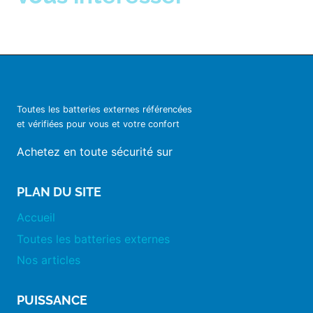
Toutes les batteries externes référencées
et vérifiées pour vous et votre confort
Achetez en toute sécurité sur
PLAN DU SITE
Accueil
Toutes les batteries externes
Nos articles
PUISSANCE