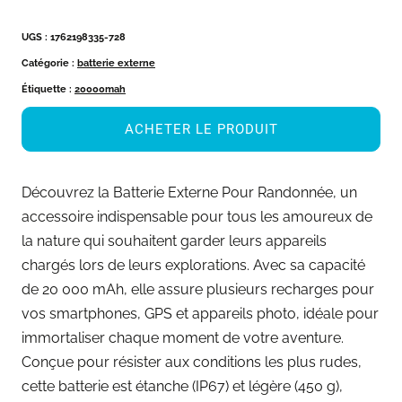
UGS :
1762198335-728
Catégorie :
batterie externe
Étiquette :
20000mah
ACHETER LE PRODUIT
Découvrez la Batterie Externe Pour Randonnée, un
accessoire indispensable pour tous les amoureux de
la nature qui souhaitent garder leurs appareils
chargés lors de leurs explorations. Avec sa capacité
de 20 000 mAh, elle assure plusieurs recharges pour
vos smartphones, GPS et appareils photo, idéale pour
immortaliser chaque moment de votre aventure.
Conçue pour résister aux conditions les plus rudes,
cette batterie est étanche (IP67) et légère (450 g),