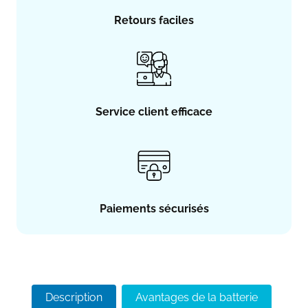
Retours faciles
Service client efficace
Paiements sécurisés
Description
Avantages de la batterie