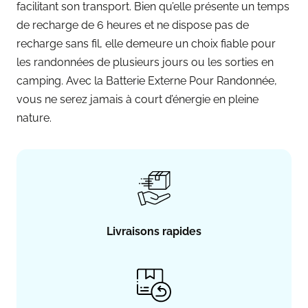
facilitant son transport. Bien qu’elle présente un temps
de recharge de 6 heures et ne dispose pas de
recharge sans fil, elle demeure un choix fiable pour
les randonnées de plusieurs jours ou les sorties en
camping. Avec la Batterie Externe Pour Randonnée,
vous ne serez jamais à court d’énergie en pleine
nature.
Livraisons rapides