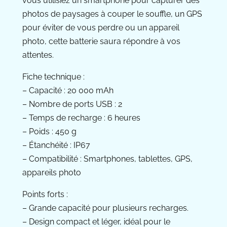
vous utilisiez un smartphone pour capturer des
photos de paysages à couper le souffle, un GPS
pour éviter de vous perdre ou un appareil
photo, cette batterie saura répondre à vos
attentes.
Fiche technique :
– Capacité : 20 000 mAh
– Nombre de ports USB : 2
– Temps de recharge : 6 heures
– Poids : 450 g
– Étanchéité : IP67
– Compatibilité : Smartphones, tablettes, GPS,
appareils photo
Points forts :
– Grande capacité pour plusieurs recharges.
– Design compact et léger, idéal pour le