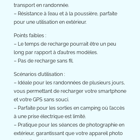
transport en randonnée.
– Résistance à l’eau et à la poussière, parfaite
pour une utilisation en extérieur.
Points faibles :
– Le temps de recharge pourrait être un peu
long par rapport à d’autres modèles.
– Pas de recharge sans fil.
Scénarios d’utilisation :
– Idéale pour les randonnées de plusieurs jours,
vous permettant de recharger votre smartphone
et votre GPS sans souci.
– Parfaite pour les sorties en camping où l’accès
à une prise électrique est limité.
– Pratique pour les séances de photographie en
extérieur, garantissant que votre appareil photo