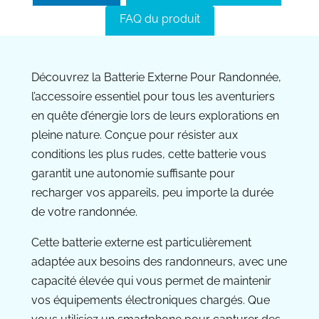
FAQ du produit
Découvrez la Batterie Externe Pour Randonnée,
l’accessoire essentiel pour tous les aventuriers
en quête d’énergie lors de leurs explorations en
pleine nature. Conçue pour résister aux
conditions les plus rudes, cette batterie vous
garantit une autonomie suffisante pour
recharger vos appareils, peu importe la durée
de votre randonnée.
Cette batterie externe est particulièrement
adaptée aux besoins des randonneurs, avec une
capacité élevée qui vous permet de maintenir
vos équipements électroniques chargés. Que