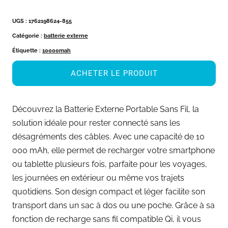
UGS :
1762198624-855
Catégorie :
batterie externe
Étiquette :
10000mah
ACHETER LE PRODUIT
Découvrez la Batterie Externe Portable Sans Fil, la
solution idéale pour rester connecté sans les
désagréments des câbles. Avec une capacité de 10
000 mAh, elle permet de recharger votre smartphone
ou tablette plusieurs fois, parfaite pour les voyages,
les journées en extérieur ou même vos trajets
quotidiens. Son design compact et léger facilite son
transport dans un sac à dos ou une poche. Grâce à sa
fonction de recharge sans fil compatible Qi, il vous