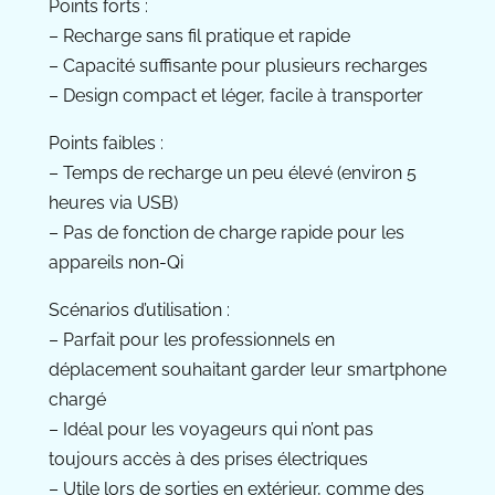
Points forts :
– Recharge sans fil pratique et rapide
– Capacité suffisante pour plusieurs recharges
– Design compact et léger, facile à transporter
Points faibles :
– Temps de recharge un peu élevé (environ 5
heures via USB)
– Pas de fonction de charge rapide pour les
appareils non-Qi
Scénarios d’utilisation :
– Parfait pour les professionnels en
déplacement souhaitant garder leur smartphone
chargé
– Idéal pour les voyageurs qui n’ont pas
toujours accès à des prises électriques
– Utile lors de sorties en extérieur, comme des