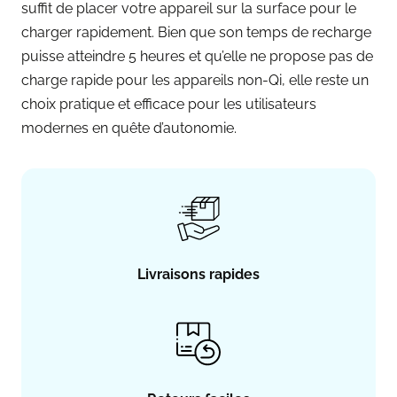
suffit de placer votre appareil sur la surface pour le
charger rapidement. Bien que son temps de recharge
puisse atteindre 5 heures et qu’elle ne propose pas de
charge rapide pour les appareils non-Qi, elle reste un
choix pratique et efficace pour les utilisateurs
modernes en quête d’autonomie.
Livraisons rapides