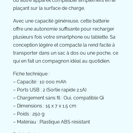
ou autre appareil compatible simplement en le
plaçant sur la surface de charge.
Avec une capacité généreuse, cette batterie
offre une autonomie suffisante pour recharger
plusieurs fois votre smartphone ou tablette. Sa
conception légère et compacte la rend facile à
transporter dans un sac à dos ou une poche, ce
qui en fait un compagnon idéal au quotidien.
Fiche technique :
– Capacité : 10 000 mAh
– Ports USB : 2 (Sortie rapide 2.1A)
– Chargement sans fil : Oui, compatible Qi
– Dimensions : 15 x 7 x 1.5 cm
– Poids : 250 g
– Matériau : Plastique ABS résistant