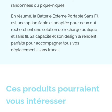
randonnées ou pique-niques
En résumé, la Batterie Externe Portable Sans Fil
est une option fiable et adaptée pour ceux qui
recherchent une solution de recharge pratique
et sans fil. Sa capacité et son design la rendent
parfaite pour accompagner tous vos
déplacements sans tracas.
Ces produits pourraient
vous intéresser