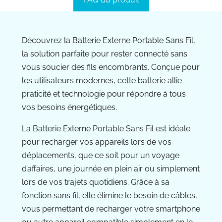
Découvrez la Batterie Externe Portable Sans Fil,
la solution parfaite pour rester connecté sans
vous soucier des fils encombrants. Conçue pour
les utilisateurs modernes, cette batterie allie
praticité et technologie pour répondre à tous
vos besoins énergétiques.
La Batterie Externe Portable Sans Fil est idéale
pour recharger vos appareils lors de vos
déplacements, que ce soit pour un voyage
d’affaires, une journée en plein air ou simplement
lors de vos trajets quotidiens. Grâce à sa
fonction sans fil, elle élimine le besoin de câbles,
vous permettant de recharger votre smartphone