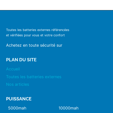
Toutes les batteries externes référencées
et vérifiées pour vous et votre confort
Achetez en toute sécurité sur
PLAN DU SITE
Accueil
Toutes les batteries externes
Nos articles
PUISSANCE
5000mah
10000mah